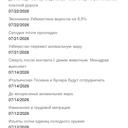
платной дороги
07/22/2026
Экономика Узбекистана выросла на 8,5%
07/22/2026
Сегодня почти прохладно
07/21/2026
Узбекистан пережил аномальную жару
07/21/2026
Смерть после контакта с диким животным. Минздрав
выясняет
07/14/2026
Итальянская Тоскана и Бухара будут сотрудничать
07/14/2026
До воскресенья аномальная жара
07/14/2026
Изменения в трудовой миграции
07/12/2026
Изъяты сотни единиц холодного оружия
07/12/2026