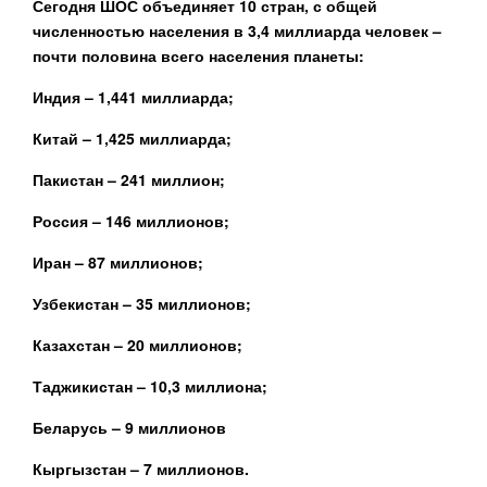
Сегодня ШОС объединяет 10 стран, с общей
численностью населения в 3,4 миллиарда человек –
почти половина всего населения планеты:
Индия – 1,441 миллиарда;
Китай – 1,425 миллиарда;
Пакистан – 241 миллион;
Россия – 146 миллионов;
Иран – 87 миллионов;
Узбекистан – 35 миллионов;
Казахстан – 20 миллионов;
Таджикистан – 10,3 миллиона;
Беларусь – 9 миллионов
Кыргызстан – 7 миллионов.