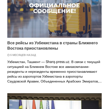
Все рейсы из Узбекистана в страны Ближнего
Востока приостановлены
5 МЕСЯЦЕВ НАЗАД
Узбекистан, Ташкент — Sharq-press.uz. В связи с текущей
ситуацией на Ближнем Востоке все авиакомпании-
резиденты и нерезиденты временно приостанавливают
рейсы из аэропортов Узбекистана в аэропорты
Саудовской Аравии, Объединенных Арабских Эмиратов,...