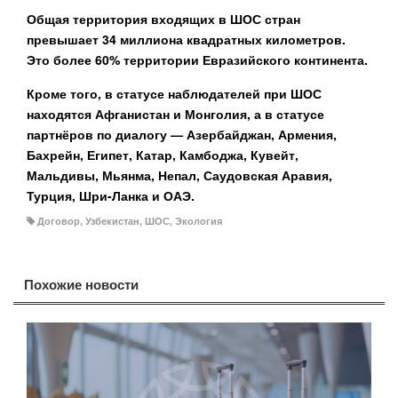
Общая территория входящих в ШОС стран
превышает 34 миллиона квадратных километров.
Это более 60% территории Евразийского континента.
Кроме того, в статусе наблюдателей при ШОС
находятся Афганистан и Монголия, а в статусе
партнёров по диалогу — Азербайджан, Армения,
Бахрейн, Египет, Катар, Камбоджа, Кувейт,
Мальдивы, Мьянма, Непал, Саудовская Аравия,
Турция, Шри-Ланка и ОАЭ.
Договор
,
Узбекистан
,
ШОС
,
Экология
Похожие новости