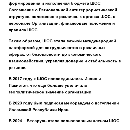
формирования и исполнения бюджета ШОС,
Соглашение о Региональной антитеррористической
структуре. положения о различных органах ШОС, о
персонале Организации, финансовые положения и
правила ШОС.
Таким образом, ШОС стала важной международной
платформой для сотрудничества в различных
сферах, от безопасности до экономического
взаимодействия, укрепляя доверие и стабильность в
регионе.
В 2017 году к ШОС присоединились Индия и
Пакистан, что еще больше увеличило
геополитическое значение организации.
В 2023 году был подписан меморандум о вступлении
Исламской Республики Иран.
В 2024 – Беларусь стала полноправным членом ШОС