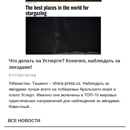
Что делать на Устюрте? Конечно, наблюдать за
звездами!
3 ГОДА НАЗАД
Узбекистан, Ташкент – sharq-press.uz. Наблюдать за
звездами лучше всего на побережье Аральского моря и
плато Устюрт. Именно они включены в ТОП-10 мировых
туристических направлений для наблюдения за звёздами.
Известный...
ВСЕ НОВОСТИ