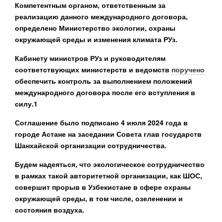
Компетентным органом, ответственным за
реализацию данного международного договора,
определено Министерство экологии, охраны
окружающей среды и изменения климата РУз.
Кабинету министров РУз и руководителям
соответствующих министерств и ведомств
поручено
обеспечить контроль за выполнением положений
международного договора после его вступления в
силу.1
Соглашение было подписано 4 июля 2024 года в
городе Астане на заседании Совета глав государств
Шанхайской организации сотрудничества.
Будем надеяться, что экологическое сотрудничество
в рамках такой авторитетной организации, как ШОС,
совершит прорыв в Узбекистане в сфере охраны
окружающей среды, в том числе, озеленении и
состояния воздуха.