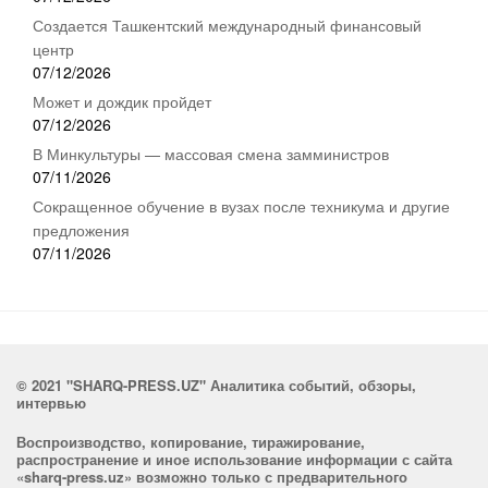
Создается Ташкентский международный финансовый
центр
07/12/2026
Может и дождик пройдет
07/12/2026
В Минкультуры — массовая смена замминистров
07/11/2026
Сокращенное обучение в вузах после техникума и другие
предложения
07/11/2026
© 2021 "SHARQ-PRESS.UZ" Аналитика событий, обзоры,
интервью
Воспроизводство, копирование, тиражирование,
распространение и иное использование информации с сайта
«sharq-press.uz» возможно только с предварительного