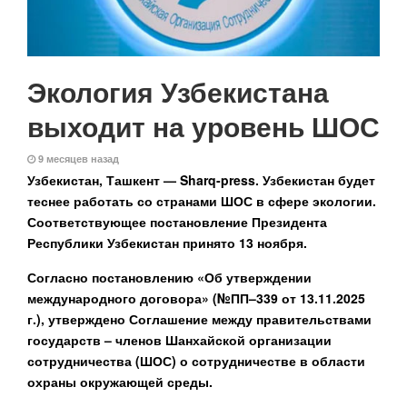
Экология Узбекистана
выходит на уровень ШОС
9 месяцев назад
Узбекистан, Ташкент — Sharq-press.
Узбекистан будет
теснее работать со странами ШОС в сфере экологии.
Соответствующее постановление Президента
Республики Узбекистан принято 13 ноября.
Согласно постановлению «Об утверждении
международного договора» (№ПП–339 от 13.11.2025
г.), утверждено Соглашение между правительствами
государств – членов Шанхайской организации
сотрудничества (ШОС) о сотрудничестве в области
охраны окружающей среды.