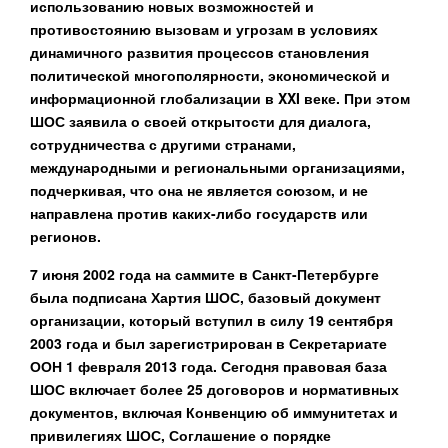
использованию новых возможностей и
противостоянию вызовам и угрозам в условиях
динамичного развития процессов становления
политической многополярности, экономической и
информационной глобализации в XXI веке. При этом
ШОС заявила о своей открытости для диалога,
сотрудничества с другими странами,
международными и региональными организациями,
подчеркивая, что она не является союзом, и не
направлена против каких-либо государств или
регионов.
7 июня 2002 года на саммите в Санкт-Петербурге
была подписана Хартия ШОС, базовый документ
организации, который вступил в силу 19 сентября
2003 года и был зарегистрирован в Секретариате
ООН 1 февраля 2013 года. Сегодня правовая база
ШОС включает более 25 договоров и нормативных
документов, включая Конвенцию об иммунитетах и
привилегиях ШОС, Соглашение о порядке