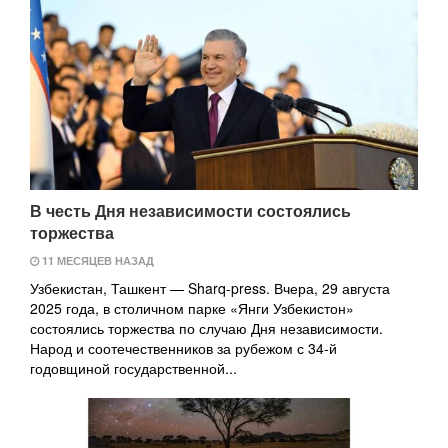
В честь Дня независимости состоялись
торжества
11 МЕСЯЦЕВ НАЗАД
Узбекистан, Ташкент — Sharq-press. Вчера, 29 августа
2025 года, в столичном парке «Янги Узбекистон»
состоялись торжества по случаю Дня независимости.
Народ и соотечественников за рубежом с 34-й
годовщиной государственной...