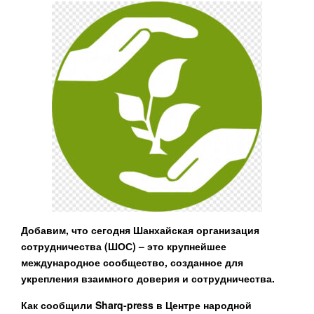
Добавим, что сегодня Шанхайская организация
сотрудничества (ШОС) – это крупнейшее
международное сообщество, созданное для
укрепления взаимного доверия и сотрудничества.
Как сообщили Sharq-press в Центре народной