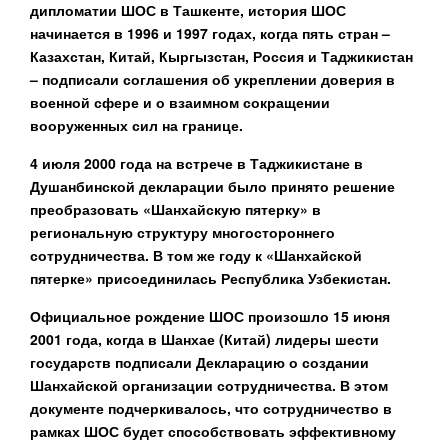
дипломатии ШОС в Ташкенте, история ШОС
начинается в 1996 и 1997 годах, когда пять стран –
Казахстан, Китай, Кыргызстан, Россия и Таджикистан
– подписали соглашения об укреплении доверия в
военной сфере и о взаимном сокращении
вооруженных сил на границе.
4 июля 2000 года на встрече в Таджикистане в
Душанбинской декларации было принято решение
преобразовать «Шанхайскую пятерку» в
региональную структуру многостороннего
сотрудничества. В том же году к «Шанхайской
пятерке» присоединилась Республика Узбекистан.
Официальное рождение ШОС произошло 15 июня
2001 года, когда в Шанхае (Китай) лидеры шести
государств подписали Декларацию о создании
Шанхайской организации сотрудничества. В этом
документе подчеркивалось, что сотрудничество в
рамках ШОС будет способствовать эффективному