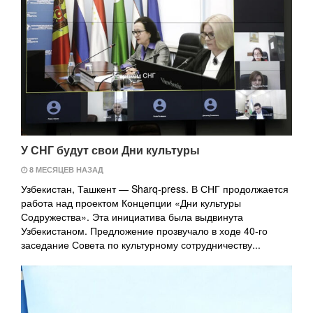
У СНГ будут свои Дни культуры
8 МЕСЯЦЕВ НАЗАД
Узбекистан, Ташкент — Sharq-press. В СНГ продолжается
работа над проектом Концепции «Дни культуры
Содружества». Эта инициатива была выдвинута
Узбекистаном. Предложение прозвучало в ходе 40-го
заседание Совета по культурному сотрудничеству...