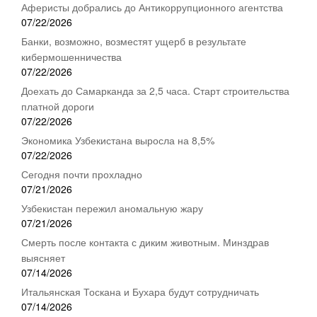
Аферисты добрались до Антикоррупционного агентства
07/22/2026
Банки, возможно, возместят ущерб в результате
кибермошенничества
07/22/2026
Доехать до Самарканда за 2,5 часа. Старт строительства
платной дороги
07/22/2026
Экономика Узбекистана выросла на 8,5%
07/22/2026
Сегодня почти прохладно
07/21/2026
Узбекистан пережил аномальную жару
07/21/2026
Смерть после контакта с диким животным. Минздрав
выясняет
07/14/2026
Итальянская Тоскана и Бухара будут сотрудничать
07/14/2026