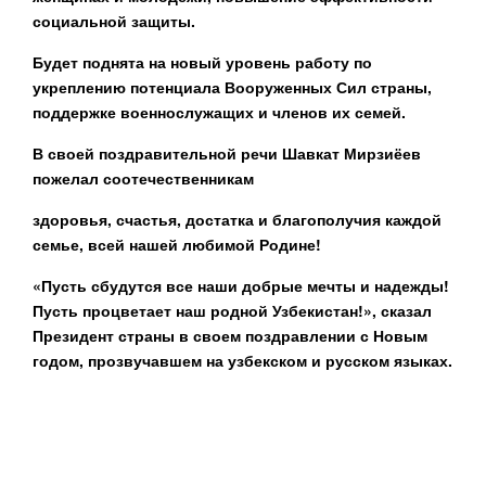
социальной защиты.
Будет поднята на новый уровень работу по
укреплению потенциала Вооруженных Сил страны,
поддержке военнослужащих и членов их семей.
В своей поздравительной речи Шавкат Мирзиёев
пожелал соотечественникам
здоровья, счастья, достатка и благополучия каждой
семье, всей нашей любимой Родине!
«Пусть сбудутся все наши добрые мечты и надежды!
Пусть процветает наш родной Узбекистан!», сказал
Президент страны в своем поздравлении с Новым
годом, прозвучавшем на узбекском и русском языках.