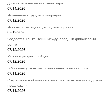
До воскресенья аномальная жара
07/14/2026
Изменения в трудовой миграции
07/12/2026
Изъяты сотни единиц холодного оружия
07/12/2026
Создается Ташкентский международный финансовый
центр
07/12/2026
Может и дождик пройдет
07/12/2026
В Минкультуры — массовая смена замминистров
07/11/2026
Сокращенное обучение в вузах после техникума и другие
предложения
07/11/2026