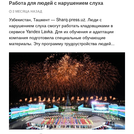
Работа для людей с нарушением слуха
2 МЕСЯЦА НАЗАД
Узбекистан, Ташкент — Sharq-press.uz. Люди с
нарушением слуха смогут работать кладовщиками в
сервисе Yandex Lavka. Для их обучения и адаптации
компания подготовила специальные обучающие
материалы. Эту программу трудоустройства людей...