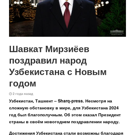
Шавкат Мирзиёев
поздравил народ
Узбекистана с Новым
годом
2 года назад
Узбекистан, Ташкент – Sharq-press.
Несмотря на
сложную обстановку в мире, для Узбекистана 2024
год был благополучным. Об этом сказал Президент
страны в своём новогоднем поздравлении народу.
Достижения Узбекистана стали возможны благодаря