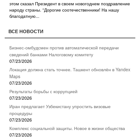
этом сказал Президент в своем новогоднем поздравление
народу страны. “Дорогие соотечественники! На нашу
благодатную...
ВСЕ НОВОСТИ
Бизнес-омбудсмен против автоматической передачи
сведений банками Налоговому комитету
07/23/2026
Локация должна стать точнее. Ташкент обновлён в Yandex
Maps
07/23/2026
Результаты борьбы с коррупцией
07/23/2026
Иран предлагает Узбекистану упростить визовые
процедуры
07/23/2026
Комплекс социальной защиты. Новое в жизни общества
07/23/2026