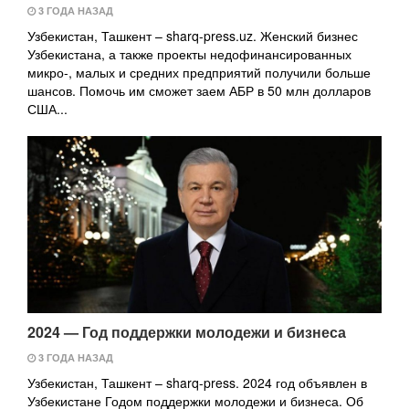
3 ГОДА НАЗАД
Узбекистан, Ташкент – sharq-press.uz. Женский бизнес
Узбекистана, а также проекты недофинансированных
микро-, малых и средних предприятий получили больше
шансов. Помочь им сможет заем АБР в 50 млн долларов
США...
2024 — Год поддержки молодежи и бизнеса
3 ГОДА НАЗАД
Узбекистан, Ташкент – sharq-press. 2024 год объявлен в
Узбекистане Годом поддержки молодежи и бизнеса. Об