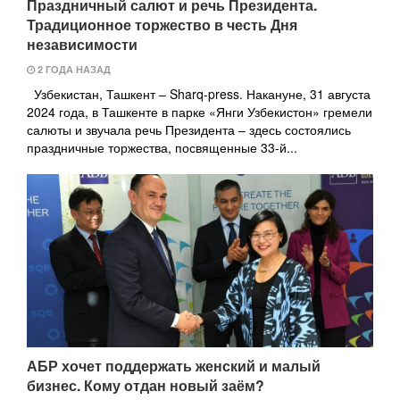
Праздничный салют и речь Президента.
Традиционное торжество в честь Дня
независимости
2 ГОДА НАЗАД
Узбекистан, Ташкент – Sharq-press. Накануне, 31 августа
2024 года, в Ташкенте в парке «Янги Узбекистон» гремели
салюты и звучала речь Президента – здесь состоялись
праздничные торжества, посвященные 33-й...
АБР хочет поддержать женский и малый
бизнес. Кому отдан новый заём?