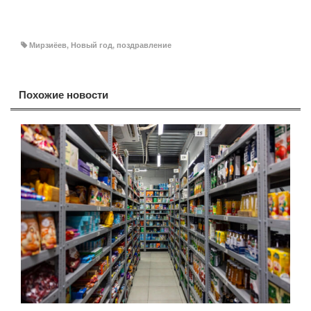
Мирзиёев
,
Новый год
,
поздравление
Похожие новости