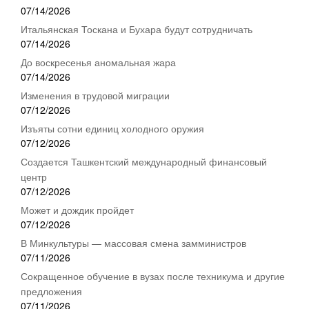
07/14/2026
Итальянская Тоскана и Бухара будут сотрудничать
07/14/2026
До воскресенья аномальная жара
07/14/2026
Изменения в трудовой миграции
07/12/2026
Изъяты сотни единиц холодного оружия
07/12/2026
Создается Ташкентский международный финансовый
центр
07/12/2026
Может и дождик пройдет
07/12/2026
В Минкультуры — массовая смена замминистров
07/11/2026
Сокращенное обучение в вузах после техникума и другие
предложения
07/11/2026