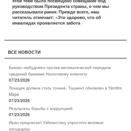
этой теме было посвящено совещание под
руководством Президента страны, о чем мы
рассказывали ранее. Прежде всего, наш
читатель отмечает: «Это здорово, что об
инвалидах проявляется забота
ВСЕ НОВОСТИ
Бизнес-омбудсмен против автоматической передачи
сведений банками Налоговому комитету
07/23/2026
Локация должна стать точнее. Ташкент обновлён в Yandex
Maps
07/23/2026
Результаты борьбы с коррупцией
07/23/2026
Иран предлагает Узбекистану упростить визовые
процедуры