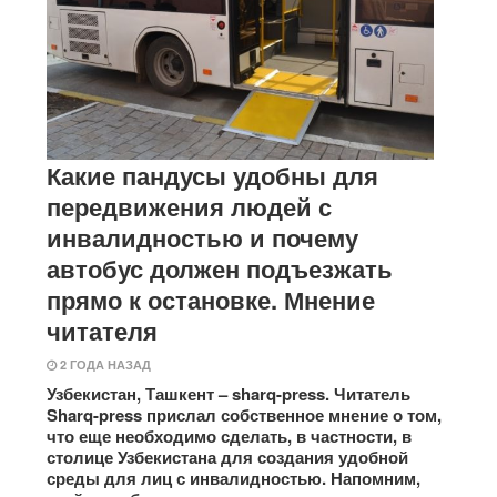
Какие пандусы удобны для
передвижения людей с
инвалидностью и почему
автобус должен подъезжать
прямо к остановке. Мнение
читателя
2 ГОДА НАЗАД
Узбекистан, Ташкент – sharq-press. Читатель
Sharq-press прислал собственное мнение о том,
что еще необходимо сделать, в частности, в
столице Узбекистана для создания удобной
среды для лиц с инвалидностью. Напомним,