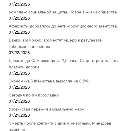
07/23/2026
Комплекс социальной защиты. Новое в жизни общества
07/23/2026
Аферисты добрались до Антикоррупционного агентства
07/22/2026
Банки, возможно, возместят ущерб в результате
кибермошенничества
07/22/2026
Доехать до Самарканда за 2,5 часа. Старт строительства
платной дороги
07/22/2026
Экономика Узбекистана выросла на 8,5%
07/22/2026
Сегодня почти прохладно
07/21/2026
Узбекистан пережил аномальную жару
07/21/2026
Смерть после контакта с диким животным. Минздрав
выясняет