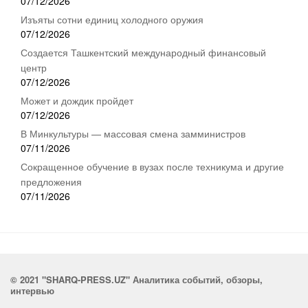
07/12/2026
Изъяты сотни единиц холодного оружия
07/12/2026
Создается Ташкентский международный финансовый
центр
07/12/2026
Может и дождик пройдет
07/12/2026
В Минкультуры — массовая смена замминистров
07/11/2026
Сокращенное обучение в вузах после техникума и другие
предложения
07/11/2026
© 2021 "SHARQ-PRESS.UZ" Аналитика событий, обзоры,
интервью