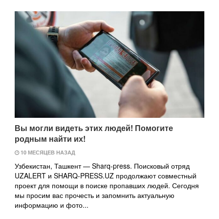
Вы могли видеть этих людей! Помогите
родным найти их!
10 МЕСЯЦЕВ НАЗАД
Узбекистан, Ташкент — Sharq-press. Поисковый отряд
UZALERT и SHARQ-PRESS.UZ продолжают совместный
проект для помощи в поиске пропавших людей. Сегодня
мы просим вас прочесть и запомнить актуальную
информацию и фото...