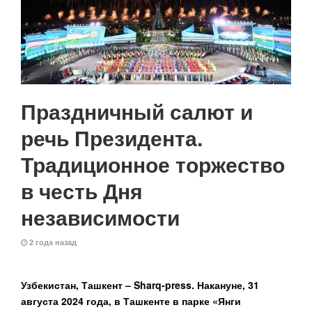
Праздничный салют и
речь Президента.
Традиционное торжество
в честь Дня
независимости
2 года назад
Узбекистан, Ташкент – Sharq-press.
Накануне, 31
августа 2024 года, в Ташкенте в парке «Янги