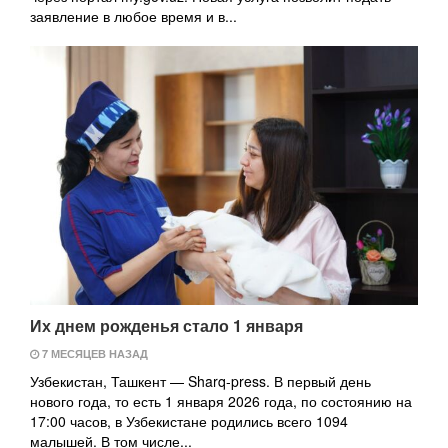
заявление в любое время и в...
Их днем рожденья стало 1 января
7 МЕСЯЦЕВ НАЗАД
Узбекистан, Ташкент — Sharq-press. В первый день
нового года, то есть 1 января 2026 года, по состоянию на
17:00 часов, в Узбекистане родились всего 1094
малышей. В том числе...