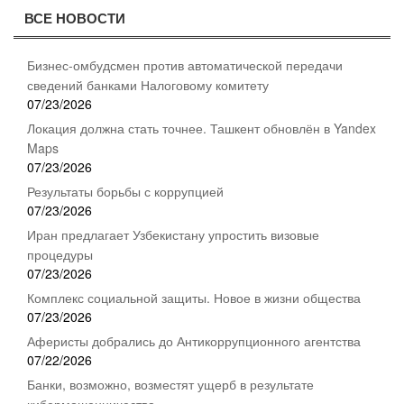
ВСЕ НОВОСТИ
Бизнес-омбудсмен против автоматической передачи
сведений банками Налоговому комитету
07/23/2026
Локация должна стать точнее. Ташкент обновлён в Yandex
Maps
07/23/2026
Результаты борьбы с коррупцией
07/23/2026
Иран предлагает Узбекистану упростить визовые
процедуры
07/23/2026
Комплекс социальной защиты. Новое в жизни общества
07/23/2026
Аферисты добрались до Антикоррупционного агентства
07/22/2026
Банки, возможно, возместят ущерб в результате
кибермошенничества