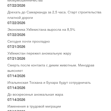
07/22/2026
Доехать до Самарканда за 2,5 часа. Старт строительства
платной дороги
07/22/2026
Экономика Узбекистана выросла на 8,5%
07/22/2026
Сегодня почти прохладно
07/21/2026
Узбекистан пережил аномальную жару
07/21/2026
Смерть после контакта с диким животным. Минздрав
выясняет
07/14/2026
Итальянская Тоскана и Бухара будут сотрудничать
07/14/2026
До воскресенья аномальная жара
07/14/2026
Изменения в трудовой миграции