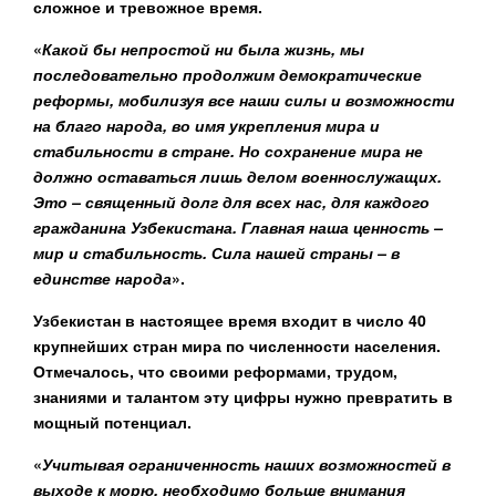
сложное и тревожное время.
«
Какой бы непростой ни была жизнь, мы
последовательно продолжим демократические
реформы, мобилизуя все наши силы и возможности
на благо народа, во имя укрепления мира и
стабильности в стране. Но сохранение мира не
должно оставаться лишь делом военнослужащих.
Это – священный долг для всех нас, для каждого
гражданина Узбекистана. Главная наша ценность –
мир и стабильность. Сила нашей страны – в
единстве народа
».
Узбекистан в настоящее время входит в число 40
крупнейших стран мира по численности населения.
Отмечалось, что своими реформами, трудом,
знаниями и талантом эту цифры нужно превратить в
мощный потенциал.
«
Учитывая ограниченность наших возможностей в
выходе к морю, необходимо больше внимания