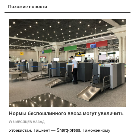
Похожие новости
Нормы беспошлинного ввоза могут увеличить
8 МЕСЯЦЕВ НАЗАД
Узбекистан, Ташкент — Sharq-press. Таможенному