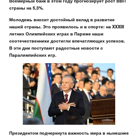
Всемирный банк в этом году прогнозирует рост ВВП
страны на 5,3%.
Молодежь вносит достойный вклад в развитие
нашей страны. Это проявилось и в спорте: на XXXIII
летних Олимпийских играх в Париже наши
соотечественники достигли впечатляющих успехов.
В эти дни поступают радостные новости с
Паралимпийских игр.
Президентом подчеркнута важность мира в нынешнее