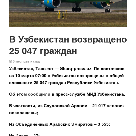
В Узбекистан возвращено
25 047 граждан
5 месяцев назад
Узбекистан, Ташкент — Sharq-press.uz.
По состоянию
на 10 марта 07:00 в Узбекистан возвращены в общей
сложности 25 047 граждан Республики Узбекистан.
Об этом
сообщили
в пресс-службе МИД Узбекистана.
В частности, из Саудовской Аравии – 21 017 человек
возвращены;
Из Объединённых Арабских Эмиратов – 3 555;
Из Ирана – 47;