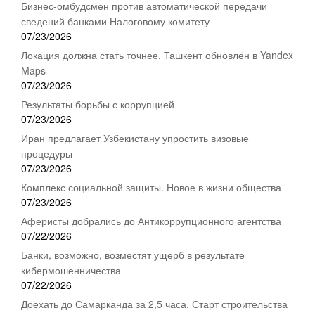
Бизнес-омбудсмен против автоматической передачи
сведений банками Налоговому комитету
07/23/2026
Локация должна стать точнее. Ташкент обновлён в Yandex
Maps
07/23/2026
Результаты борьбы с коррупцией
07/23/2026
Иран предлагает Узбекистану упростить визовые
процедуры
07/23/2026
Комплекс социальной защиты. Новое в жизни общества
07/23/2026
Аферисты добрались до Антикоррупционного агентства
07/22/2026
Банки, возможно, возместят ущерб в результате
кибермошенничества
07/22/2026
Доехать до Самарканда за 2,5 часа. Старт строительства