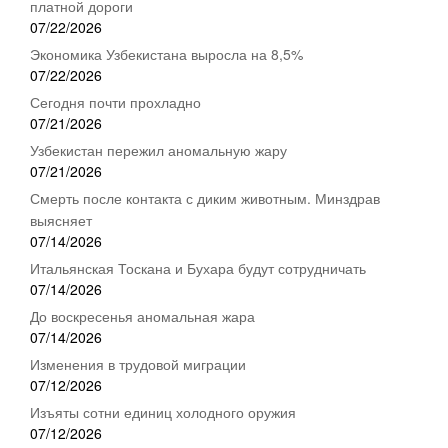
платной дороги
07/22/2026
Экономика Узбекистана выросла на 8,5%
07/22/2026
Сегодня почти прохладно
07/21/2026
Узбекистан пережил аномальную жару
07/21/2026
Смерть после контакта с диким животным. Минздрав
выясняет
07/14/2026
Итальянская Тоскана и Бухара будут сотрудничать
07/14/2026
До воскресенья аномальная жара
07/14/2026
Изменения в трудовой миграции
07/12/2026
Изъяты сотни единиц холодного оружия
07/12/2026