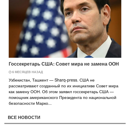
Госсекретарь США: Совет мира не замена ООН
6 МЕСЯЦЕВ НАЗАД
Узбекистан, Ташкент — Sharq-press. США не
рассматривают созданный по их инициативе Совет мира
как замену ООН. Об этом заявил госсекретарь США —
помощник американского Президента по национальной
безопасности Марко...
ВСЕ НОВОСТИ