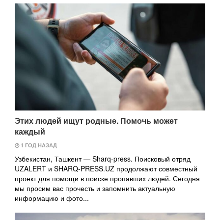
Этих людей ищут родные. Помочь может
каждый
1 ГОД НАЗАД
Узбекистан, Ташкент — Sharq-press. Поисковый отряд
UZALERT и SHARQ-PRESS.UZ продолжают совместный
проект для помощи в поиске пропавших людей. Сегодня
мы просим вас прочесть и запомнить актуальную
информацию и фото...