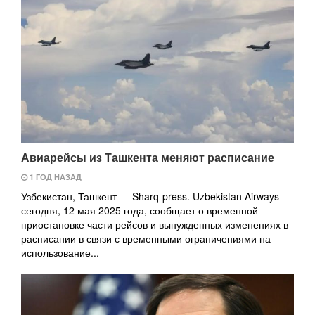
Авиарейсы из Ташкента меняют расписание
1 ГОД НАЗАД
Узбекистан, Ташкент — Sharq-press. Uzbekistan Airways
сегодня, 12 мая 2025 года, сообщает о временной
приостановке части рейсов и вынужденных изменениях в
расписании в связи с временными ограничениями на
использование...