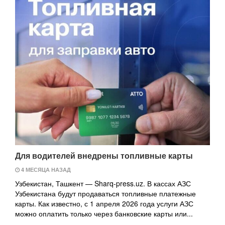
Для водителей внедрены топливные карты
4 МЕСЯЦА НАЗАД
Узбекистан, Ташкент — Sharq-press.uz. В кассах АЗС
Узбекистана будут продаваться топливные платежные
карты. Как известно, с 1 апреля 2026 года услуги АЗС
можно оплатить только через банковские карты или...