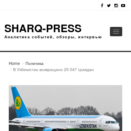
SHARQ-PRESS
Toggle
Аналитика событий, обзоры, интервью
navigati
Home
Политика
В Узбекистан возвращено 25 047 граждан