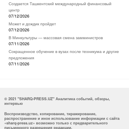
Создается Ташкентский международный финансовый
центр
07/12/2026
Может и дождик пройдет
07/12/2026
В Минкультуры — массовая смена замминистров
07/11/2026
Сокращенное обучение в вузах после техникума и другие
предложения
07/11/2026
© 2021 "SHARQ-PRESS.UZ" Аналитика событий, обзоры,
интервью
Воспроизводство, копирование, тиражирование,
распространение и иное использование информации с сайта
«sharq-press.uz» возможно только с предварительного
письменного разрешения редакции.