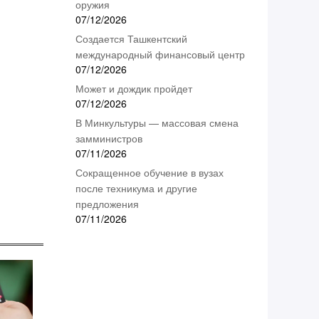
оружия
07/12/2026
Создается Ташкентский
международный финансовый центр
07/12/2026
Может и дождик пройдет
07/12/2026
В Минкультуры — массовая смена
замминистров
07/11/2026
Сокращенное обучение в вузах
после техникума и другие
предложения
07/11/2026