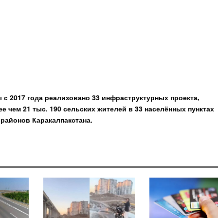
 с 2017 года реализовано 33 инфраструктурных проекта,
 чем 21 тыс. 190 сельских жителей в 33 населённых пунктах
 районов Каракалпакстана.