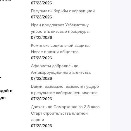
07/23/2026
Результаты борьбы с коррупцией
07/23/2026
Иран предлагает Узбекистану
упростить визовые процедуры
07/23/2026
Комплекс социальной защиты.
Новое в жизни общества
07/23/2026
Аферисты добрались до
Антикоррупционного агентства
-
07/22/2026
Банки, возможно, возместят ущерб
одой в
в результате кибермошенничества
для
07/22/2026
Доехать до Самарканда за 2,5 часа.
Старт строительства платной
дороги
07/22/2026