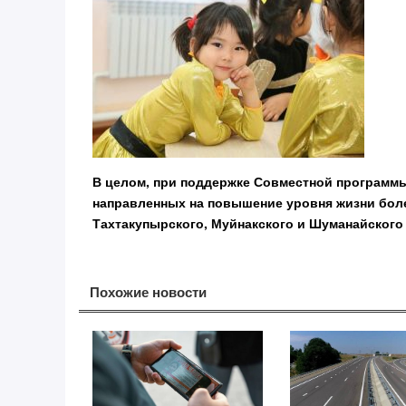
В целом, при поддержке Совместной программы
направленных на повышение уровня жизни более
Тахтакупырского, Муйнакского и Шуманайского
Похожие новости