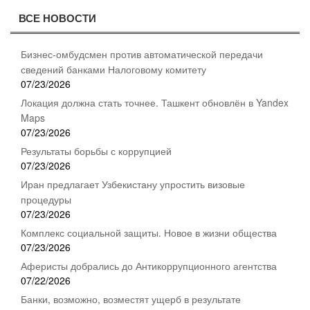
ВСЕ НОВОСТИ
Бизнес-омбудсмен против автоматической передачи
сведений банками Налоговому комитету
07/23/2026
Локация должна стать точнее. Ташкент обновлён в Yandex
Maps
07/23/2026
Результаты борьбы с коррупцией
07/23/2026
Иран предлагает Узбекистану упростить визовые
процедуры
07/23/2026
Комплекс социальной защиты. Новое в жизни общества
07/23/2026
Аферисты добрались до Антикоррупционного агентства
07/22/2026
Банки, возможно, возместят ущерб в результате