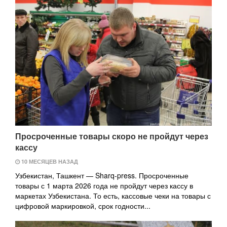
Просроченные товары скоро не пройдут через
кассу
10 МЕСЯЦЕВ НАЗАД
Узбекистан, Ташкент — Sharq-press. Просроченные
товары с 1 марта 2026 года не пройдут через кассу в
маркетах Узбекистана. То есть, кассовые чеки на товары с
цифровой маркировкой, срок годности...