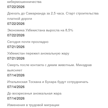
кибермошенничества
07/22/2026
Доехать до Самарканда за 2,5 часа. Старт строительства
платной дороги
07/22/2026
Экономика Узбекистана выросла на 8,5%
07/22/2026
Сегодня почти прохладно
07/21/2026
Узбекистан пережил аномальную жару
07/21/2026
Смерть после контакта с диким животным. Минздрав
выясняет
07/14/2026
Итальянская Тоскана и Бухара будут сотрудничать
07/14/2026
До воскресенья аномальная жара
07/14/2026
Изменения в трудовой миграции