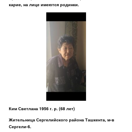
карие, на лице имеются родинки.
Ким Светлана 1956 г. р. (68 лет)
Жительница Сергелийского района Ташкента, м-в
Сергели-6.