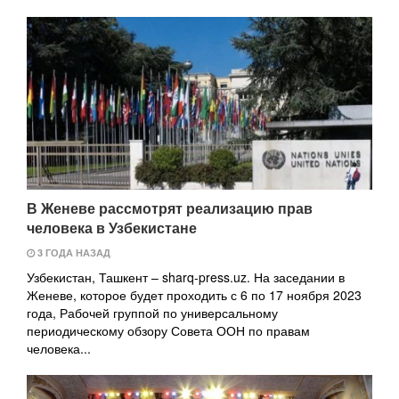
В Женеве рассмотрят реализацию прав
человека в Узбекистане
3 ГОДА НАЗАД
Узбекистан, Ташкент – sharq-press.uz. На заседании в
Женеве, которое будет проходить с 6 по 17 ноября 2023
года, Рабочей группой по универсальному
периодическому обзору Совета ООН по правам
человека...