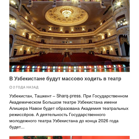
В Узбекистане будут массово ходить в театр
2 ГОДА НАЗАД
Узбекистан, Ташкент – Sharq-press. При Государственном
Академическом Большом театре Узбекистана имени
Алишера Навои будет образована Академия театральных
режиссёров. А деятельность Государственного
молодежного театра Узбекистана до конца 2026 года
будет...