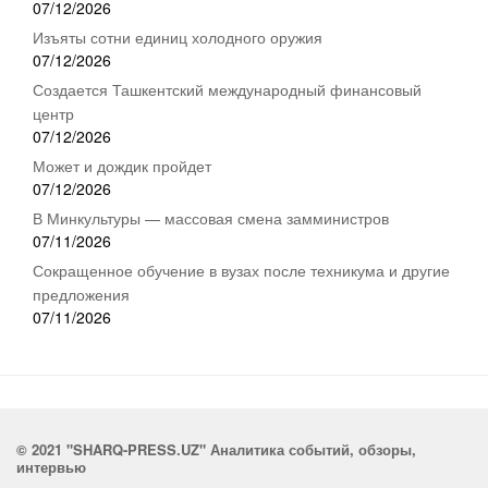
07/12/2026
Изъяты сотни единиц холодного оружия
07/12/2026
Создается Ташкентский международный финансовый
центр
07/12/2026
Может и дождик пройдет
07/12/2026
В Минкультуры — массовая смена замминистров
07/11/2026
Сокращенное обучение в вузах после техникума и другие
предложения
07/11/2026
© 2021 "SHARQ-PRESS.UZ" Аналитика событий, обзоры,
интервью