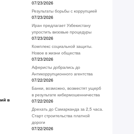
07/23/2026
Результаты борьбы с коррупцией
07/23/2026
Иран предлагает Узбекистану
упростить визовые процедуры
07/23/2026
Комплекс социальной защиты.
Новое в жизни общества
07/23/2026
Аферисты добрались до
Антикоррупционного агентства
07/22/2026
Банки, возможно, возместят ущерб
в результате кибермошенничества
ний в
07/22/2026
Доехать до Самарканда за 2,5 часа.
Старт строительства платной
дороги
07/22/2026