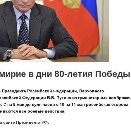
мирие в дни 80-летия Победы
 Президента Российской Федерации, Верховного
сийской Федерации В.В. Путина из гуманитарных соображе
 7 на 8 мая до нуля часов с 10 на 11 мая российская сторона
ливаются все боевые действия.
а сайте Президента РФ
.