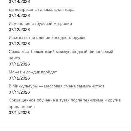
07/14/2026
До воскресенья аномальная жара
07/14/2026
Изменения в трудовой миграции
07/12/2026
Изъяты сотни единиц холодного оружия
07/12/2026
Создается Ташкентский международный финансовый
центр
07/12/2026
Может и дождик пройдет
07/12/2026
В Минкультуры — массовая смена замминистров
07/11/2026
Сокращенное обучение в вузах после техникума и другие
предложения
07/11/2026