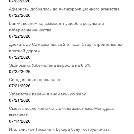
07/23/2026
Аферисты добрались до Антикоррупционного агентства
07/22/2026
Банки, возможно, возместят ущерб в результате
кибермошенничества
07/22/2026
Доехать до Самарканда за 2,5 часа. Старт строительства
платной дороги
07/22/2026
Экономика Узбекистана выросла на 8,5%
07/22/2026
Сегодня почти прохладно
07/21/2026
Узбекистан пережил аномальную жару
07/21/2026
Смерть после контакта с диким животным. Минздрав
выясняет
07/14/2026
Итальянская Тоскана и Бухара будут сотрудничать