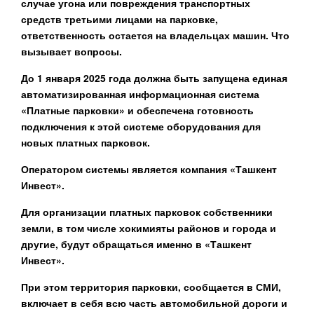
случае угона или повреждения транспортных
средств третьими лицами на парковке,
ответственность остается на владельцах машин. Что
вызывает вопросы.
До 1 января 2025 года должна быть запущена единая
автоматизированная информационная система
«Платные парковки» и обеспечена готовность
подключения к этой системе оборудования для
новых платных парковок.
Оператором системы является компания «Ташкент
Инвест».
Для организации платных парковок собственники
земли, в том числе хокимияты районов и города и
другие, будут обращаться именно в «Ташкент
Инвест».
При этом территория парковки, сообщается в СМИ,
включает в себя всю часть автомобильной дороги и