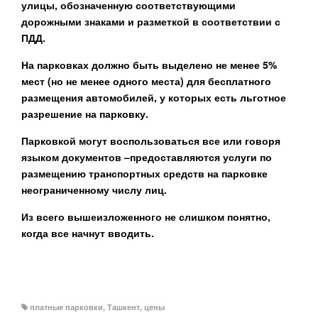
улицы, обозначенную соответствующими
дорожными знаками и разметкой в соответствии с
ПДД.
На парковках должно быть выделено не менее 5%
мест (но не менее одного места) для бесплатного
размещения автомобилей, у которых есть льготное
разрешение на парковку.
Парковкой могут воспользоваться все или говоря
языком документов –предоставляются услуги по
размещению транспортных средств на парковке
неограниченному числу лиц.
Из всего вышеизложенного не слишком понятно,
когда все начнут вводить.
платные парковки
,
Ташкент
,
цены