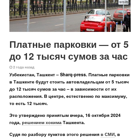
Платные парковки — от 5
до 12 тысяч сумов за час
2 года назад
Узбекистан, Ташкент – Sharq-press.
Платные парковки
в Ташкенте будут стоить автовладельцам от 5 тысяч
до 12 тысяч сумов за час – в зависимости от их
расположения. В центре, естественно по максимуму,
то есть 12 тысяч.
Это утверждено принятым вчера, 16 октября 2024
года,
решением хокима
Ташкента.
Судя по разбору пунктов этого решения
в СМИ
, в