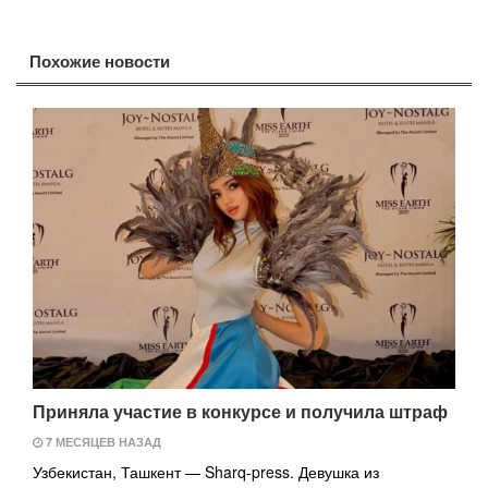
Похожие новости
Приняла участие в конкурсе и получила штраф
7 МЕСЯЦЕВ НАЗАД
Узбекистан, Ташкент — Sharq-press. Девушка из