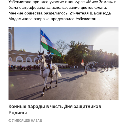
Узбекистана приняла участие в конкурсе «Мисс Земля» и
была оштрафована за использование цветов флага.
Мнение общества разделилось. 21-летняя Шахризода
Мадаминова впервые представила Узбекистан...
Конные парады в честь Дня защитников
Родины
7 МЕСЯЦЕВ НАЗАД