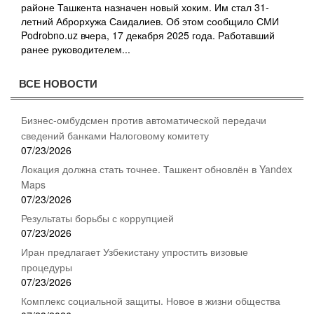
районе Ташкента назначен новый хоким. Им стал 31-
летний Аброрхужа Саидалиев. Об этом сообщило СМИ
Podrobno.uz вчера, 17 декабря 2025 года. Работавший
ранее руководителем...
ВСЕ НОВОСТИ
Бизнес-омбудсмен против автоматической передачи
сведений банками Налоговому комитету
07/23/2026
Локация должна стать точнее. Ташкент обновлён в Yandex
Maps
07/23/2026
Результаты борьбы с коррупцией
07/23/2026
Иран предлагает Узбекистану упростить визовые
процедуры
07/23/2026
Комплекс социальной защиты. Новое в жизни общества