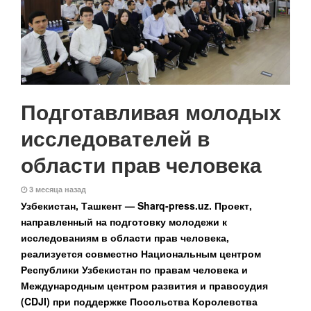
Подготавливая молодых
исследователей в
области прав человека
3 месяца назад
Узбекистан, Ташкент — Sharq-press.uz.
Проект,
направленный на подготовку молодежи к
исследованиям в области прав человека,
реализуется совместно Национальным центром
Республики Узбекистан по правам человека и
Международным центром развития и правосудия
(CDJI) при поддержке Посольства Королевства