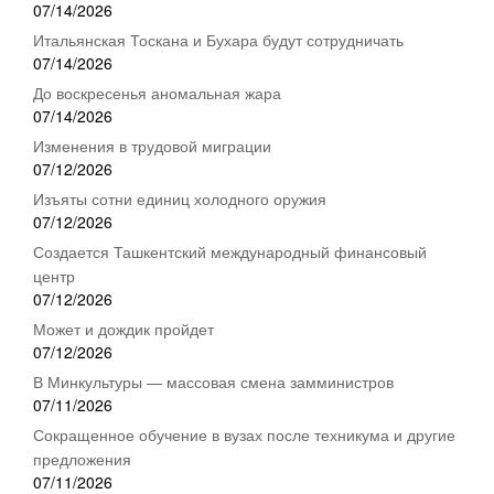
07/14/2026
Итальянская Тоскана и Бухара будут сотрудничать
07/14/2026
До воскресенья аномальная жара
07/14/2026
Изменения в трудовой миграции
07/12/2026
Изъяты сотни единиц холодного оружия
07/12/2026
Создается Ташкентский международный финансовый
центр
07/12/2026
Может и дождик пройдет
07/12/2026
В Минкультуры — массовая смена замминистров
07/11/2026
Сокращенное обучение в вузах после техникума и другие
предложения
07/11/2026