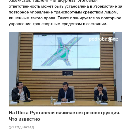
ответственность может быть установлена в Узбекистане за
повторное управление транспортным средством лицом,
лишенным такого права. Также планируется за повторное
управление транспортным средством в состоянии...
На Шота Руставели начинается реконструкция.
Что известно
1 ГОД НАЗАД