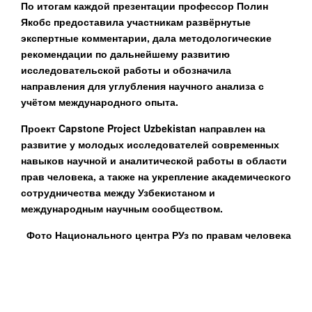
По итогам каждой презентации профессор Полин
Якобс предоставила участникам развёрнутые
экспертные комментарии, дала методологические
рекомендации по дальнейшему развитию
исследовательской работы и обозначила
направления для углубления научного анализа с
учётом международного опыта.
Проект Capstone Project Uzbekistan направлен на
развитие у молодых исследователей современных
навыков научной и аналитической работы в области
прав человека, а также на укрепление академического
сотрудничества между Узбекистаном и
международным научным сообществом.
Фото Национального центра РУз по правам человека