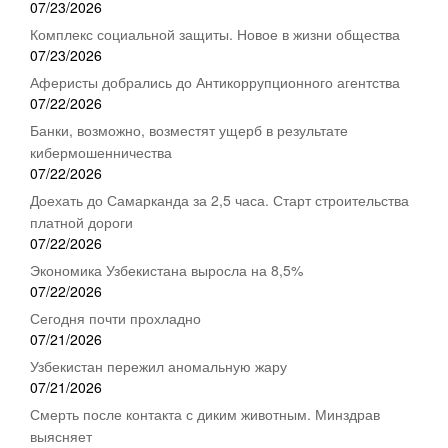
07/23/2026
Комплекс социальной защиты. Новое в жизни общества
07/23/2026
Аферисты добрались до Антикоррупционного агентства
07/22/2026
Банки, возможно, возместят ущерб в результате
кибермошенничества
07/22/2026
Доехать до Самарканда за 2,5 часа. Старт строительства
платной дороги
07/22/2026
Экономика Узбекистана выросла на 8,5%
07/22/2026
Сегодня почти прохладно
07/21/2026
Узбекистан пережил аномальную жару
07/21/2026
Смерть после контакта с диким животным. Минздрав
выясняет