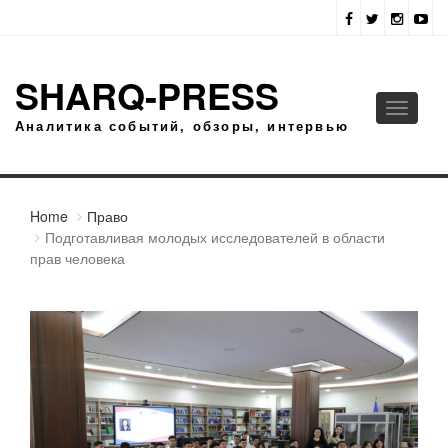
SHARQ-PRESS
Toggle
Аналитика событий, обзоры, интервью
navigati
Home
Право
Подготавливая молодых исследователей в области
прав человека