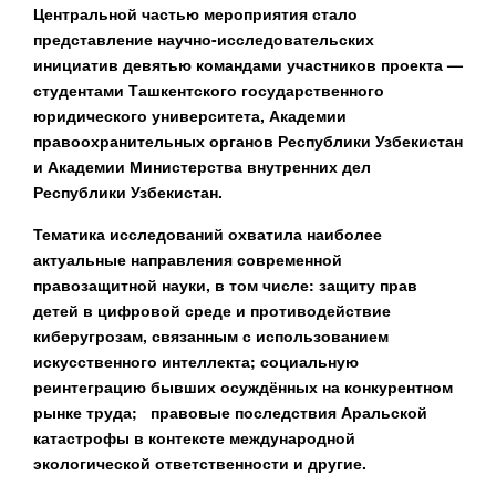
Центральной частью мероприятия стало
представление научно-исследовательских
инициатив девятью командами участников проекта —
студентами Ташкентского государственного
юридического университета, Академии
правоохранительных органов Республики Узбекистан
и Академии Министерства внутренних дел
Республики Узбекистан.
Тематика исследований охватила наиболее
актуальные направления современной
правозащитной науки, в том числе: защиту прав
детей в цифровой среде и противодействие
киберугрозам, связанным с использованием
искусственного интеллекта; социальную
реинтеграцию бывших осуждённых на конкурентном
рынке труда; правовые последствия Аральской
катастрофы в контексте международной
экологической ответственности и другие.