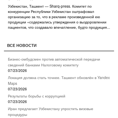
Узбекистан, Ташкент — Sharq-press. Комитет по
конкуренции Республики Узбекистан оштрафовал
организацию за то, что в рекламе произведенной ею
продукции «содержались утверждения о выздоровлении
пациентов, что создавало впечатление, будто продукция...
ВСЕ НОВОСТИ
Бизнес-омбудсмен против автоматической передачи
сведений банками Налоговому комитету
07/23/2026
Локация должна стать точнее. Ташкент обновлён в Yandex
Maps
07/23/2026
Результаты борьбы с коррупцией
07/23/2026
Иран предлагает Узбекистану упростить визовые
процедуры