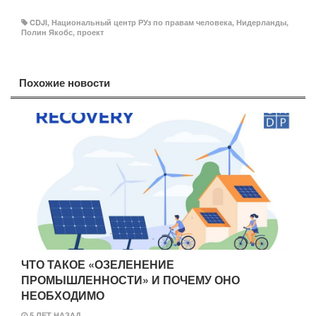
CDJI
,
Национальный центр РУз по правам человека
,
Нидерланды
,
Полин Якобс
,
проект
Похожие новости
ЧТО ТАКОЕ «ОЗЕЛЕНЕНИЕ
ПРОМЫШЛЕННОСТИ» И ПОЧЕМУ ОНО
НЕОБХОДИМО
5 ЛЕТ НАЗАД