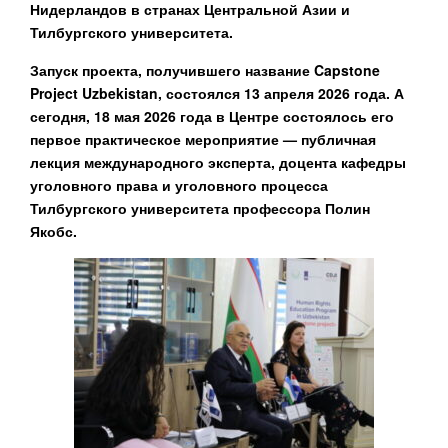
Нидерландов в странах Центральной Азии и
Тилбургского университета.
Запуск проекта, получившего название
Capstone
Project Uzbekistan,
состоялся 13 апреля 2026 года. А
сегодня, 18 мая 2026 года в Центре состоялось его
первое практическое мероприятие — публичная
лекция международного эксперта, доцента кафедры
уголовного права и уголовного процесса
Тилбургского университета
профессора Полин
Якобс.