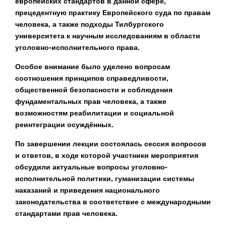
европейских стандартов в данной сфере,
прецедентную практику Европейского суда по правам
человека, а также подходы Тилбургского
университета к научным исследованиям в области
уголовно-исполнительного права.
Особое внимание было уделено вопросам
соотношения принципов справедливости,
общественной безопасности и соблюдения
фундаментальных прав человека, а также
возможностям реабилитации и социальной
реинтеграции осуждённых.
По завершении лекции состоялась сессия вопросов
и ответов, в ходе которой участники мероприятия
обсудили актуальные вопросы уголовно-
исполнительной политики, гуманизации системы
наказаний и приведения национального
законодательства в соответствие с международными
стандартами прав человека.