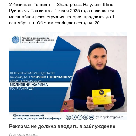
Узбекистан, Ташкент — Sharq-press. На улице Шота
Руставели Ташкента с 1 июня 2025 года начинается
масштабная реконструкция, которая продлится до 1
сентября т. г. Об этом сообщают сегодня, 20...
Реклама не должна вводить в заблуждение
2 ГОДА НАЗАД