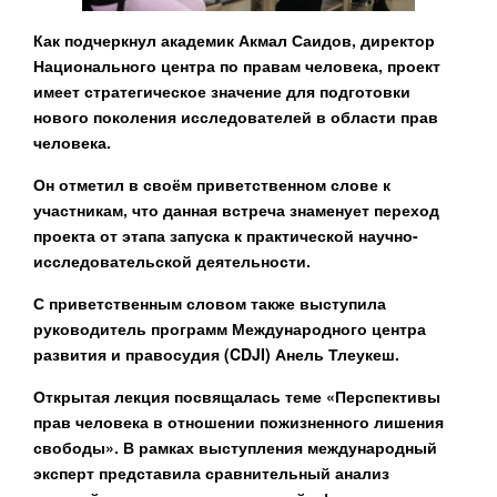
Как подчеркнул академик
Акмал Саидов
, директор
Национального центра по правам человека,
проект
имеет стратегическое значение для
подготовки
нового поколения исследователей в области прав
человека.
Он отметил в своём приветственном слове к
участникам, что данная встреча знаменует переход
проекта от этапа запуска к практической научно-
исследовательской деятельности.
С приветственным словом также выступила
руководитель программ Международного центра
развития и правосудия (CDJI)
Анель Тлеукеш
.
Открытая лекция посвящалась теме
«Перспективы
прав человека в отношении пожизненного лишения
свободы»
. В рамках выступления международный
эксперт представила сравнительный анализ