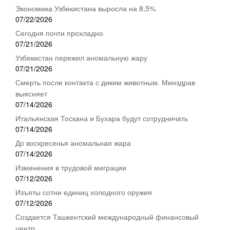
Экономика Узбекистана выросла на 8,5%
07/22/2026
Сегодня почти прохладно
07/21/2026
Узбекистан пережил аномальную жару
07/21/2026
Смерть после контакта с диким животным. Минздрав
выясняет
07/14/2026
Итальянская Тоскана и Бухара будут сотрудничать
07/14/2026
До воскресенья аномальная жара
07/14/2026
Изменения в трудовой миграции
07/12/2026
Изъяты сотни единиц холодного оружия
07/12/2026
Создается Ташкентский международный финансовый
центр