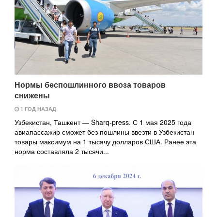
Нормы беспошлинного ввоза товаров
снижены
1 ГОД НАЗАД
Узбекистан, Ташкент — Sharq-press. С 1 мая 2025 года
авиапассажир сможет без пошлины ввезти в Узбекистан
товары максимум на 1 тысячу долларов США. Ранее эта
норма составляла 2 тысячи...