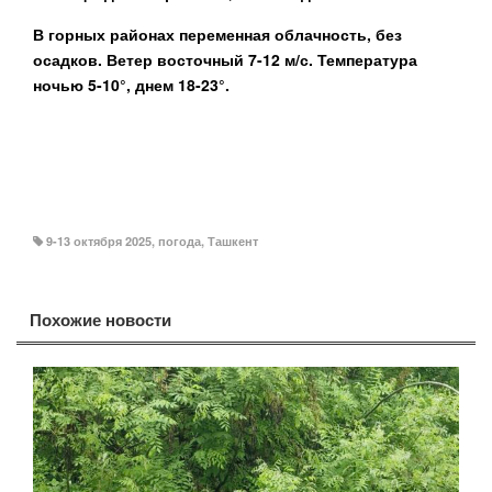
В горных районах переменная облачность, без
осадков. Ветер восточный 7-12 м/с. Температура
ночью 5-10°, днем 18-23°.
9-13 октября 2025
,
погода
,
Ташкент
Похожие новости