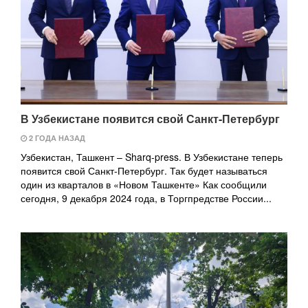
В Узбекистане появится свой Санкт-Петербург
2 ГОДА НАЗАД
Узбекистан, Ташкент – Sharq-press. В Узбекистане теперь
появится свой Санкт-Петербург. Так будет называться
один из кварталов в «Новом Ташкенте» Как сообщили
сегодня, 9 декабря 2024 года, в Торгпредстве России...