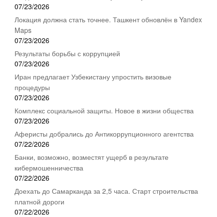
07/23/2026
Локация должна стать точнее. Ташкент обновлён в Yandex
Maps
07/23/2026
Результаты борьбы с коррупцией
07/23/2026
Иран предлагает Узбекистану упростить визовые
процедуры
07/23/2026
Комплекс социальной защиты. Новое в жизни общества
07/23/2026
Аферисты добрались до Антикоррупционного агентства
07/22/2026
Банки, возможно, возместят ущерб в результате
кибермошенничества
07/22/2026
Доехать до Самарканда за 2,5 часа. Старт строительства
платной дороги
07/22/2026