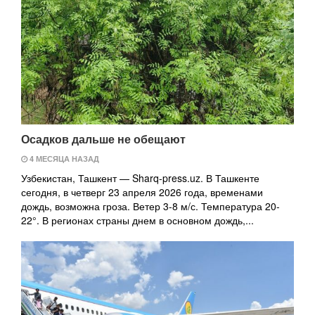
Осадков дальше не обещают
4 МЕСЯЦА НАЗАД
Узбекистан, Ташкент — Sharq-press.uz. В Ташкенте
сегодня, в четверг 23 апреля 2026 года, временами
дождь, возможна гроза. Ветер 3-8 м/с. Температура 20-
22°. В регионах страны днем в основном дождь,...