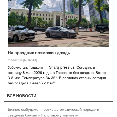
На праздник возможен дождь
3 МЕСЯЦА НАЗАД
Узбекистан, Ташкент — Sharq-press.uz. Сегодня, в
пятницу 8 мая 2026 года, в Ташкенте без осадков. Ветер
3-8 м/с. Температура 34-36°. В регионах страны сегодня
без осадков. Ветер 7-12 м/с....
ВСЕ НОВОСТИ
Бизнес-омбудсмен против автоматической передачи
сведений банками Налоговому комитету