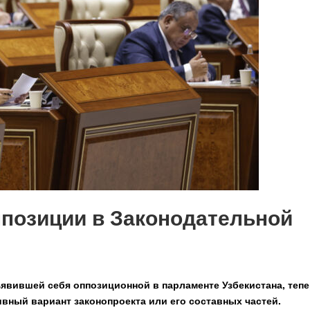
позиции в Законодательной
явившей себя оппозиционной в парламенте Узбекистана, теп
вный вариант законопроекта или его составных частей.