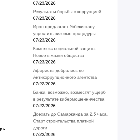
07/23/2026
Результаты борьбы с коррупцией
07/23/2026
Иран предлагает Узбекистану
упростить визовые процедуры
07/23/2026
Комплекс социальной защиты.
Новое в жизни общества
07/23/2026
Аферисты добрались до
Антикоррупционного агентства
07/22/2026
Банки, возможно, возместят ущерб
в результате кибермошенничества
07/22/2026
Доехать до Самарканда за 2,5 часа.
Старт строительства платной
дороги
ерь
07/22/2026