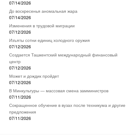
07/14/2026
До воскресенья аномальная жара
07/14/2026
Изменения в трудовой миграции
07/12/2026
Изъяты сотни единиц холодного оружия
07/12/2026
Создается Ташкентский международный финансовый
центр
07/12/2026
Может и дождик пройдет
07/12/2026
В Минкультуры — массовая смена замминистров
07/11/2026
Сокращенное обучение в вузах после техникума и другие
предложения
07/11/2026