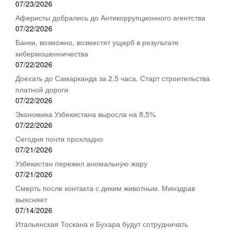
07/23/2026
Аферисты добрались до Антикоррупционного агентства
07/22/2026
Банки, возможно, возместят ущерб в результате
кибермошенничества
07/22/2026
Доехать до Самарканда за 2,5 часа. Старт строительства
платной дороги
07/22/2026
Экономика Узбекистана выросла на 8,5%
07/22/2026
Сегодня почти прохладно
07/21/2026
Узбекистан пережил аномальную жару
07/21/2026
Смерть после контакта с диким животным. Минздрав
выясняет
07/14/2026
Итальянская Тоскана и Бухара будут сотрудничать