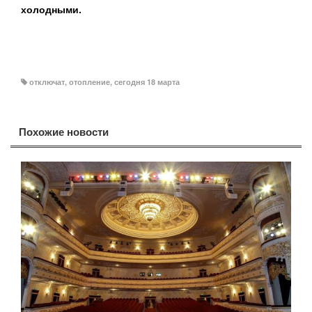
холодными.
отключат
,
отопление
,
сегодня 18 марта
Похожие новости