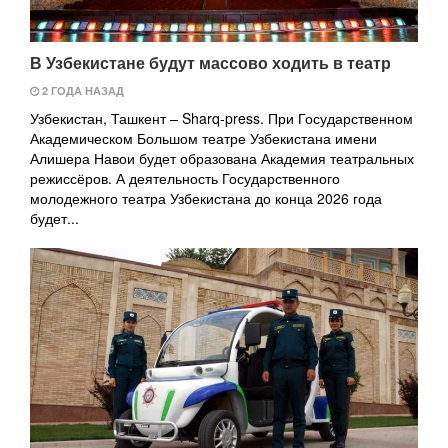
В Узбекистане будут массово ходить в театр
2 ГОДА НАЗАД
Узбекистан, Ташкент – Sharq-press. При Государственном
Академическом Большом театре Узбекистана имени
Алишера Навои будет образована Академия театральных
режиссёров. А деятельность Государственного
молодежного театра Узбекистана до конца 2026 года
будет...