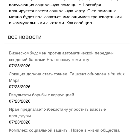
получающих социальную помощь, с 1 октября
планируется ввести социальную карту. С ее помощью
можно будет пользоваться имеющимися транспортными
и коммунальными льготами. Как сообщил...
ВСЕ НОВОСТИ
Бизнес-омбудсмен против автоматической передачи
сведений банками Налоговому комитету
07/23/2026
Локация должна стать точнее. Ташкент обновлён в Yandex
Maps
07/23/2026
Результаты борьбы с коррупцией
07/23/2026
Иран предлагает Узбекистану упростить визовые
процедуры
07/23/2026
Комплекс социальной защиты. Новое в жизни общества