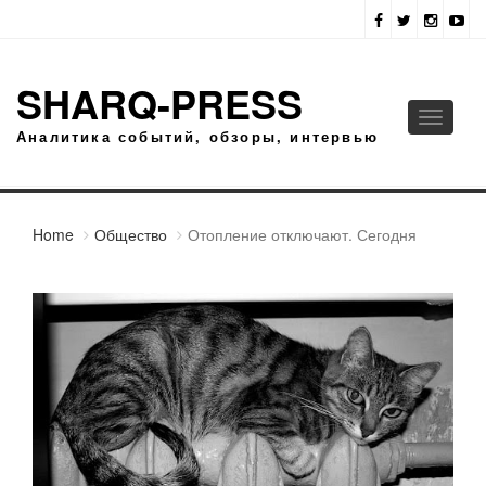
SHARQ-PRESS
Toggle
Аналитика событий, обзоры, интервью
navigati
Home
Общество
Отопление отключают. Сегодня