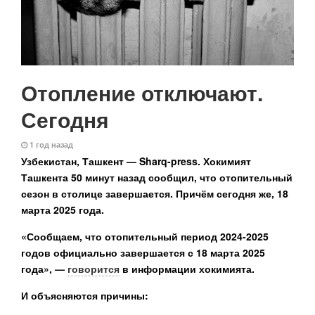
Отопление отключают.
Сегодня
1 год назад
Узбекистан, Ташкент — Sharq-press.
Хокимият
Ташкента 50 минут назад сообщил, что отопительный
сезон в столице завершается. Причём сегодня же, 18
марта 2025 года.
«Сообщаем, что отопительный период 2024-2025
годов официально завершается с 18 марта 2025
года», —
говорится
в информации хокимията.
И объясняются причины: