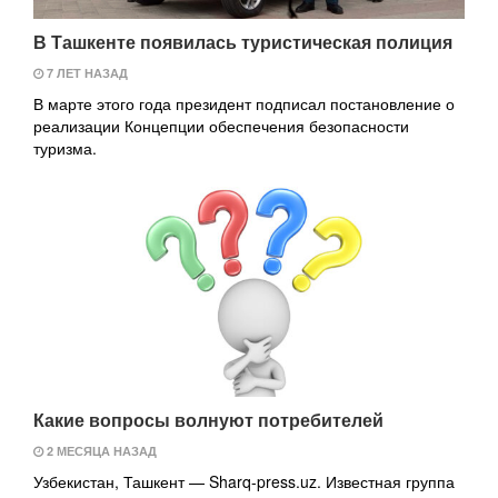
В Ташкенте появилась туристическая полиция
7 ЛЕТ НАЗАД
В марте этого года президент подписал постановление о
реализации Концепции обеспечения безопасности
туризма.
Какие вопросы волнуют потребителей
2 МЕСЯЦА НАЗАД
Узбекистан, Ташкент — Sharq-press.uz. Известная группа