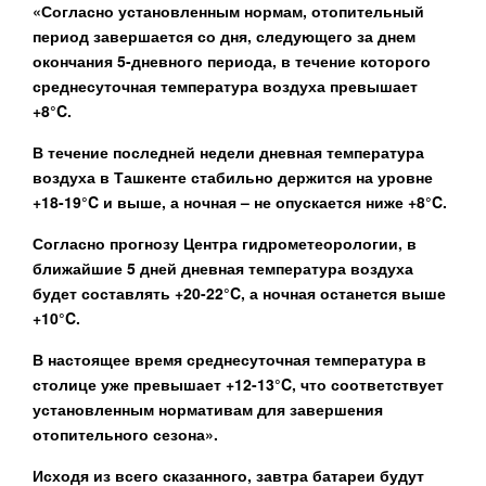
«Согласно установленным нормам, отопительный
период завершается со дня, следующего за днем
окончания 5-дневного периода, в течение которого
среднесуточная температура воздуха превышает
+8°C.
В течение последней недели дневная температура
воздуха в Ташкенте стабильно держится на уровне
+18-19°C и выше, а ночная – не опускается ниже +8°C.
Согласно прогнозу Центра гидрометеорологии, в
ближайшие 5 дней дневная температура воздуха
будет составлять +20-22°C, а ночная останется выше
+10°C.
В настоящее время среднесуточная температура в
столице уже превышает +12-13°C, что соответствует
установленным нормативам для завершения
отопительного сезона».
Исходя из всего сказанного, завтра батареи будут