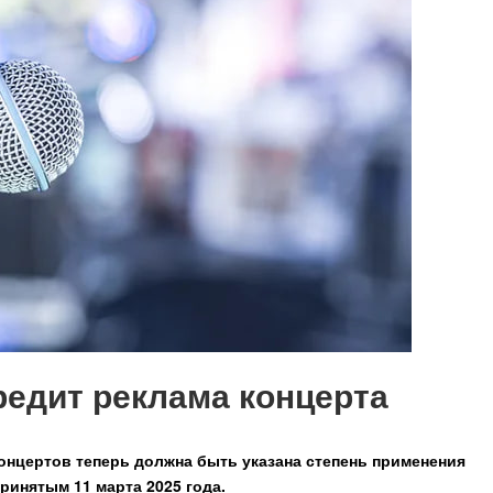
едит реклама концерта
онцертов теперь должна быть указана степень применения
ринятым 11 марта 2025 года.