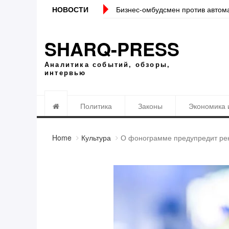
НОВОСТИ
Бизнес-омбудсмен против автоматичес
SHARQ-PRESS
Аналитика событий, обзоры,
интервью
Политика
Законы
Экономика 
Home
Культура
О фонограмме предупредит ре