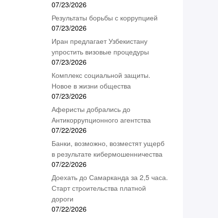
07/23/2026
Результаты борьбы с коррупцией
07/23/2026
Иран предлагает Узбекистану
упростить визовые процедуры
07/23/2026
Комплекс социальной защиты.
Новое в жизни общества
07/23/2026
Аферисты добрались до
Антикоррупционного агентства
07/22/2026
Банки, возможно, возместят ущерб
в результате кибермошенничества
07/22/2026
Доехать до Самарканда за 2,5 часа.
Старт строительства платной
дороги
07/22/2026