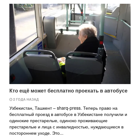
Кто ещё может бесплатно проехать в автобусе
2 ГОДА НАЗАД
Узбекистан, Ташкент – sharq-press. Теперь право на
бесплатный проезд в автобусе в Узбекистане получили и
одинокие престарелые, одиноко проживающие
престарелые и лица с инвалидностью, нуждающиеся в
постороннем уходе. Это...