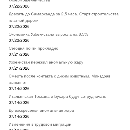
07/22/2026
Доехать до Самарканда за 2,5 часа. Старт строительства
платной дороги
07/22/2026
Экономика Узбекистана выросла на 8,5%
07/22/2026
Сегодня почти прохладно
07/21/2026
Узбекистан пережил аномальную жару
07/21/2026
Смерть после контакта с диким животным. Минздрав
выясняет
07/14/2026
Итальянская Тоскана и Бухара будут сотрудничать
07/14/2026
До воскресенья аномальная жара
07/14/2026
Изменения в трудовой миграции
07/12/2026