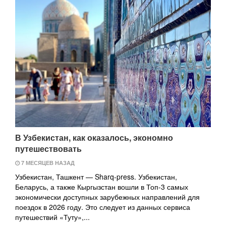
В Узбекистан, как оказалось, экономно
путешествовать
7 МЕСЯЦЕВ НАЗАД
Узбекистан, Ташкент — Sharq-press. Узбекистан,
Беларусь, а также Кыргызстан вошли в Топ-3 самых
экономически доступных зарубежных направлений для
поездок в 2026 году. Это следует из данных сервиса
путешествий «Туту»,...