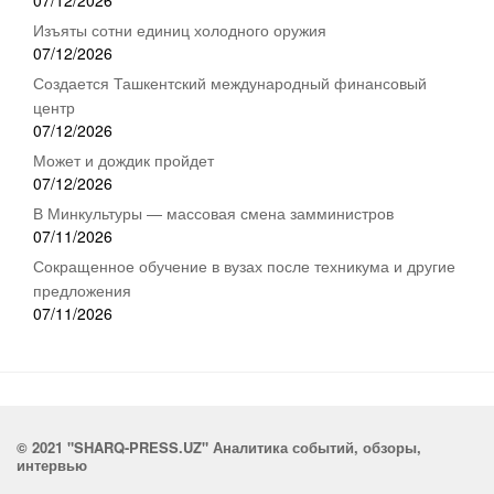
Изъяты сотни единиц холодного оружия
07/12/2026
Создается Ташкентский международный финансовый
центр
07/12/2026
Может и дождик пройдет
07/12/2026
В Минкультуры — массовая смена замминистров
07/11/2026
Сокращенное обучение в вузах после техникума и другие
предложения
07/11/2026
© 2021 "SHARQ-PRESS.UZ" Аналитика событий, обзоры,
интервью