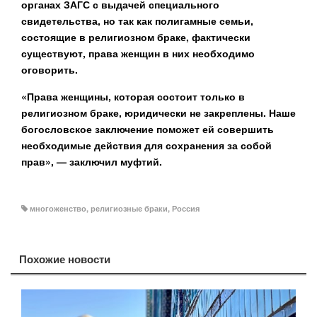
органах ЗАГС с выдачей специального
свидетельства, но так как полигамные семьи,
состоящие в религиозном браке, фактически
существуют, права женщин в них необходимо
оговорить.
«Права женщины, которая состоит только в
религиозном браке, юридически не закреплены. Наше
богословское заключение поможет ей совершить
необходимые действия для сохранения за собой
прав», — заключил муфтий.
многоженство
,
религиозные браки
,
Россия
Похожие новости