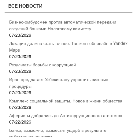
ВСЕ НОВОСТИ
Бизнес-омбудсмен против автоматической передачи
сведений банками Налоговому комитету
07/23/2026
Локация должна стать точнее. Ташкент обновлён в Yandex
Maps
07/23/2026
Результаты борьбы с коррупцией
07/23/2026
Иран предлагает Узбекистану упростить визовые
процедуры
07/23/2026
Комплекс социальной защиты. Новое в жизни общества
07/23/2026
Аферисты добрались до Антикоррупционного агентства
07/22/2026
Банки, возможно, возместят ущерб в результате
кибермошенничества