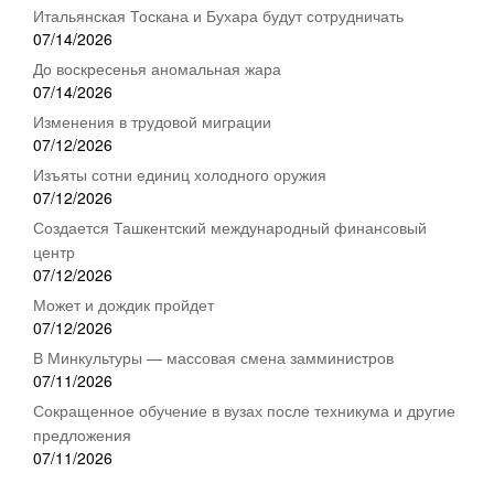
Итальянская Тоскана и Бухара будут сотрудничать
07/14/2026
До воскресенья аномальная жара
07/14/2026
Изменения в трудовой миграции
07/12/2026
Изъяты сотни единиц холодного оружия
07/12/2026
Создается Ташкентский международный финансовый
центр
07/12/2026
Может и дождик пройдет
07/12/2026
В Минкультуры — массовая смена замминистров
07/11/2026
Сокращенное обучение в вузах после техникума и другие
предложения
07/11/2026