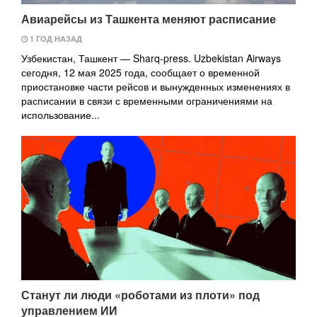
Авиарейсы из Ташкента меняют расписание
1 ГОД НАЗАД
Узбекистан, Ташкент — Sharq-press. Uzbekistan Airways
сегодня, 12 мая 2025 года, сообщает о временной
приостановке части рейсов и вынужденных изменениях в
расписании в связи с временными ограничениями на
использование...
Станут ли люди «роботами из плоти» под
управлением ИИ