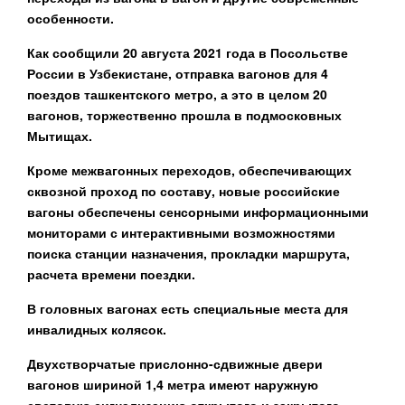
особенности.
Как сообщили 20 августа 2021 года в Посольстве
России в Узбекистане, отправка вагонов для 4
поездов ташкентского метро, а это в целом 20
вагонов, торжественно прошла в подмосковных
Мытищах.
Кроме межвагонных переходов, обеспечивающих
сквозной проход по составу, новые российские
вагоны обеспечены сенсорными информационными
мониторами с интерактивными возможностями
поиска станции назначения, прокладки маршрута,
расчета времени поездки.
В головных вагонах есть специальные места для
инвалидных колясок.
Двухстворчатые прислонно-сдвижные двери
вагонов шириной 1,4 метра имеют наружную