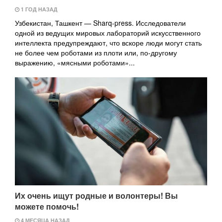
1 ГОД НАЗАД
Узбекистан, Ташкент — Sharq-press. Исследователи
одной из ведущих мировых лабораторий искусственного
интеллекта предупреждают, что вскоре люди могут стать
не более чем роботами из плоти или, по-другому
выражению, «мясными роботами»...
Их очень ищут родные и волонтеры! Вы
можете помочь!
4 МЕСЯЦА НАЗАД