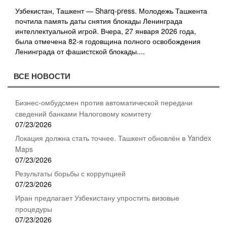
Узбекистан, Ташкент — Sharq-press. Молодежь Ташкента
почтила память даты снятия блокады Ленинграда
интеллектуальной игрой. Вчера, 27 января 2026 года,
была отмечена 82-я годовщина полного освобождения
Ленинграда от фашистской блокады....
ВСЕ НОВОСТИ
Бизнес-омбудсмен против автоматической передачи
сведений банками Налоговому комитету
07/23/2026
Локация должна стать точнее. Ташкент обновлён в Yandex
Maps
07/23/2026
Результаты борьбы с коррупцией
07/23/2026
Иран предлагает Узбекистану упростить визовые
процедуры
07/23/2026