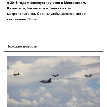
с 2016 года и эксплуатируются в Московском,
Казанском, Бакинском и Ташкентском
метрополитенах. Срок службы вагонов метро
составляет 30 лет.
Похожие новости