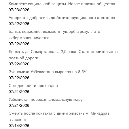
Комплекс социальной защиты. Новое в жизни общества
07/23/2026
Аферисты добрались до Антикоррупционного агентства
07/22/2026
Банки, возможно, возместят ущерб в результате
кибермошенничества
07/22/2026
Доехать до Самарканда за 2,5 часа. Старт строительства
платной дороги
07/22/2026
Экономика Узбекистана выросла на 8,5%
07/22/2026
Сегодня почти прохладно
07/21/2026
Узбекистан пережил аномальную жару
07/21/2026
Смерть после контакта с диким животным. Минздрав
выясняет
07/14/2026