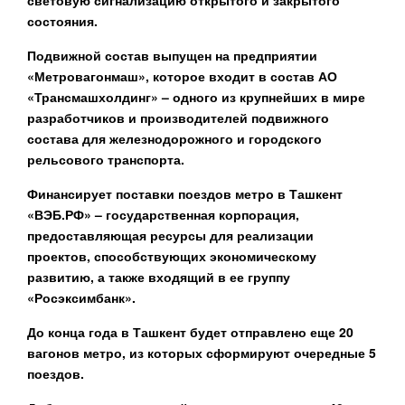
световую сигнализацию открытого и закрытого
состояния.
Подвижной состав выпущен на предприятии
«Метровагонмаш», которое входит в состав АО
«Трансмашхолдинг» – одного из крупнейших в мире
разработчиков и производителей подвижного
состава для железнодорожного и городского
рельсового транспорта.
Финансирует поставки поездов метро в Ташкент
«ВЭБ.РФ» – государственная корпорация,
предоставляющая ресурсы для реализации
проектов, способствующих экономическому
развитию, а также входящий в ее группу
«Росэксимбанк».
До конца года в Ташкент будет отправлено еще 20
вагонов метро, из которых сформируют очередные 5
поездов.