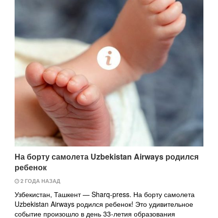
На борту самолета Uzbekistan Airways родился
ребенок
2 ГОДА НАЗАД
Узбекистан, Ташкент — Sharq-press. На борту самолета
Uzbekistan Airways родился ребенок! Это удивительное
событие произошло в день 33-летия образования