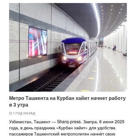
Метро Ташкента на Курбан хайит начнет работу
в 3 утра
1 ГОД НАЗАД
Узбекистан, Ташкент — Sharq-press. Завтра, 6 июня 2025
года, в день праздника «Курбан хайит» для удобства
пассажиров Ташкентский метрополитен начнёт свою