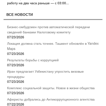
работу на два часа раньше — с 03:00...
ВСЕ НОВОСТИ
Бизнес-омбудсмен против автоматической передачи
сведений банками Налоговому комитету
07/23/2026
Локация должна стать точнее. Ташкент обновлён в Yandex
Maps
07/23/2026
Результаты борьбы с коррупцией
07/23/2026
Иран предлагает Узбекистану упростить визовые
процедуры
07/23/2026
Комплекс социальной защиты. Новое в жизни общества
07/23/2026
Аферисты добрались до Антикоррупционного агентства
07/22/2026