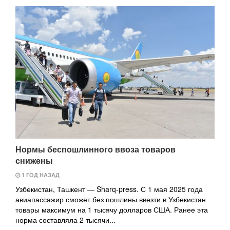
Нормы беспошлинного ввоза товаров
снижены
1 ГОД НАЗАД
Узбекистан, Ташкент — Sharq-press. С 1 мая 2025 года
авиапассажир сможет без пошлины ввезти в Узбекистан
товары максимум на 1 тысячу долларов США. Ранее эта
норма составляла 2 тысячи...