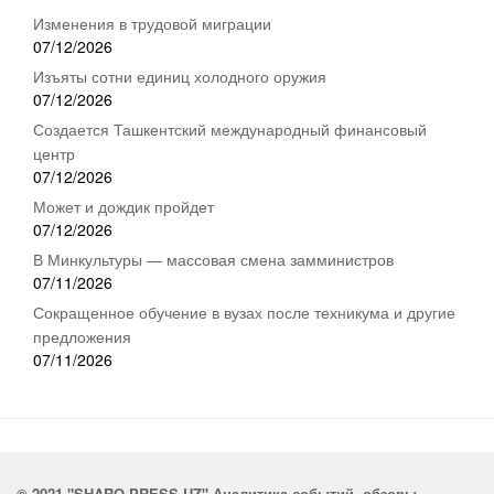
Изменения в трудовой миграции
07/12/2026
Изъяты сотни единиц холодного оружия
07/12/2026
Создается Ташкентский международный финансовый
центр
07/12/2026
Может и дождик пройдет
07/12/2026
В Минкультуры — массовая смена замминистров
07/11/2026
Сокращенное обучение в вузах после техникума и другие
предложения
07/11/2026
© 2021 "SHARQ-PRESS.UZ" Аналитика событий, обзоры,