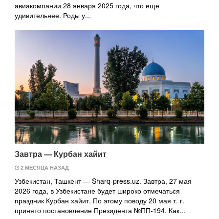
авиакомпании 28 января 2025 года, что еще
удивительнее. Роды у...
Завтра — Курбан хайит
2 МЕСЯЦА НАЗАД
Узбекистан, Ташкент — Sharq-press.uz. Завтра, 27 мая
2026 года, в Узбекистане будет широко отмечаться
праздник Курбан хайит. По этому поводу 20 мая т. г.
принято постановление Президента №ПП-194. Как...