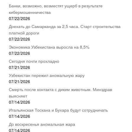
Банки, возможно, возместят ущерб в результате
кибермошенничества
07/22/2026
Доехать до Самарканда за 2,5 часа. Старт строительства
платной дороги
07/22/2026
Экономика Узбекистана выросла на 8,5%
07/22/2026
Сегодня почти прохладно
07/21/2026
Узбекистан пережил аномальную жару
07/21/2026
Смерть после контакта с диким животным. Минздрав
выясняет
07/14/2026
Итальянская Тоскана и Бухара будут сотрудничать
07/14/2026
До воскресенья аномальная жара
07/14/2026