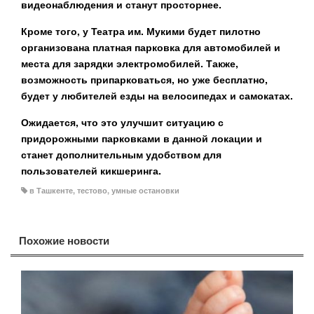
видеонаблюдения и станут просторнее.
Кроме того, у Театра им. Мукими будет пилотно
организована платная парковка для автомобилей и
места для зарядки электромобилей. Также,
возможность припарковаться, но уже бесплатно,
будет у любителей езды на велосипедах и самокатах.
Ожидается, что это улучшит ситуацию с
придорожными парковками в данной локации и
станет дополнительным удобством для
пользователей кикшеринга.
в Ташкенте
,
тестово
,
умные остановки
Похожие новости