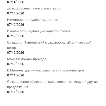
07/14/2026
До воскресенья аномальная жара
07/14/2026
Изменения в трудовой миграции
07/12/2026
Изъяты сотни единиц холодного оружия
07/12/2026
Создается Ташкентский международный финансовый
центр
07/12/2026
Может и дождик пройдет
07/12/2026
В Минкультуры — массовая смена замминистров
07/11/2026
Сокращенное обучение в вузах после техникума и другие
предложения
07/11/2026