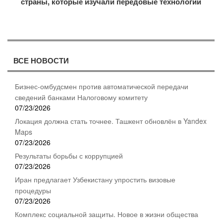
страны, которые изучали передовые технологии
ВСЕ НОВОСТИ
Бизнес-омбудсмен против автоматической передачи
сведений банками Налоговому комитету
07/23/2026
Локация должна стать точнее. Ташкент обновлён в Yandex
Maps
07/23/2026
Результаты борьбы с коррупцией
07/23/2026
Иран предлагает Узбекистану упростить визовые
процедуры
07/23/2026
Комплекс социальной защиты. Новое в жизни общества