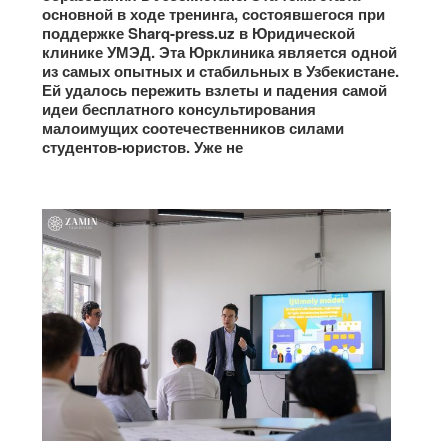
основной в ходе тренинга, состоявшегося при
поддержке Sharq-press.uz в Юридической
клинике УМЭД. Эта Юрклиника является одной
из самых опытных и стабильных в Узбекистане.
Ей удалось пережить взлеты и падения самой
идеи бесплатного консультирования
малоимущих соотечественников силами
студентов-юристов. Уже не