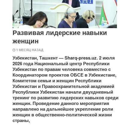
Развивая лидерские навыки
женщин
1 МЕСЯЦ НАЗАД
Узбекистан, Ташкент — Sharq-press.uz. 2 июля
2026 года Национальный центр Республики
Узбекистан по правам человека совместно с
Координатором проектов ОБСЕ в Узбекистане,
Комитетом семьи и женщин Республики
Узбекистан и Правоохранительной академией
Республики Узбекистан начали двухдневный
тренинг по развитию лидерских навыков среди
женщин. Проведение данного мероприятия
направлено на дальнейшее укрепление роли
женщин в общественно-политической жизни
страны,