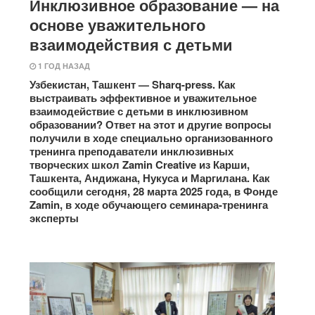
Инклюзивное образование — на
основе уважительного
взаимодействия с детьми
1 ГОД НАЗАД
Узбекистан, Ташкент — Sharq-press. Как
выстраивать эффективное и уважительное
взаимодействие с детьми в инклюзивном
образовании? Ответ на этот и другие вопросы
получили в ходе специально организованного
тренинга преподаватели инклюзивных
творческих школ Zamin Creative из Карши,
Ташкента, Андижана, Нукуса и Маргилана. Как
сообщили сегодня, 28 марта 2025 года, в Фонде
Zamin, в ходе обучающего семинара-тренинга
эксперты