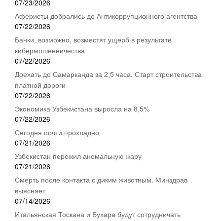
07/23/2026
Аферисты добрались до Антикоррупционного агентства
07/22/2026
Банки, возможно, возместят ущерб в результате
кибермошенничества
07/22/2026
Доехать до Самарканда за 2,5 часа. Старт строительства
платной дороги
07/22/2026
Экономика Узбекистана выросла на 8,5%
07/22/2026
Сегодня почти прохладно
07/21/2026
Узбекистан пережил аномальную жару
07/21/2026
Смерть после контакта с диким животным. Минздрав
выясняет
07/14/2026
Итальянская Тоскана и Бухара будут сотрудничать