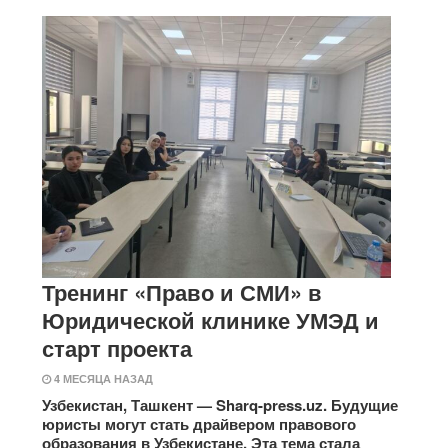
Тренинг «Право и СМИ» в
Юридической клинике УМЭД и
старт проекта
4 МЕСЯЦА НАЗАД
Узбекистан, Ташкент — Sharq-press.uz. Будущие
юристы могут стать драйвером правового
образования в Узбекистане. Эта тема стала