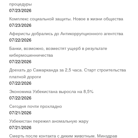
процедуры
07/23/2026
Комплекс социальной защиты. Новое в жизни общества
07/23/2026
Аферисты добрались до Антикоррупционного агентства
07/22/2026
Банки, возможно, возместят ущерб в результате
кибермошенничества
07/22/2026
Доехать до Самарканда за 2,5 часа. Старт строительства
платной дороги
07/22/2026
Экономика Узбекистана выросла на 8,5%
07/22/2026
Сегодня почти прохладно
07/21/2026
Узбекистан пережил аномальную жару
07/21/2026
Смерть после контакта с диким животным. Минздрав