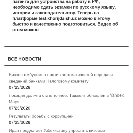
патента для устройства на работу в РФ,
необходимо сдать экзамен по русскому языку,
истории и законодательству. Теперь на
платформе test.khorijdaish.uz можно к этому
быстро и качественно подготовиться. Видео об
этом можно
ВСЕ НОВОСТИ
Бизнес-омбудсмен против автоматической передачи
сведений банками Налоговому комитету
07/23/2026
Локация должна стать точнее. Ташкент обновлён в Yandex
Maps
07/23/2026
Результаты борьбы с коррупцией
07/23/2026
Иран предлагает Узбекистану упростить визовые