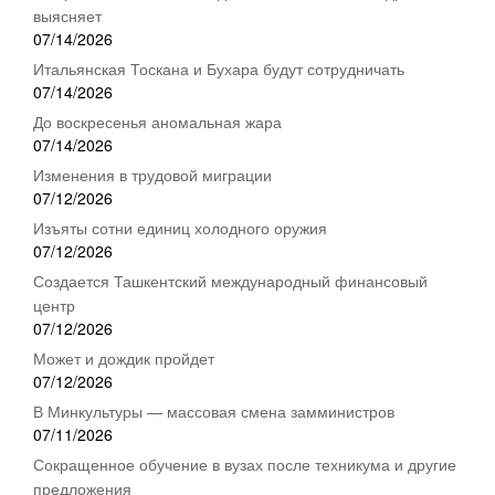
выясняет
07/14/2026
Итальянская Тоскана и Бухара будут сотрудничать
07/14/2026
До воскресенья аномальная жара
07/14/2026
Изменения в трудовой миграции
07/12/2026
Изъяты сотни единиц холодного оружия
07/12/2026
Создается Ташкентский международный финансовый
центр
07/12/2026
Может и дождик пройдет
07/12/2026
В Минкультуры — массовая смена замминистров
07/11/2026
Сокращенное обучение в вузах после техникума и другие
предложения