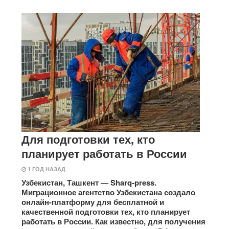
Для подготовки тех, кто
планирует работать в России
1 ГОД НАЗАД
Узбекистан, Ташкент — Sharq-press.
Миграционное агентство Узбекистана создало
онлайн-платформу для бесплатной и
качественной подготовки тех, кто планирует
работать в России. Как известно, для получения