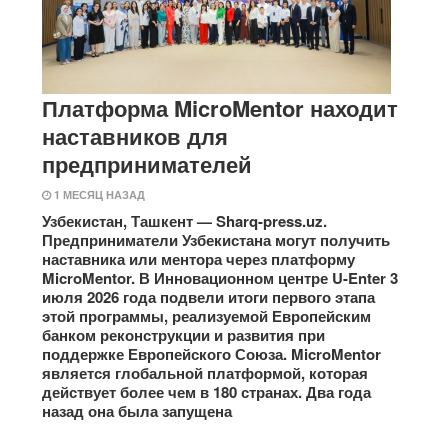
Платформа MicroMentor находит
наставников для
предпринимателей
1 МЕСЯЦ НАЗАД
Узбекистан, Ташкент — Sharq-press.uz.
Предприниматели Узбекистана могут получить
наставника или ментора через платформу
MicroMentor. В Инновационном центре U-Enter 3
июля 2026 года подвели итоги первого этапа
этой программы, реализуемой Европейским
банком реконструкции и развития при
поддержке Европейского Союза. MicroMentor
является глобальной платформой, которая
действует более чем в 180 странах. Два года
назад она была запущена