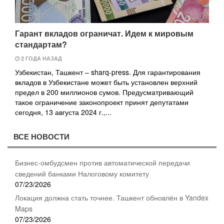
Гарант вкладов ограничат. Идем к мировым
стандартам?
2 ГОДА НАЗАД
Узбекистан, Ташкент – sharq-press. Для гарантирования
вкладов в Узбекистане может быть установлен верхний
предел в 200 миллионов сумов. Предусматривающий
такое ограничение законопроект принят депутатами
сегодня, 13 августа 2024 г.,...
ВСЕ НОВОСТИ
Бизнес-омбудсмен против автоматической передачи
сведений банками Налоговому комитету
07/23/2026
Локация должна стать точнее. Ташкент обновлён в Yandex
Maps
07/23/2026