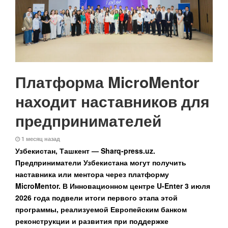
Платформа MicroMentor
находит наставников для
предпринимателей
1 месяц назад
Узбекистан, Ташкент — Sharq-press.uz.
Предприниматели Узбекистана могут получить
наставника или ментора через платформу
MicroMentor. В Инновационном центре U-E
nter 3 июля
2026 года подвели итоги первого этапа этой
программы, реализуемой Европейским банком
реконструкции и развития при поддержке