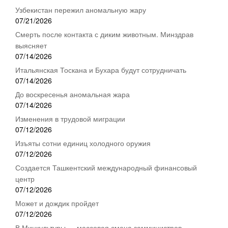
Узбекистан пережил аномальную жару
07/21/2026
Смерть после контакта с диким животным. Минздрав
выясняет
07/14/2026
Итальянская Тоскана и Бухара будут сотрудничать
07/14/2026
До воскресенья аномальная жара
07/14/2026
Изменения в трудовой миграции
07/12/2026
Изъяты сотни единиц холодного оружия
07/12/2026
Создается Ташкентский международный финансовый
центр
07/12/2026
Может и дождик пройдет
07/12/2026
В Минкультуры — массовая смена замминистров