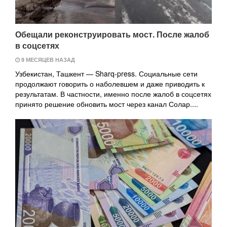
Обещали реконструировать мост. После жалоб
в соцсетях
9 МЕСЯЦЕВ НАЗАД
Узбекистан, Ташкент — Sharq-press. Социальные сети
продолжают говорить о наболевшем и даже приводить к
результатам. В частности, именно после жалоб в соцсетях
принято решение обновить мост через канал Солар....