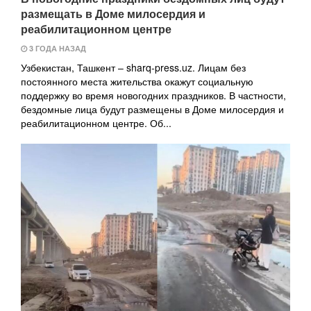
размещать в Доме милосердия и
реабилитационном центре
3 ГОДА НАЗАД
Узбекистан, Ташкент – sharq-press.uz. Лицам без
постоянного места жительства окажут социальную
поддержку во время новогодних праздников. В частности,
бездомные лица будут размещены в Доме милосердия и
реабилитационном центре. Об...