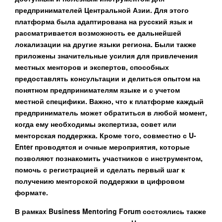
предпринимателей Центральной Азии. Для этого
платформа была адаптирована на русский язык и
рассматривается возможность ее дальнейшей
локализации на другие языки региона. Были также
приложены значительные усилия для привлечения
местных менторов и экспертов, способных
предоставлять консультации и делиться опытом на
понятном предпринимателям языке и с учетом
местной специфики. Важно, что к платформе каждый
предприниматель может обратиться в любой момент,
когда ему необходимы экспертиза, совет или
менторская поддержка. Кроме того, совместно с U-
Enter проводятся и очные мероприятия, которые
позволяют познакомить участников с инструментом,
помочь с регистрацией и сделать первый шаг к
получению менторской поддержки в цифровом
формате.
В рамках
Business
Mentoring
Forum
состоялись также