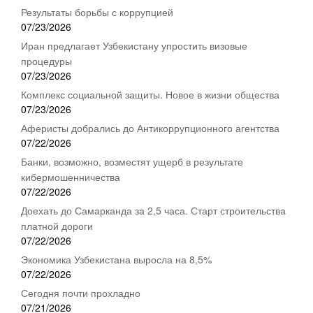
Результаты борьбы с коррупцией
07/23/2026
Иран предлагает Узбекистану упростить визовые
процедуры
07/23/2026
Комплекс социальной защиты. Новое в жизни общества
07/23/2026
Аферисты добрались до Антикоррупционного агентства
07/22/2026
Банки, возможно, возместят ущерб в результате
кибермошенничества
07/22/2026
Доехать до Самарканда за 2,5 часа. Старт строительства
платной дороги
07/22/2026
Экономика Узбекистана выросла на 8,5%
07/22/2026
Сегодня почти прохладно
07/21/2026