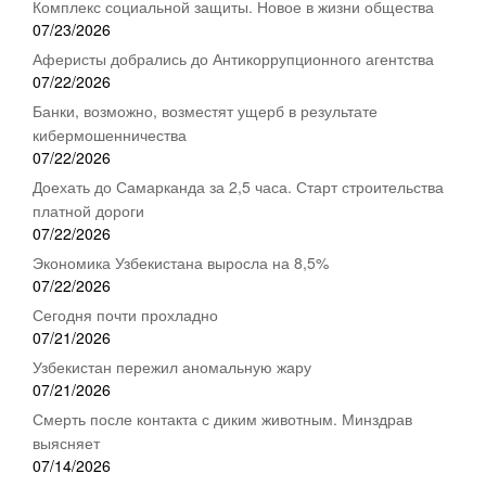
Комплекс социальной защиты. Новое в жизни общества
07/23/2026
Аферисты добрались до Антикоррупционного агентства
07/22/2026
Банки, возможно, возместят ущерб в результате
кибермошенничества
07/22/2026
Доехать до Самарканда за 2,5 часа. Старт строительства
платной дороги
07/22/2026
Экономика Узбекистана выросла на 8,5%
07/22/2026
Сегодня почти прохладно
07/21/2026
Узбекистан пережил аномальную жару
07/21/2026
Смерть после контакта с диким животным. Минздрав
выясняет
07/14/2026