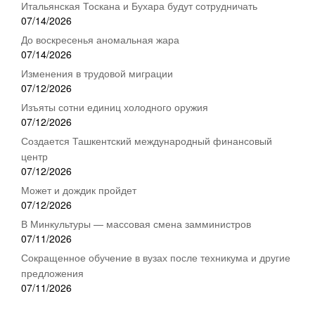
Итальянская Тоскана и Бухара будут сотрудничать
07/14/2026
До воскресенья аномальная жара
07/14/2026
Изменения в трудовой миграции
07/12/2026
Изъяты сотни единиц холодного оружия
07/12/2026
Создается Ташкентский международный финансовый
центр
07/12/2026
Может и дождик пройдет
07/12/2026
В Минкультуры — массовая смена замминистров
07/11/2026
Сокращенное обучение в вузах после техникума и другие
предложения
07/11/2026