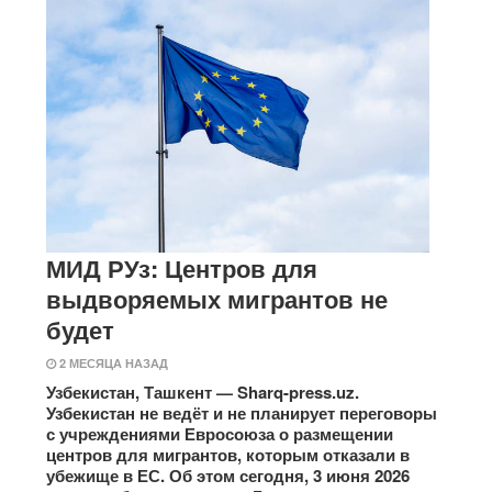
МИД РУз: Центров для
выдворяемых мигрантов не
будет
2 МЕСЯЦА НАЗАД
Узбекистан, Ташкент — Sharq-press.uz.
Узбекистан не ведёт и не планирует переговоры
с учреждениями Евросоюза о размещении
центров для мигрантов, которым отказали в
убежище в ЕС. Об этом сегодня, 3 июня 2026