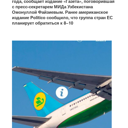
года, сообщает издание «Газета», поговорившая
с пресс-секретарем МИДа Узбекистана
Омонуллой Файзиевым. Ранее американское
издание Politico сообщило, что группа стран ЕС
планирует обратиться к 8−10