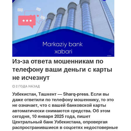
Из-за ответа мошенникам по
телефону ваши деньги с карты
не исчезнут
2 ГОДА НАЗАД
Узбекистан, Ташкент — Sharq-press. Если вы
даже ответили по телефону мошеннику, то это
не означает, что с вашей банковской карты
автоматически снимаются средства. Об этом
сегодня, 10 января 2025 года, пишет
Центральный банк Узбекистана, опровергая
распространившиеся в соцсетях недостоверные