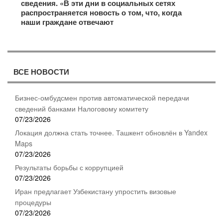
сведения. «В эти дни в социальных сетях
распространяется новость о том, что, когда
наши граждане отвечают
ВСЕ НОВОСТИ
Бизнес-омбудсмен против автоматической передачи
сведений банками Налоговому комитету
07/23/2026
Локация должна стать точнее. Ташкент обновлён в Yandex
Maps
07/23/2026
Результаты борьбы с коррупцией
07/23/2026
Иран предлагает Узбекистану упростить визовые
процедуры
07/23/2026