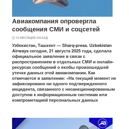
Авиакомпания опровергла
сообщения СМИ и соцсетей
12 МЕСЯЦЕВ НАЗАД
Узбекистан, Ташкент — Sharq-press. Uzbekistan
Airways сегодня, 21 августа 2025 года, сделала
официальное заявление в связи с
распространением в отдельных СМИ и онлайн-
ресурсах сообщений о якобы произошедшей
утечке данных этой авиакомпании. Как
отмечается в заявлении: «На текущий момент не
зафиксировано ни одного подтвержденного
инцидента, связанного с несанкционированным
доступом к информационным системам или
компрометацией персональных данных