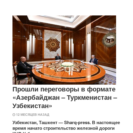
Прошли переговоры в формате
«Азербайджан – Туркменистан –
Узбекистан»
12 МЕСЯЦЕВ НАЗАД
Узбекистан, Ташкент — Sharq-press. В настоящее
время начато строительство железной дороги