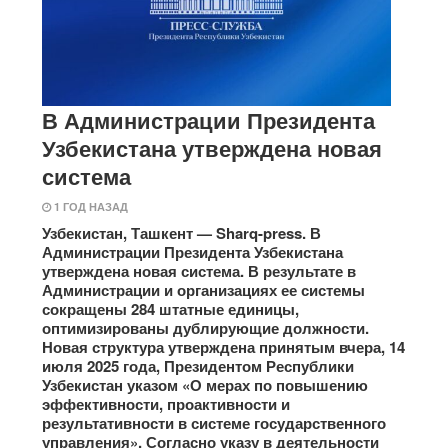
В Администрации Президента
Узбекистана утверждена новая
система
1 ГОД НАЗАД
Узбекистан, Ташкент — Sharq-press. В
Администрации Президента Узбекистана
утверждена новая система. В результате в
Администрации и организациях ее системы
сокращены 284 штатные единицы,
оптимизированы дублирующие должности.
Новая структура утверждена принятым вчера, 14
июля 2025 года, Президентом Республики
Узбекистан указом «О мерах по повышению
эффективности, проактивности и
результативности в системе государственного
управления». Согласно указу в деятельности