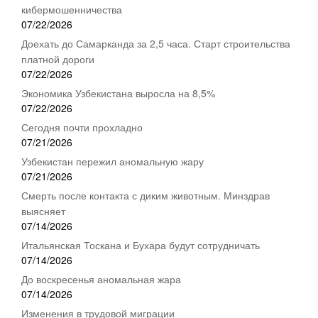
кибермошенничества
07/22/2026
Доехать до Самарканда за 2,5 часа. Старт строительства
платной дороги
07/22/2026
Экономика Узбекистана выросла на 8,5%
07/22/2026
Сегодня почти прохладно
07/21/2026
Узбекистан пережил аномальную жару
07/21/2026
Смерть после контакта с диким животным. Минздрав
выясняет
07/14/2026
Итальянская Тоскана и Бухара будут сотрудничать
07/14/2026
До воскресенья аномальная жара
07/14/2026
Изменения в трудовой миграции