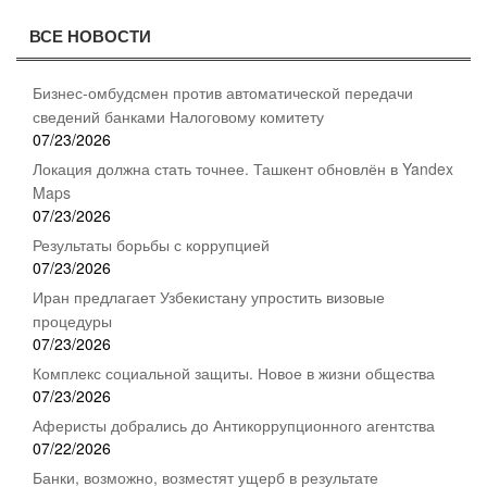
по
ВСЕ НОВОСТИ
записям
Бизнес-омбудсмен против автоматической передачи
сведений банками Налоговому комитету
07/23/2026
Локация должна стать точнее. Ташкент обновлён в Yandex
Maps
07/23/2026
Результаты борьбы с коррупцией
07/23/2026
Иран предлагает Узбекистану упростить визовые
процедуры
07/23/2026
Комплекс социальной защиты. Новое в жизни общества
07/23/2026
Аферисты добрались до Антикоррупционного агентства
07/22/2026
Банки, возможно, возместят ущерб в результате