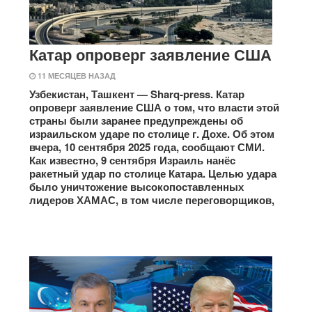
Катар опроверг заявление США
11 МЕСЯЦЕВ НАЗАД
Узбекистан, Ташкент — Sharq-press. Катар
опроверг заявление США о том, что власти этой
страны были заранее предупреждены об
израильском ударе по столице г. Дохе. Об этом
вчера, 10 сентября 2025 года, сообщают СМИ.
Как известно, 9 сентября Израиль нанёс
ракетный удар по столице Катара. Целью удара
было уничтожение высокопоставленных
лидеров ХАМАС, в том числе переговорщиков,