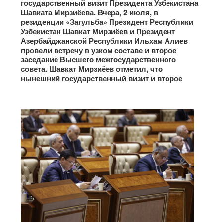
государственный визит Президента Узбекистана
Шавката Мирзиёева. Вчера, 2 июля, в
резиденции «Загульба» Президент Республики
Узбекистан Шавкат Мирзиёев и Президент
Азербайджанской Республики Ильхам Алиев
провели встречу в узком составе и второе
заседание Высшего межгосударственного
совета. Шавкат Мирзиёев отметил, что
нынешний государственный визит и второе