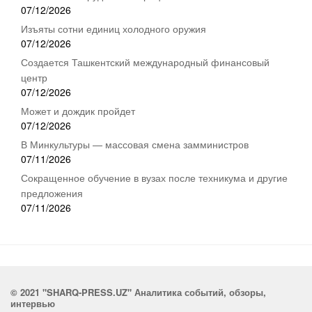
07/12/2026
Изъяты сотни единиц холодного оружия
07/12/2026
Создается Ташкентский международный финансовый
центр
07/12/2026
Может и дождик пройдет
07/12/2026
В Минкультуры — массовая смена замминистров
07/11/2026
Сокращенное обучение в вузах после техникума и другие
предложения
07/11/2026
© 2021 "SHARQ-PRESS.UZ" Аналитика событий, обзоры,
интервью