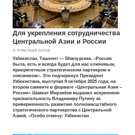
Для укрепления сотрудничества
Центральной Азии и России
10 МЕСЯЦЕВ НАЗАД
Узбекистан, Ташкент — Sharq-press. «Россия
была, есть и всегда будет для нас ключевым,
приоритетным стратегическим партнером и
союзником». Это подчеркнул Президент
Узбекистана, выступая 9 октября 2025 года, на
втором саммите в формате «Центральная Азия –
Россия» Шавкат Мирзиёев выразил искреннюю
признательность Владимиру Путину за
приверженность развитию полномасштабного
стратегического партнерства с Центральной
Азией. «Особо отмечу: Узбекистан