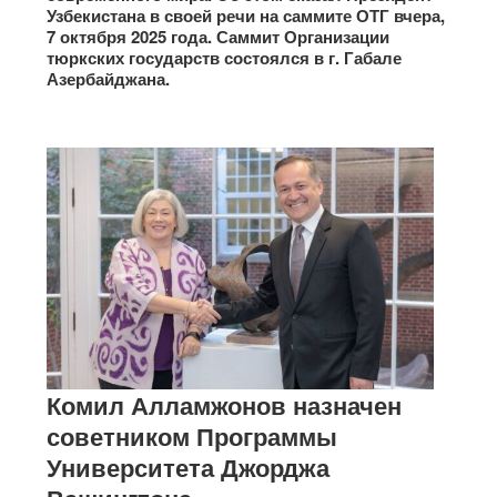
Узбекистана в своей речи на саммите ОТГ вчера,
7 октября 2025 года. Саммит Организации
тюркских государств состоялся в г. Габале
Азербайджана.
Комил Алламжонов назначен
советником Программы
Университета Джорджа