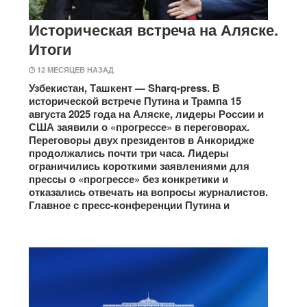
Историческая встреча на Аляске.
Итоги
12 МЕСЯЦЕВ НАЗАД
Узбекистан, Ташкент — Sharq-press. В
исторической встрече Путина и Трампа 15
августа 2025 года на Аляске, лидеры России и
США заявили о «прогрессе» в переговорах.
Переговоры двух президентов в Анкоридже
продолжались почти три часа. Лидеры
ограничились короткими заявлениями для
прессы о «прогрессе» без конкретики и
отказались отвечать на вопросы журналистов.
Главное с пресс-конференции Путина и