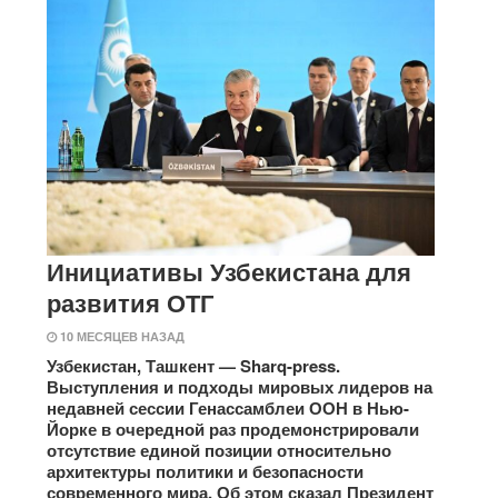
Инициативы Узбекистана для
развития ОТГ
10 МЕСЯЦЕВ НАЗАД
Узбекистан, Ташкент — Sharq-press.
Выступления и подходы мировых лидеров на
недавней сессии Генассамблеи ООН в Нью-
Йорке в очередной раз продемонстрировали
отсутствие единой позиции относительно
архитектуры политики и безопасности
современного мира. Об этом сказал Президент