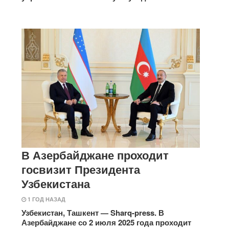
В Азербайджане проходит
госвизит Президента
Узбекистана
1 ГОД НАЗАД
Узбекистан, Ташкент — Sharq-press. В
Азербайджане со 2 июля 2025 года проходит