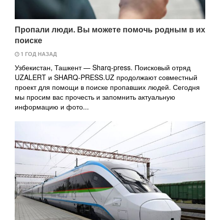
Пропали люди. Вы можете помочь родным в их
поиске
1 ГОД НАЗАД
Узбекистан, Ташкент — Sharq-press. Поисковый отряд
UZALERT и SHARQ-PRESS.UZ продолжают совместный
проект для помощи в поиске пропавших людей. Сегодня
мы просим вас прочесть и запомнить актуальную
информацию и фото...