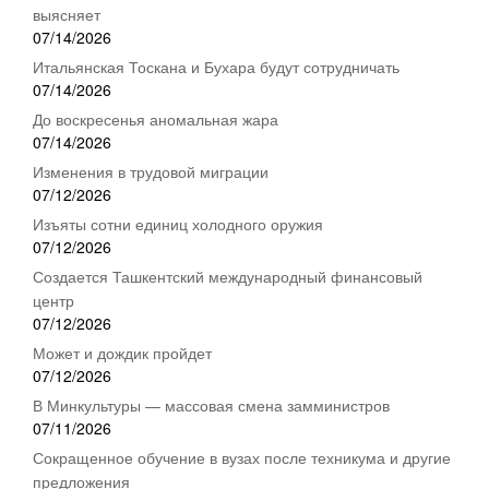
выясняет
07/14/2026
Итальянская Тоскана и Бухара будут сотрудничать
07/14/2026
До воскресенья аномальная жара
07/14/2026
Изменения в трудовой миграции
07/12/2026
Изъяты сотни единиц холодного оружия
07/12/2026
Создается Ташкентский международный финансовый
центр
07/12/2026
Может и дождик пройдет
07/12/2026
В Минкультуры — массовая смена замминистров
07/11/2026
Сокращенное обучение в вузах после техникума и другие
предложения