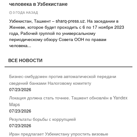
человека в Узбекистане
3 ГОДА НАЗАД
Узбекистан, Ташкент – sharq-press.uz. На заседании в
Женеве, которое будет проходить с 6 по 17 ноября 2023
года, Рабочей группой по универсальному
периодическому обзору Совета ООН по правам
человека...
ВСЕ НОВОСТИ
Бизнес-омбудсмен против автоматической передачи
сведений банками Налоговому комитету
07/23/2026
Локация должна стать точнее. Ташкент обновлён в Yandex
Maps
07/23/2026
Результаты борьбы с коррупцией
07/23/2026
Иран предлагает Узбекистану упростить визовые