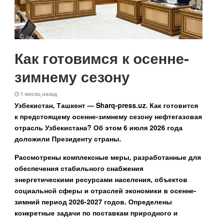
Как готовимся к осенне-
зимнему сезону
1 месяц назад
Узбекистан, Ташкент — Sharq-press.uz.
Как готовится
к предстоящему осенне-зимнему сезону нефтегазовая
отрасль Узбекистана? Об этом 6 июля 2026 года
доложили Президенту страны.
Рассмотрены комплексные меры, разработанные для
обеспечения стабильного снабжения
энергетическими ресурсами населения, объектов
социальной сферы и отраслей экономики в осенне-
зимний период 2026-2027 годов. Определены
конкретные задачи по
поставкам природного и