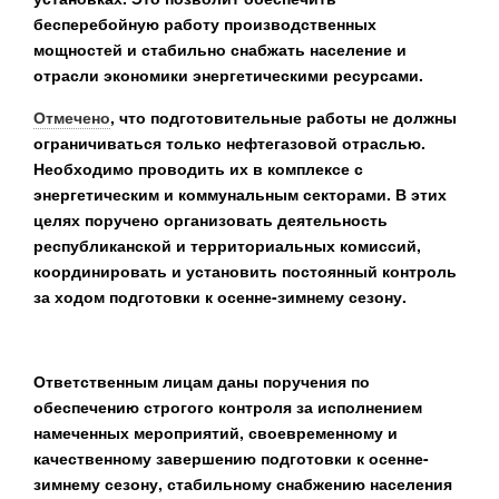
бесперебойную работу производственных
мощностей и стабильно снабжать население и
отрасли экономики энергетическими ресурсами.
Отмечено
, что подготовительные работы не должны
ограничиваться только нефтегазовой отраслью.
Необходимо проводить их в комплексе с
энергетическим и коммунальным секторами. В этих
целях поручено организовать деятельность
республиканской и территориальных комиссий,
координировать и установить постоянный контроль
за ходом подготовки к осенне-зимнему сезону.
Ответственным лицам даны поручения по
обеспечению строгого контроля
за исполнением
намеченных мероприятий, своевременному и
качественному завершению подготовки к осенне-
зимнему сезону, стабильному снабжению населения