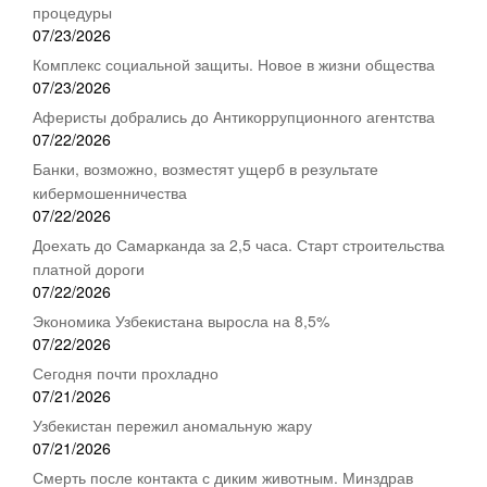
процедуры
07/23/2026
Комплекс социальной защиты. Новое в жизни общества
07/23/2026
Аферисты добрались до Антикоррупционного агентства
07/22/2026
Банки, возможно, возместят ущерб в результате
кибермошенничества
07/22/2026
Доехать до Самарканда за 2,5 часа. Старт строительства
платной дороги
07/22/2026
Экономика Узбекистана выросла на 8,5%
07/22/2026
Сегодня почти прохладно
07/21/2026
Узбекистан пережил аномальную жару
07/21/2026
Смерть после контакта с диким животным. Минздрав