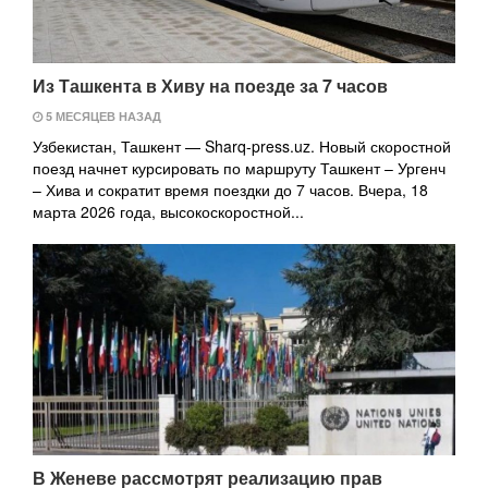
Из Ташкента в Хиву на поезде за 7 часов
5 МЕСЯЦЕВ НАЗАД
Узбекистан, Ташкент — Sharq-press.uz. Новый скоростной
поезд начнет курсировать по маршруту Ташкент – Ургенч
– Хива и сократит время поездки до 7 часов. Вчера, 18
марта 2026 года, высокоскоростной...
В Женеве рассмотрят реализацию прав