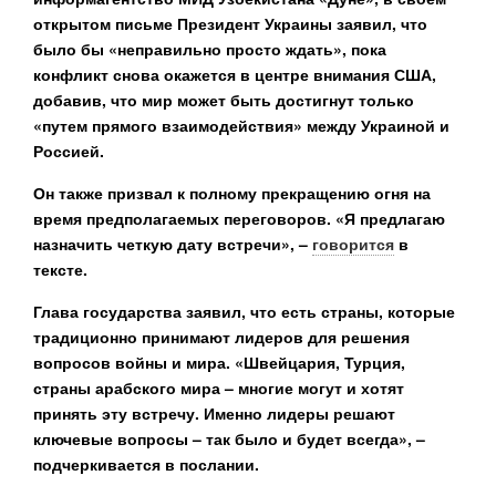
открытом письме Президент Украины заявил, что
было бы «неправильно просто ждать», пока
конфликт снова окажется в центре внимания США,
добавив, что мир может быть достигнут только
«путем прямого взаимодействия» между Украиной и
Россией.
Он также призвал к полному прекращению огня на
время предполагаемых переговоров. «Я предлагаю
назначить четкую дату встречи», –
говорится
в
тексте.
Глава государства заявил, что есть страны, которые
традиционно принимают лидеров для решения
вопросов войны и мира. «Швейцария, Турция,
страны арабского мира – многие могут и хотят
принять эту встречу. Именно лидеры решают
ключевые вопросы – так было и будет всегда», –
подчеркивается в послании.