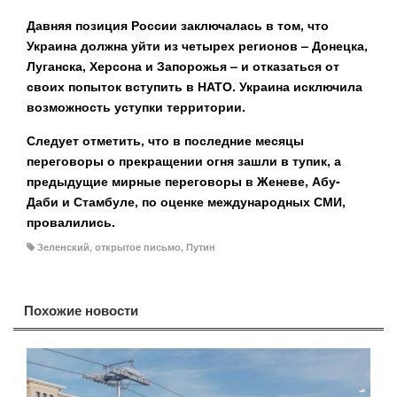
Давняя позиция России заключалась в том, что
Украина должна уйти из четырех регионов – Донецка,
Луганска, Херсона и Запорожья – и отказаться от
своих попыток вступить в НАТО. Украина исключила
возможность уступки территории.
Следует отметить, что в последние месяцы
переговоры о прекращении огня зашли в тупик, а
предыдущие мирные переговоры в Женеве, Абу-
Даби и Стамбуле, по оценке международных СМИ,
провалились.
Зеленский
,
открытое письмо
,
Путин
Похожие новости