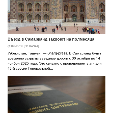
Въезд в Самарканд закроют на полмесяца
10 МЕСЯЦЕВ НАЗАД
Узбекистан, Ташкент — Sharq-press. В Самарканд будут
временно закрыты въездные дороги с 30 октября по 14
ноября 2025 года. Это связано с проведением в эти дни
43-й сессии Генеральной...