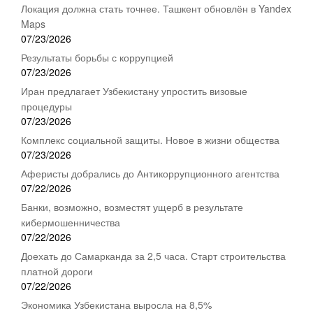
Локация должна стать точнее. Ташкент обновлён в Yandex
Maps
07/23/2026
Результаты борьбы с коррупцией
07/23/2026
Иран предлагает Узбекистану упростить визовые
процедуры
07/23/2026
Комплекс социальной защиты. Новое в жизни общества
07/23/2026
Аферисты добрались до Антикоррупционного агентства
07/22/2026
Банки, возможно, возместят ущерб в результате
кибермошенничества
07/22/2026
Доехать до Самарканда за 2,5 часа. Старт строительства
платной дороги
07/22/2026
Экономика Узбекистана выросла на 8,5%