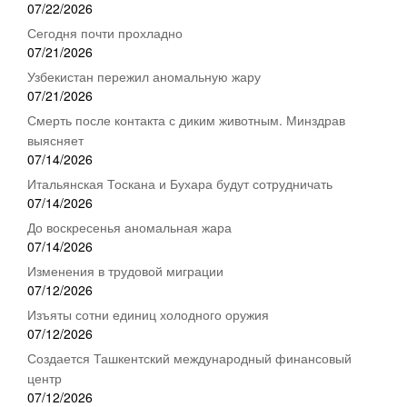
07/22/2026
Сегодня почти прохладно
07/21/2026
Узбекистан пережил аномальную жару
07/21/2026
Смерть после контакта с диким животным. Минздрав
выясняет
07/14/2026
Итальянская Тоскана и Бухара будут сотрудничать
07/14/2026
До воскресенья аномальная жара
07/14/2026
Изменения в трудовой миграции
07/12/2026
Изъяты сотни единиц холодного оружия
07/12/2026
Создается Ташкентский международный финансовый
центр
07/12/2026