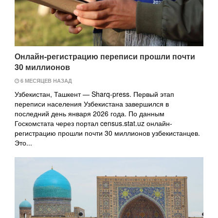
Онлайн-регистрацию переписи прошли почти
30 миллионов
6 МЕСЯЦЕВ НАЗАД
Узбекистан, Ташкент — Sharq-press. Первый этап
переписи населения Узбекистана завершился в
последний день января 2026 года. По данным
Госкомстата через портал census.stat.uz онлайн-
регистрацию прошли почти 30 миллионов узбекистанцев.
Это...