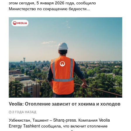
этом сегодня, 5 января 2026 года, сообщило
Министерство по сокращению бедности...
Veolia: Отопление зависит от хокима и холодов
2 ГОДА НАЗАД
Узбекистан, Ташкент – Sharq-press. Компания Veolia
Energy Tashkent сообщила, что включит отопление