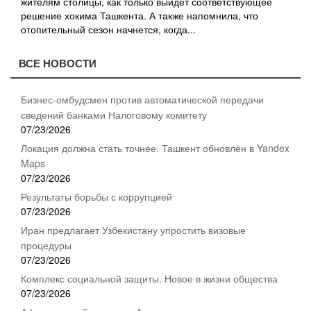
жителям столицы, как только выйдет соответствующее
решение хокима Ташкента. А также напомнила, что
отопительный сезон начнется, когда...
ВСЕ НОВОСТИ
Бизнес-омбудсмен против автоматической передачи
сведений банками Налоговому комитету
07/23/2026
Локация должна стать точнее. Ташкент обновлён в Yandex
Maps
07/23/2026
Результаты борьбы с коррупцией
07/23/2026
Иран предлагает Узбекистану упростить визовые
процедуры
07/23/2026
Комплекс социальной защиты. Новое в жизни общества
07/23/2026