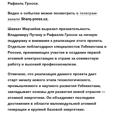
Рафаэль Гросси.
Видео о событии можно посмотреть
в телеграм-
канале
Sharq-press.uz.
Шавкат Мирзиёев выразил признательность
Владимиру Путину и Рафаэлю Гросси за личную
поддержку и внимание к реализации этого проекта.
Отдельно поблагодарил специалистов Узбекистана и
России, принимающих участие в создании первой
атомной электростанции в стране за совместную
работу и высокий профессионализм.
Отмечено, что реализация данного проекта дает
старт началу нового этапа технологического,
промышленного и научного развития Узбекистана,
закладывает основы для развития новой отрасли —
атомной энергетики. Он объединяет последние
достижения в области маломодульной атомной
генерации и крупной базовой энергетики.