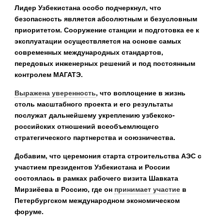
Лидер Узбекистана особо подчеркнул, что
безопасность является абсолютным и безусловным
приоритетом. Сооружение станции и подготовка ее к
эксплуатации осуществляется на основе самых
современных международных стандартов,
передовых инженерных решений и под постоянным
контролем МАГАТЭ.
Выражена уверенность
, что воплощение в жизнь
столь масштабного проекта и его результаты
послужат дальнейшему укреплению узбекско-
российских отношений всеобъемлющего
стратегического партнерства и союзничества.
Добавим, что церемония старта строительства АЭС с
участием президентов Узбекистана и России
состоялась в рамках
рабочего визита Шавката
Мирзиёева
в Россию, где он
принимает участие
в
Петербургском международном экономическом
форуме.