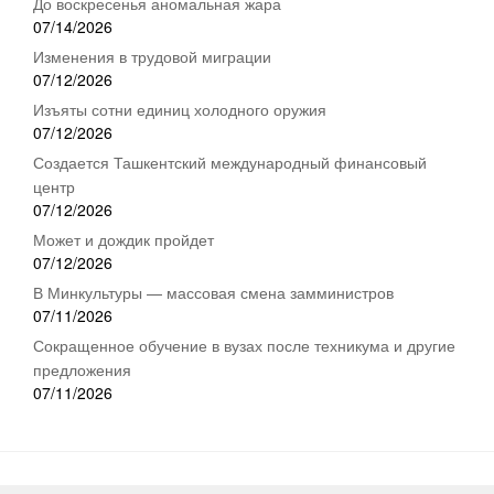
До воскресенья аномальная жара
07/14/2026
Изменения в трудовой миграции
07/12/2026
Изъяты сотни единиц холодного оружия
07/12/2026
Создается Ташкентский международный финансовый
центр
07/12/2026
Может и дождик пройдет
07/12/2026
В Минкультуры — массовая смена замминистров
07/11/2026
Сокращенное обучение в вузах после техникума и другие
предложения
07/11/2026