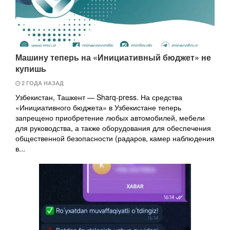
Машину теперь на «Инициативный бюджет» не
купишь
2 ГОДА НАЗАД
Узбекистан, Ташкент — Sharq-press. На средства
«Инициативного бюджета» в Узбекистане теперь
запрещено приобретение любых автомобилей, мебели
для руководства, а также оборудования для обеспечения
общественной безопасности (радаров, камер наблюдения
в...