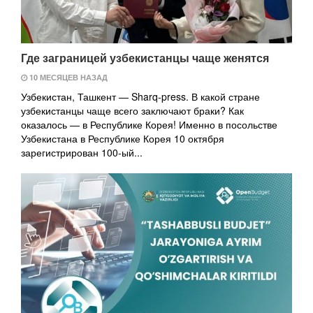
Где заграницей узбекистанцы чаще женятся
10 МЕСЯЦЕВ НАЗАД
Узбекистан, Ташкент — Sharq-press. В какой стране
узбекистанцы чаще всего заключают браки? Как
оказалось — в Республике Корея! Именно в посольстве
Узбекистана в Республике Корея 10 октября
зарегистрирован 100-ый...