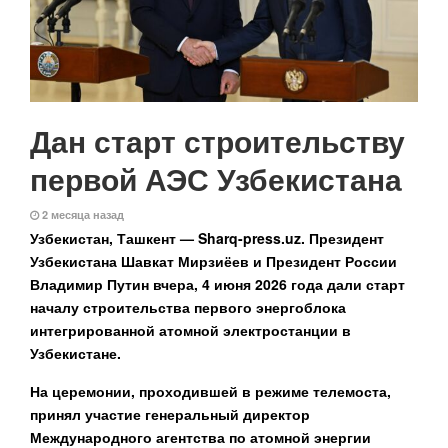
Дан старт строительству
первой АЭС Узбекистана
2 месяца назад
Узбекистан, Ташкент — Sharq-press.uz.
Президент
Узбекистана Шавкат Мирзиёев и Президент России
Владимир Путин вчера, 4 июня 2026 года дали старт
началу строительства первого энергоблока
интегрированной атомной электростанции в
Узбекистане.
На церемонии, проходившей в режиме телемоста,
принял участие генеральный директор
Международного агентства по атомной энергии