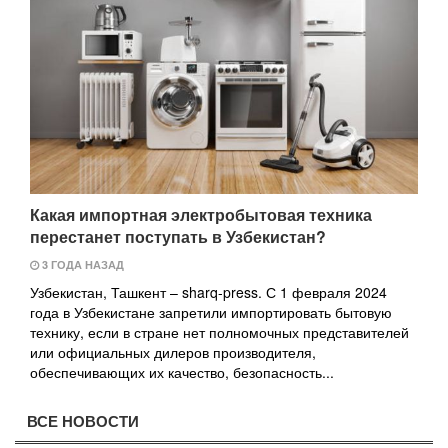
Какая импортная электробытовая техника
перестанет поступать в Узбекистан?
3 ГОДА НАЗАД
Узбекистан, Ташкент – sharq-press. С 1 февраля 2024
года в Узбекистане запретили импортировать бытовую
технику, если в стране нет полномочных представителей
или официальных дилеров производителя,
обеспечивающих их качество, безопасность...
ВСЕ НОВОСТИ