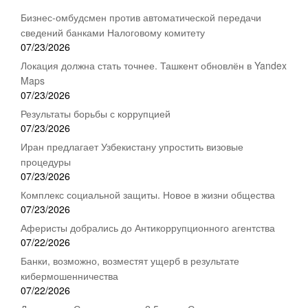
Бизнес-омбудсмен против автоматической передачи
сведений банками Налоговому комитету
07/23/2026
Локация должна стать точнее. Ташкент обновлён в Yandex
Maps
07/23/2026
Результаты борьбы с коррупцией
07/23/2026
Иран предлагает Узбекистану упростить визовые
процедуры
07/23/2026
Комплекс социальной защиты. Новое в жизни общества
07/23/2026
Аферисты добрались до Антикоррупционного агентства
07/22/2026
Банки, возможно, возместят ущерб в результате
кибермошенничества
07/22/2026