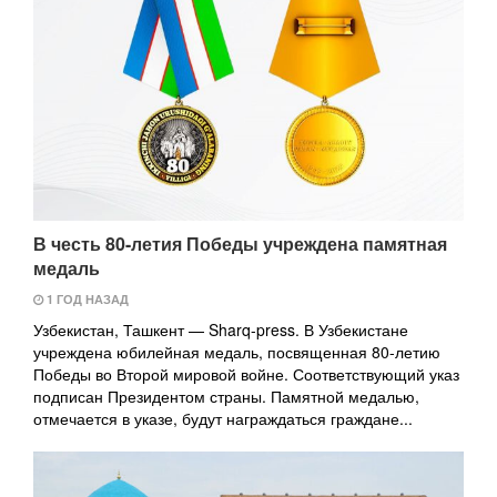
В честь 80-летия Победы учреждена памятная
медаль
1 ГОД НАЗАД
Узбекистан, Ташкент — Sharq-press. В Узбекистане
учреждена юбилейная медаль, посвященная 80-летию
Победы во Второй мировой войне. Соответствующий указ
подписан Президентом страны. Памятной медалью,
отмечается в указе, будут награждаться граждане...