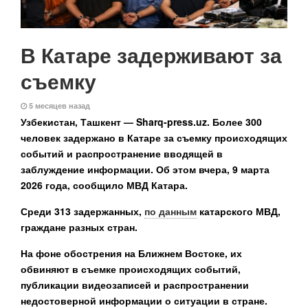
В Катаре задерживают за
съемку
5 месяцев назад
Узбекистан, Ташкент — Sharq-press.uz.
Более 300
человек задержано в Катаре за съемку происходящих
событий и распространение вводящей в
заблуждение информации. Об этом вчера, 9 марта
2026 года, сообщило МВД Катара.
Среди 313 задержанных,
по данным
катарского МВД,
граждане разных стран.
На фоне обострения на Ближнем Востоке, их
обвиняют в съемке происходящих событий,
публикации видеозаписей и распространении
недостоверной информации о ситуации в стране.