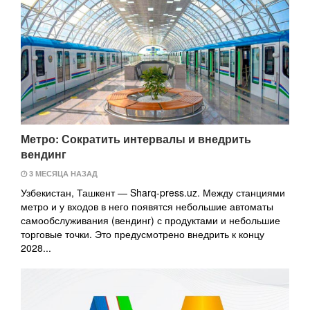
Метро: Сократить интервалы и внедрить
вендинг
3 МЕСЯЦА НАЗАД
Узбекистан, Ташкент — Sharq-press.uz. Между станциями
метро и у входов в него появятся небольшие автоматы
самообслуживания (вендинг) с продуктами и небольшие
торговые точки. Это предусмотрено внедрить к концу
2028...