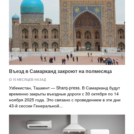
Въезд в Самарканд закроют на полмесяца
10 МЕСЯЦЕВ НАЗАД
Узбекистан, Ташкент — Sharq-press. В Самарканд будут
временно закрыты въездные дороги с 30 октября по 14
ноября 2025 года. Это связано с проведением в эти дни
43-й сессии Генеральной...