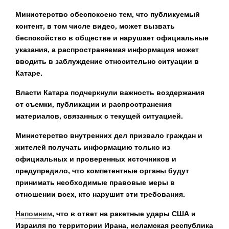
Министерство обеспокоено тем, что публикуемый
контент, в том числе видео, может вызвать
беспокойство в обществе и нарушает официальные
указания, а распространяемая информация может
вводить в заблуждение относительно ситуации в
Катаре.
Власти Катара подчеркнули важность воздержания
от съемки, публикации и распространения
материалов, связанных с текущей ситуацией.
Министерство внутренних дел призвало граждан и
жителей получать информацию только из
официальных и проверенных источников и
предупредило, что компетентные органы будут
принимать необходимые правовые меры в
отношении всех, кто нарушит эти требования.
Напомним
, что в ответ на ракетные удары США и
Израиля по территории Ирана, исламская республика