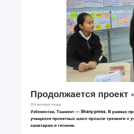
Продолжается проект 
8 месяцев назад
Узбекистан, Ташкент — Sharq-press.
В рамках пр
учащихся проектных школ прошли тренинги с 
санитарии и гигиене.