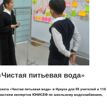
«Чистая питьевая вода»
оекта «Чистая питьевая вода» в Нукусе для 55 учителей и 110
участием экспертов ЮНИСЕФ по школьному водоснабжению,