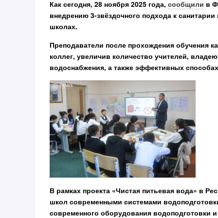
Как сегодня, 28 ноября 2025 года,
сообщили
в Ф
внедрению 3-звёздочного подхода к санитарии 
школах.
Преподаватели после прохождения обучения ка
коллег, увеличив количество учителей, владе
водоснабжения, а также эффективных способах
В рамках проекта «Чистая питьевая вода» в Р
школ современными системами водоподготовки,
современного оборудования водоподготовки и