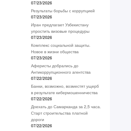
07/23/2026
Результаты борьбы с коррупцией
07/23/2026
Иран предлагает Узбекистану
упростить визовые процедуры
07/23/2026
Комплекс социальной защиты.
Новое в жизни общества
07/23/2026
Аферисты добрались до
Антикоррупционного агентства
07/22/2026
Банки, возможно, возместят ущерб
в результате кибермошенничества
07/22/2026
Доехать до Самарканда за 2,5 часа.
Старт строительства платной
дороги
07/22/2026