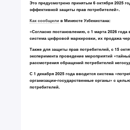
Это предусмотрено принятым 6 октября 2025 го
эффективной защиты прав потребителей».
Как сообщили
в Минюсте Узбекистана:
«Согласно постановлению, с 1 марта 2026 года 
система цифровой маркировки, их продажа чере
Также для защиты прав потребителей, с 15 октя
эксперимента проведение мероприятий «тайный
рассмотрения обращений потребителей негосу
С 1 декабря 2025 года вводится система «пот
организации-государственные органы» с цел
потребителей.