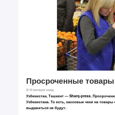
Просроченные товары 
10 месяцев назад
Узбекистан, Ташкент — Sharq-press.
Просроченны
Узбекистана. То есть, кассовые чеки на товары
выдаваться не будут.