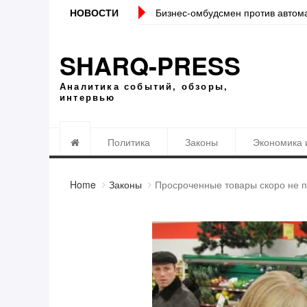
НОВОСТИ
Бизнес-омбудсмен против автом
SHARQ-PRESS
Аналитика событий, обзоры,
интервью
Политика
Законы
Экономика 
Home
Законы
Просроченные товары скоро не п