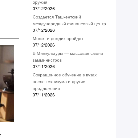
оружия
07/12/2026
Создается Ташкентский
международный финансовый центр
07/12/2026
Может и дождик пройдет
07/12/2026
В Минкультуры — массовая смена
замминистров
07/11/2026
Сокращенное обучение в вузах
после техникума и другие
предложения
07/11/2026
т