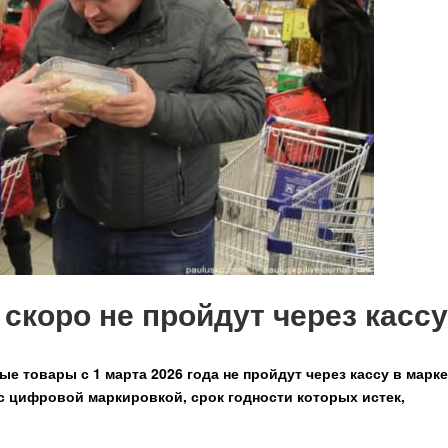
скоро не пройдут через кассу
е товары с 1 марта 2026 года не пройдут через кассу в марк
 с цифровой маркировкой, срок годности которых истек,