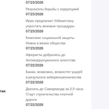
07/23/2026
Результаты борьбы с коррупцией
07/23/2026
Иран предлагает Узбекистану
упростить визовые процедуры
07/23/2026
Комплекс социальной защиты.
Новое в жизни общества
07/23/2026
Аферисты добрались до
Антикоррупционного агентства
07/22/2026
Банки, возможно, возместят ущерб
в результате кибермошенничества
07/22/2026
Доехать до Самарканда за 2,5 часа.
етах
Старт строительства платной
дороги
07/22/2026