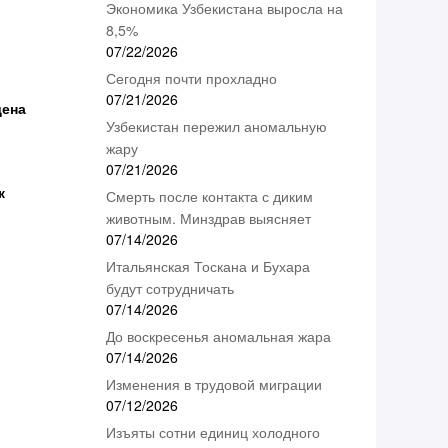
Экономика Узбекистана выросла на
8,5%
07/22/2026
Сегодня почти прохладно
07/21/2026
дена
Узбекистан пережил аномальную
жару
07/21/2026
к
Смерть после контакта с диким
животным. Минздрав выясняет
07/14/2026
Итальянская Тоскана и Бухара
будут сотрудничать
07/14/2026
До воскресенья аномальная жара
07/14/2026
Изменения в трудовой миграции
07/12/2026
Изъяты сотни единиц холодного