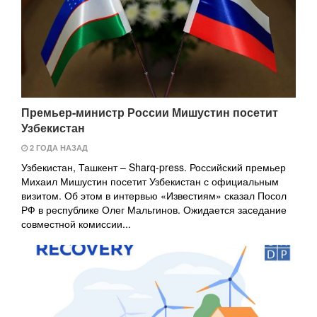
Премьер-министр России Мишустин посетит
Узбекистан
2 ГОДА НАЗАД
Узбекистан, Ташкент – Sharq-press. Российский премьер
Михаил Мишустин посетит Узбекистан с официальным
визитом. Об этом в интервью «Известиям» сказал Посол
РФ в республике Олег Мальгинов. Ожидается заседание
совместной комиссии...