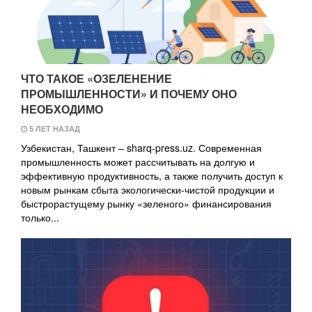
ЧТО ТАКОЕ «ОЗЕЛЕНЕНИЕ
ПРОМЫШЛЕННОСТИ» И ПОЧЕМУ ОНО
НЕОБХОДИМО
5 ЛЕТ НАЗАД
Узбекистан, Ташкент – sharq-press.uz. Современная
промышленность может рассчитывать на долгую и
эффективную продуктивность, а также получить доступ к
новым рынкам сбыта экологически-чистой продукции и
быстрорастущему рынку «зеленого» финансирования
только...