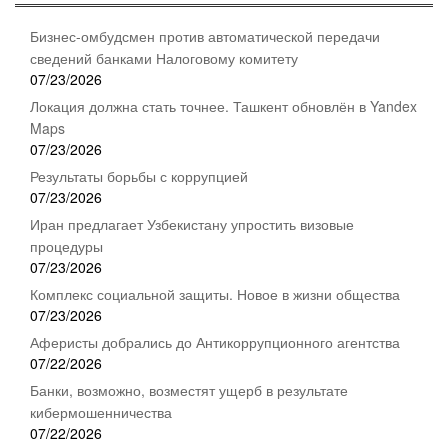
Бизнес-омбудсмен против автоматической передачи
сведений банками Налоговому комитету
07/23/2026
Локация должна стать точнее. Ташкент обновлён в Yandex
Maps
07/23/2026
Результаты борьбы с коррупцией
07/23/2026
Иран предлагает Узбекистану упростить визовые
процедуры
07/23/2026
Комплекс социальной защиты. Новое в жизни общества
07/23/2026
Аферисты добрались до Антикоррупционного агентства
07/22/2026
Банки, возможно, возместят ущерб в результате
кибермошенничества
07/22/2026