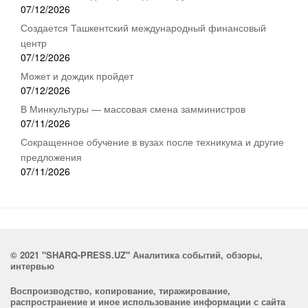
07/12/2026
Создается Ташкентский международный финансовый
центр
07/12/2026
Может и дождик пройдет
07/12/2026
В Минкультуры — массовая смена замминистров
07/11/2026
Сокращенное обучение в вузах после техникума и другие
предложения
07/11/2026
© 2021 "SHARQ-PRESS.UZ" Аналитика событий, обзоры,
интервью
Воспроизводство, копирование, тиражирование,
распространение и иное использование информации с сайта