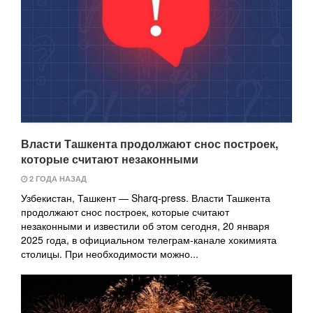
Власти Ташкента продолжают снос построек,
которые считают незаконными
2 ГОДА НАЗАД
Узбекистан, Ташкент — Sharq-press. Власти Ташкента
продолжают снос построек, которые считают
незаконными и известили об этом сегодня, 20 января
2025 года, в официальном телеграм-канале хокимията
столицы. При необходимости можно...