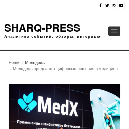
SHARQ-PRESS
Toggle
Аналитика событий, обзоры, интервью
navigati
Home
Молодежь
Молодежь предлагает цифровые решения в медицине