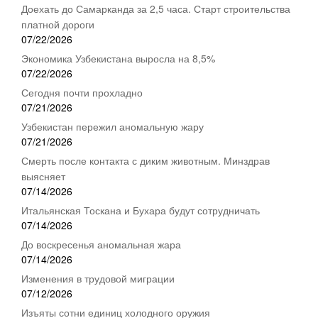
Доехать до Самарканда за 2,5 часа. Старт строительства
платной дороги
07/22/2026
Экономика Узбекистана выросла на 8,5%
07/22/2026
Сегодня почти прохладно
07/21/2026
Узбекистан пережил аномальную жару
07/21/2026
Смерть после контакта с диким животным. Минздрав
выясняет
07/14/2026
Итальянская Тоскана и Бухара будут сотрудничать
07/14/2026
До воскресенья аномальная жара
07/14/2026
Изменения в трудовой миграции
07/12/2026
Изъяты сотни единиц холодного оружия