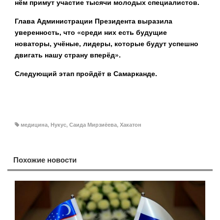
нём примут участие тысячи молодых специалистов.
Глава Администрации Президента выразила
уверенность, что «среди них есть будущие
новаторы, учёные, лидеры, которые будут успешно
двигать нашу страну вперёд».
Следующий этап пройдёт в Самарканде.
медицина
,
Нукус
,
Саида Мирзиёева
,
Хакатон
Похожие новости