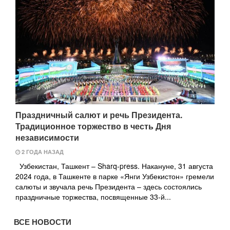
Праздничный салют и речь Президента.
Традиционное торжество в честь Дня
независимости
2 ГОДА НАЗАД
Узбекистан, Ташкент – Sharq-press. Накануне, 31 августа
2024 года, в Ташкенте в парке «Янги Узбекистон» гремели
салюты и звучала речь Президента – здесь состоялись
праздничные торжества, посвященные 33-й...
ВСЕ НОВОСТИ