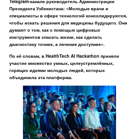
Telegram-канале руководитель Администрации
Президента Узбекистана: «Молодые врачи и
специалисты в сфере технологий консолидируются,
чтобы искать решения для медицины будущего. Они
думают о том, как с помощью цифровых
инструментов спасать жизни, как сделать
диагностику точнее, а лечение доступнее».
По её словам, в HealthTech AI Hackathon приняли
участие множество умных, целеустремлённых,
горящих идеями молодых людей, которых
объединила эта платформа.