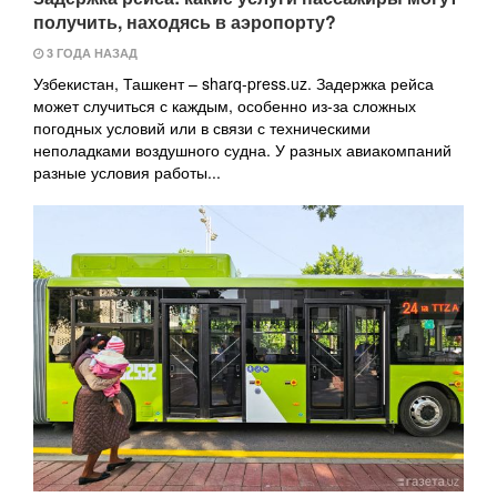
получить, находясь в аэропорту?
3 ГОДА НАЗАД
Узбекистан, Ташкент – sharq-press.uz. Задержка рейса
может случиться с каждым, особенно из-за сложных
погодных условий или в связи с техническими
неполадками воздушного судна. У разных авиакомпаний
разные условия работы...