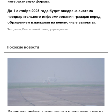
интерактивную формы.
До 1 октября 2025 года будет внедрена система
предварительного информирования граждан перед
обращением взыскания на пенсионные выплаты.
отделы
,
Пенсионный фонд
,
упразднение
Похожие новости
Задержка рейса: какие услуги пассажиры могут