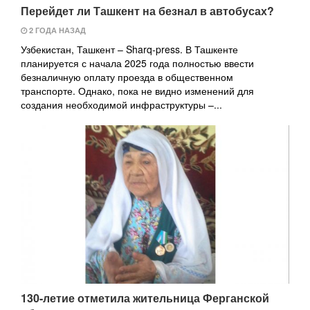
Перейдет ли Ташкент на безнал в автобусах?
2 ГОДА НАЗАД
Узбекистан, Ташкент – Sharq-press. В Ташкенте
планируется с начала 2025 года полностью ввести
безналичную оплату проезда в общественном
транспорте. Однако, пока не видно изменений для
создания необходимой инфраструктуры –...
130-летие отметила жительница Ферганской