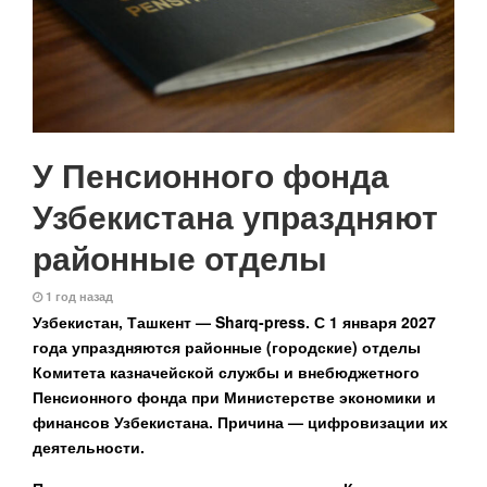
У Пенсионного фонда
Узбекистана упраздняют
районные отделы
1 год назад
Узбекистан, Ташкент — Sharq-press.
С 1 января 2027
года упраздняются районные (городские) отделы
Комитета казначейской службы и внебюджетного
Пенсионного фонда при Министерстве экономики и
финансов Узбекистана. Причина — цифровизации их
деятельности.