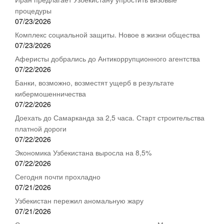
процедуры
07/23/2026
Комплекс социальной защиты. Новое в жизни общества
07/23/2026
Аферисты добрались до Антикоррупционного агентства
07/22/2026
Банки, возможно, возместят ущерб в результате
кибермошенничества
07/22/2026
Доехать до Самарканда за 2,5 часа. Старт строительства
платной дороги
07/22/2026
Экономика Узбекистана выросла на 8,5%
07/22/2026
Сегодня почти прохладно
07/21/2026
Узбекистан пережил аномальную жару
07/21/2026