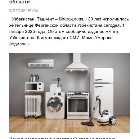
области
2 ГОДА НАЗАД
Узбекистан, Ташкент – Sharq-press. 130 лет исполнилось
жительнице Ферганской области Узбекистана сегодня, 1
января 2025 года. Об этом сообщило издание «Янги
Узбекистон». Как утверждает СМИ, Момо Умарова
родилась...