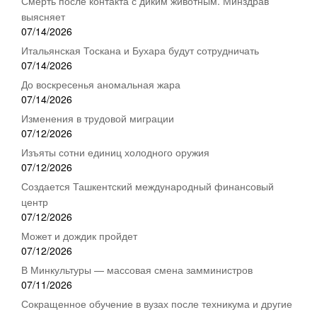
Смерть после контакта с диким животным. Минздрав
выясняет
07/14/2026
Итальянская Тоскана и Бухара будут сотрудничать
07/14/2026
До воскресенья аномальная жара
07/14/2026
Изменения в трудовой миграции
07/12/2026
Изъяты сотни единиц холодного оружия
07/12/2026
Создается Ташкентский международный финансовый
центр
07/12/2026
Может и дождик пройдет
07/12/2026
В Минкультуры — массовая смена замминистров
07/11/2026
Сокращенное обучение в вузах после техникума и другие