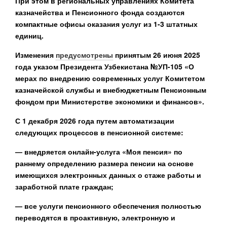
При этом в региональных управлениях Комитета
казначейства и Пенсионного фонда создаются
компактные офисы оказания услуг из 1-3 штатных
единиц.
Изменения
предусмотрены
принятым 26 июня 2025
года указом Президента Узбекистана №УП-105 «О
мерах по внедрению современных услуг Комитетом
казначейской службы и внебюджетным Пенсионным
фондом при Министерстве экономики и финансов».
С 1 декабря 2026 года путем автоматизации
следующих процессов в пенсионной системе:
— внедряется онлайн-услуга «Моя пенсия» по
раннему определению размера пенсии на основе
имеющихся электронных данных о стаже работы и
заработной плате граждан;
— все услуги пенсионного обеспечения полностью
переводятся в проактивную, электронную и