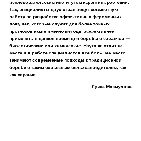
исследовательским институтом карантина растений.
Так, специалисты двух стран ведут совместную
работу по разработке эффективных феромонных
ловушек, которые служат для более точных
прогнозов какие именно методы эффективнее
применять в данное время для борьбы с саранчой —
биологические или химические. Наука не стоит на
месте и в работе специалистов все большее место
занимают современные подходы к традиционной
борьбе с таким серьезным сельхозвредителем, как
как саранча.
Луиза Махмудова