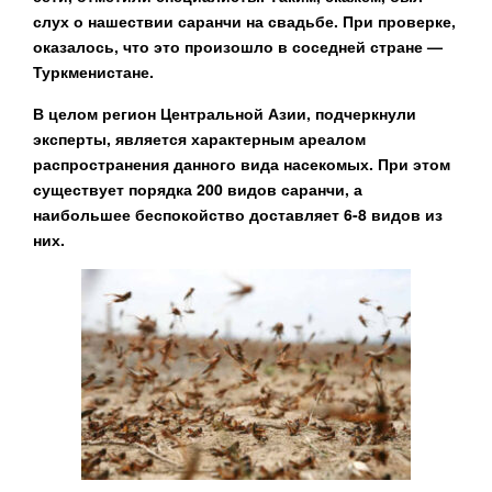
слух о нашествии саранчи на свадьбе. При проверке,
оказалось, что это произошло в соседней стране —
Туркменистане.
В целом регион Центральной Азии, подчеркнули
эксперты, является характерным ареалом
распространения данного вида насекомых. При этом
существует порядка 200 видов саранчи, а
наибольшее беспокойство доставляет 6-8 видов из
них.