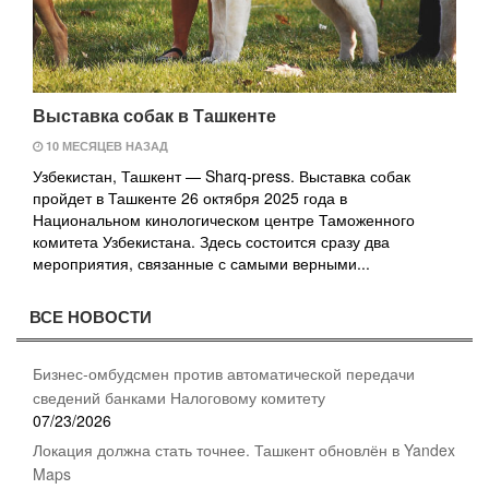
Выставка собак в Ташкенте
10 МЕСЯЦЕВ НАЗАД
Узбекистан, Ташкент — Sharq-press. Выставка собак
пройдет в Ташкенте 26 октября 2025 года в
Национальном кинологическом центре Таможенного
комитета Узбекистана. Здесь состоится сразу два
мероприятия, связанные с самыми верными...
ВСЕ НОВОСТИ
Бизнес-омбудсмен против автоматической передачи
сведений банками Налоговому комитету
07/23/2026
Локация должна стать точнее. Ташкент обновлён в Yandex
Maps