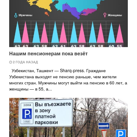
Нашим пенсионерам пока везёт
2 ГОДА НАЗАД
Узбекистан, Ташкент — Sharq-press. Граждане
Узбекистана выходят не пенсию раньше, чем жители
многих стран. Мужчины могут выйти на пенсию в 60 лет, а
женщины — в 55, а...