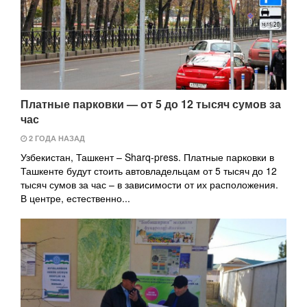
Платные парковки — от 5 до 12 тысяч сумов за
час
2 ГОДА НАЗАД
Узбекистан, Ташкент – Sharq-press. Платные парковки в
Ташкенте будут стоить автовладельцам от 5 тысяч до 12
тысяч сумов за час – в зависимости от их расположения.
В центре, естественно...