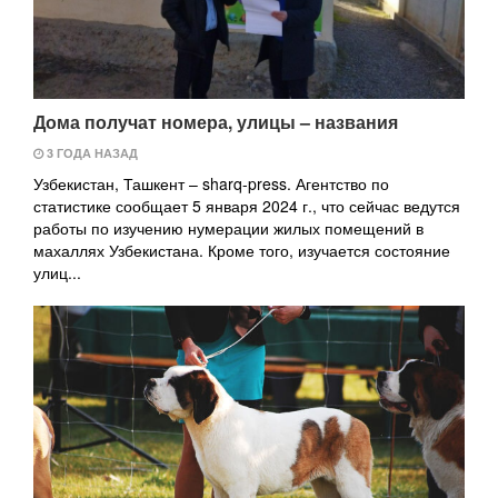
Дома получат номера, улицы – названия
3 ГОДА НАЗАД
Узбекистан, Ташкент – sharq-press. Агентство по
статистике сообщает 5 января 2024 г., что сейчас ведутся
работы по изучению нумерации жилых помещений в
махаллях Узбекистана. Кроме того, изучается состояние
улиц...