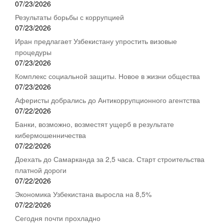
07/23/2026
Результаты борьбы с коррупцией
07/23/2026
Иран предлагает Узбекистану упростить визовые
процедуры
07/23/2026
Комплекс социальной защиты. Новое в жизни общества
07/23/2026
Аферисты добрались до Антикоррупционного агентства
07/22/2026
Банки, возможно, возместят ущерб в результате
кибермошенничества
07/22/2026
Доехать до Самарканда за 2,5 часа. Старт строительства
платной дороги
07/22/2026
Экономика Узбекистана выросла на 8,5%
07/22/2026
Сегодня почти прохладно