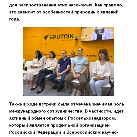
для распространения этих насекомых. Как правило,
это зависит от особенностей природных явлений
года.
Также в ходе встречи была отмечена значимая роль
международного сотрудничества. В частности, идет
активный обмен опытом с Россельхознадзором,
который является профильной организацией
Российской Федерации и Всероссийским научно-