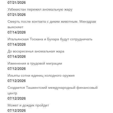
07/21/2026
Узбекистан пережил аномальную жару
07/21/2026
Смерть после контакта с диким животным. Минздрав
выясняет
07/14/2026
Итальянская Тоскана и Бухара будут сотрудничать
07/14/2026
До воскресенья аномальная жара
07/14/2026
Изменения в трудовой миграции
07/12/2026
Изъяты сотни единиц холодного оружия
07/12/2026
Создается Ташкентский международный финансовый
центр
07/12/2026
Может и дождик пройдет
07/12/2026