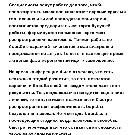
Специалисты ведут работу для того, чтобы
предотвратить массовое нашествие саранчи круглый
год: осенью и зимой проводятся мониторинг,
составляется предварительная карта будущей
работы, формируется примерная карта мест
распространения насекомых. Прямая работа по
борьбе с саранчой начинается с марта-апреля и
продолжается по август. То есть, в настоящее время,
активная фаза мероприятий идет к завершению.
На пресс-конференции было отмечено, что есть
несколько стадий развития, то есть возрастов
саранчи, и борьба с ней на каждом этапе дает свои
результаты. Так, когда саранча находится еще в виде
личинки, то есть не имеет возможности быстро
распространяться, эффективность борьбы,
безусловно высокая. Но и методы борьбы, в
последующих стадиях, когда насекомые способны
быстро перемещаться, что создает свои сложности,
также дают свои результаты.