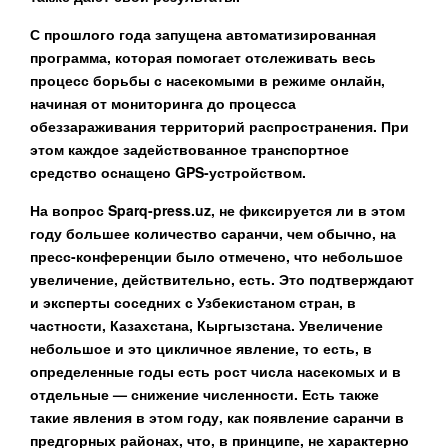
С прошлого года запущена автоматизированная
программа, которая помогает отслеживать весь
процесс борьбы с насекомыми в режиме онлайн,
начиная от мониторинга до процесса
обеззараживания территорий распространения. При
этом каждое задействованное транспортное
средство оснащено GPS-устройством.
На вопрос Sparq-press.uz, не фиксируется ли в этом
году большее количество саранчи, чем обычно, на
пресс-конференции было отмечено, что небольшое
увеличение, действительно, есть. Это подтверждают
и эксперты соседних с Узбекистаном стран, в
частности, Казахстана, Кыргызстана. Увеличение
небольшое и это цикличное явление, то есть, в
определенные годы есть рост числа насекомых и в
отдельные — снижение численности. Есть также
такие явления в этом году, как появление саранчи в
предгорных районах, что, в принципе, не характерно