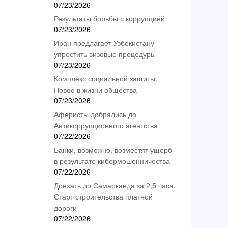
07/23/2026
Результаты борьбы с коррупцией
07/23/2026
Иран предлагает Узбекистану
упростить визовые процедуры
07/23/2026
Комплекс социальной защиты.
Новое в жизни общества
07/23/2026
Аферисты добрались до
Антикоррупционного агентства
07/22/2026
Банки, возможно, возместят ущерб
в результате кибермошенничества
07/22/2026
Доехать до Самарканда за 2,5 часа.
Старт строительства платной
дороги
07/22/2026