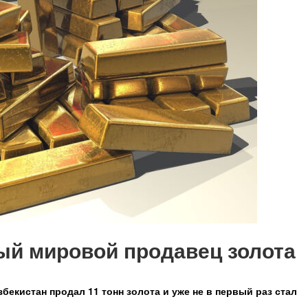
ный мировой продавец золота
збекистан продал 11 тонн золота и уже не в первый раз стал