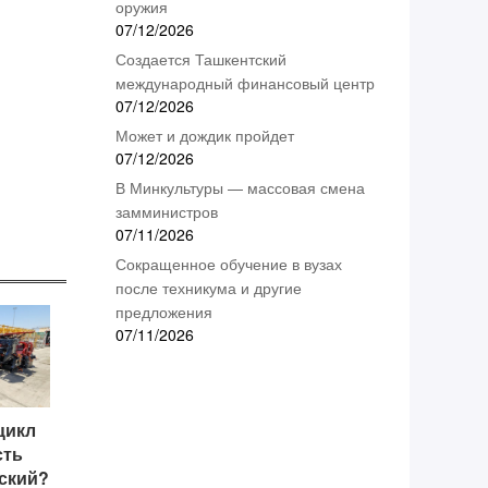
оружия
07/12/2026
Создается Ташкентский
международный финансовый центр
07/12/2026
Может и дождик пройдет
07/12/2026
В Минкультуры — массовая смена
замминистров
07/11/2026
Сокращенное обучение в вузах
после техникума и другие
предложения
07/11/2026
цикл
сть
еский?