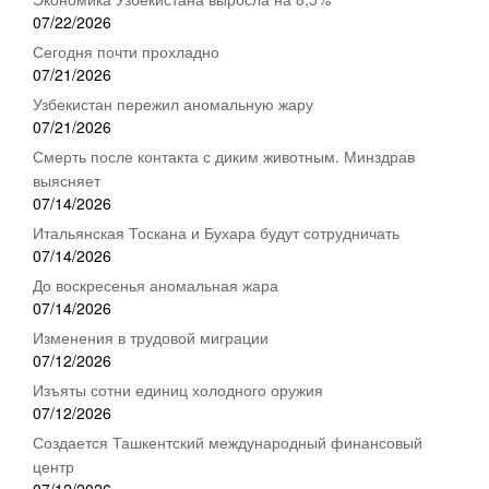
07/22/2026
Сегодня почти прохладно
07/21/2026
Узбекистан пережил аномальную жару
07/21/2026
Смерть после контакта с диким животным. Минздрав
выясняет
07/14/2026
Итальянская Тоскана и Бухара будут сотрудничать
07/14/2026
До воскресенья аномальная жара
07/14/2026
Изменения в трудовой миграции
07/12/2026
Изъяты сотни единиц холодного оружия
07/12/2026
Создается Ташкентский международный финансовый
центр