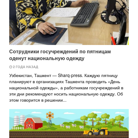
Сотрудники госучреждений по пятницам
оденут национальную одежду
2 ГОДА НАЗАД
Узбекистан, Ташкент — Sharq-press. Каждую пятницу
планируют в организациях Ташкента проводить «День
национальной одежды», а работникам госучреждений в
эти дни рекомендуют носить национальную одежду. Об
этом говорится в решении...