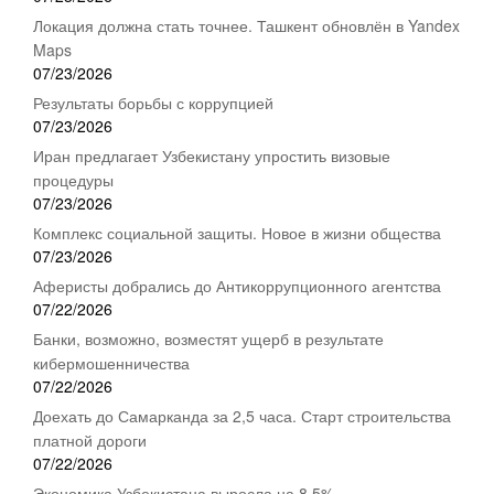
Локация должна стать точнее. Ташкент обновлён в Yandex
Maps
07/23/2026
Результаты борьбы с коррупцией
07/23/2026
Иран предлагает Узбекистану упростить визовые
процедуры
07/23/2026
Комплекс социальной защиты. Новое в жизни общества
07/23/2026
Аферисты добрались до Антикоррупционного агентства
07/22/2026
Банки, возможно, возместят ущерб в результате
кибермошенничества
07/22/2026
Доехать до Самарканда за 2,5 часа. Старт строительства
платной дороги
07/22/2026
Экономика Узбекистана выросла на 8,5%