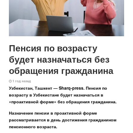
Пенсия по возрасту
будет назначаться без
обращения гражданина
1 год назад
Узбекистан, Ташкент — Sharq-press.
Пенсия по
возрасту в Узбекистане будет назначаться в
«проактивной форме» без обращения гражданина.
Назначение пенсии в проактивной форме
рассматривается в день достижения гражданином
пенсионного возраста.