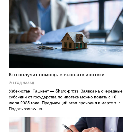
Кто получит помощь в выплате ипотеки
1 ГОД НАЗАД
Узбекистан, Ташкент — Sharq-press. Заявки на очередные
субсидии от государства по ипотеке можно подать с 10
июля 2025 года. Предыдущий этап проходил в марте т. г.
Подать заявку на...