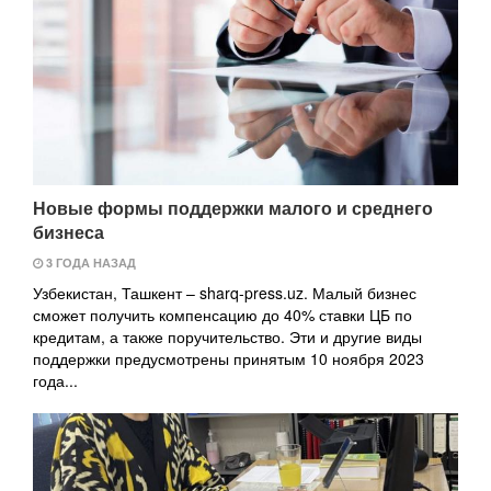
Новые формы поддержки малого и среднего
бизнеса
3 ГОДА НАЗАД
Узбекистан, Ташкент – sharq-press.uz. Малый бизнес
сможет получить компенсацию до 40% ставки ЦБ по
кредитам, а также поручительство. Эти и другие виды
поддержки предусмотрены принятым 10 ноября 2023
года...