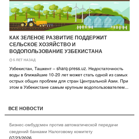
КАК ЗЕЛЕНОЕ РАЗВИТИЕ ПОДДЕРЖИТ
СЕЛЬСКОЕ ХОЗЯЙСТВО И
ВОДОПОЛЬЗОВАНИЕ УЗБЕКИСТАНА
5 ЛЕТ НАЗАД
Узбекистан, Ташкент – sharq-press.uz. Недостаточность
воды в ближайшие 10-20 лет может стать одной из самых
острых общих проблем для стран Центральной Азии. При
этом в Узбекистане самым крупным водопользователем...
ВСЕ НОВОСТИ
Бизнес-омбудсмен против автоматической передачи
сведений банками Налоговому комитету
07/23/2026