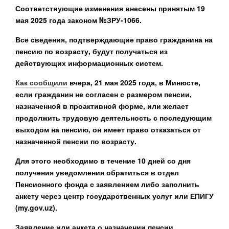
Соответствующие изменения внесены принятым 19
мая 2025 года законом №ЗРУ-1066.
Все сведения, подтверждающие право гражданина на
пенсию по возрасту, будут получаться из
действующих информационных систем.
Как сообщили
вчера, 21 мая 2025 года, в Минюсте,
если гражданин не согласен с размером пенсии,
назначенной в проактивной форме, или желает
продолжить трудовую деятельность с последующим
выходом на пенсию, он имеет право отказаться от
назначенной пенсии по возрасту.
Для этого необходимо в течение 10 дней со дня
получения уведомления обратиться в отдел
Пенсионного фонда с заявлением либо заполнить
анкету через центр государственных услуг или ЕПИГУ
(my.gov.uz).
Заявление или анкета о назначении пенсии