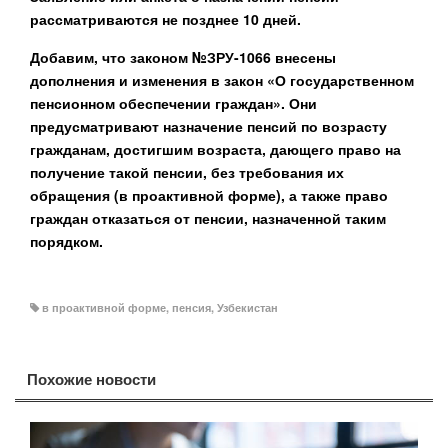
рассматриваются не позднее 10 дней.
Добавим, что законом №ЗРУ-1066 внесены
дополнения и изменения в закон «О государственном
пенсионном обеспечении граждан». Они
предусматривают назначение пенсий по возрасту
гражданам, достигшим возраста, дающего право на
получение такой пенсии, без требования их
обращения (в проактивной форме), а также право
граждан отказаться от пенсии, назначенной таким
порядком.
в проактивной форме
,
пенсия
,
Узбекистан
Похожие новости