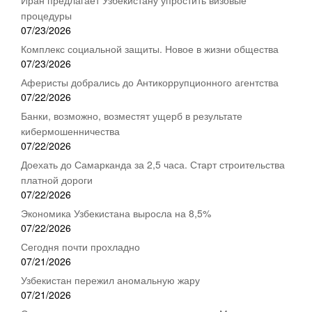
процедуры
07/23/2026
Комплекс социальной защиты. Новое в жизни общества
07/23/2026
Аферисты добрались до Антикоррупционного агентства
07/22/2026
Банки, возможно, возместят ущерб в результате
кибермошенничества
07/22/2026
Доехать до Самарканда за 2,5 часа. Старт строительства
платной дороги
07/22/2026
Экономика Узбекистана выросла на 8,5%
07/22/2026
Сегодня почти прохладно
07/21/2026
Узбекистан пережил аномальную жару
07/21/2026