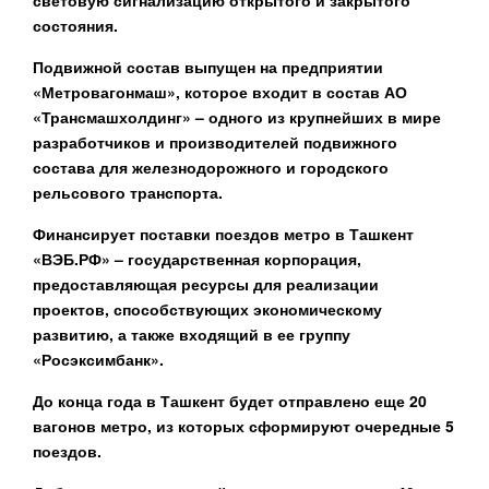
световую сигнализацию открытого и закрытого
состояния.
Подвижной состав выпущен на предприятии
«Метровагонмаш», которое входит в состав АО
«Трансмашхолдинг» – одного из крупнейших в мире
разработчиков и производителей подвижного
состава для железнодорожного и городского
рельсового транспорта.
Финансирует поставки поездов метро в Ташкент
«ВЭБ.РФ» – государственная корпорация,
предоставляющая ресурсы для реализации
проектов, способствующих экономическому
развитию, а также входящий в ее группу
«Росэксимбанк».
До конца года в Ташкент будет отправлено еще 20
вагонов метро, из которых сформируют очередные 5
поездов.