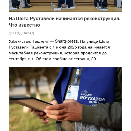
На Шота Руставели начинается реконструкция.
Что известно
1 ГОД НАЗАД
Узбекистан, Ташкент — Sharq-press. На улице Шота
Руставели Ташкента с 1 июня 2025 года начинается
масштабная реконструкция, которая продлится до 1
сентября т. г. Об этом сообщают сегодня, 20...