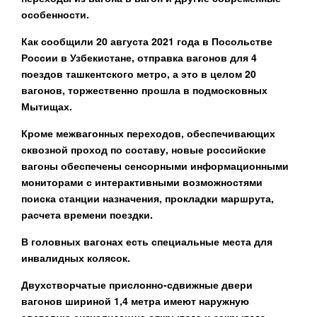
особенности.
Как сообщили 20 августа 2021 года в Посольстве
России в Узбекистане, отправка вагонов для 4
поездов ташкентского метро, а это в целом 20
вагонов, торжественно прошла в подмосковных
Мытищах.
Кроме межвагонных переходов, обеспечивающих
сквозной проход по составу, новые российские
вагоны обеспечены сенсорными информационными
мониторами с интерактивными возможностями
поиска станции назначения, прокладки маршрута,
расчета времени поездки.
В головных вагонах есть специальные места для
инвалидных колясок.
Двухстворчатые прислонно-сдвижные двери
вагонов шириной 1,4 метра имеют наружную