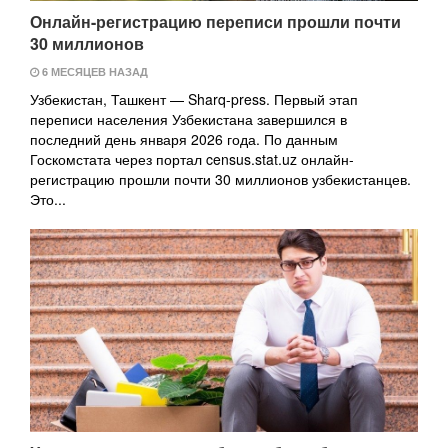
Онлайн-регистрацию переписи прошли почти
30 миллионов
6 МЕСЯЦЕВ НАЗАД
Узбекистан, Ташкент — Sharq-press. Первый этап
переписи населения Узбекистана завершился в
последний день января 2026 года. По данным
Госкомстата через портал census.stat.uz онлайн-
регистрацию прошли почти 30 миллионов узбекистанцев.
Это...