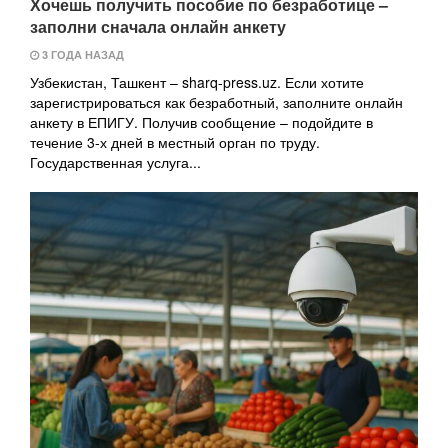
Хочешь получить пособие по безработице –
заполни сначала онлайн анкету
3 ГОДА НАЗАД
Узбекистан, Ташкент – sharq-press.uz. Если хотите
зарегистрироваться как безработный, заполните онлайн
анкету в ЕПИГУ. Получив сообщение – подойдите в
течение 3-х дней в местный орган по труду.
Государственная услуга...