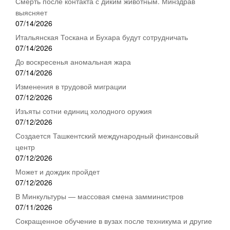
Смерть после контакта с диким животным. Минздрав
выясняет
07/14/2026
Итальянская Тоскана и Бухара будут сотрудничать
07/14/2026
До воскресенья аномальная жара
07/14/2026
Изменения в трудовой миграции
07/12/2026
Изъяты сотни единиц холодного оружия
07/12/2026
Создается Ташкентский международный финансовый
центр
07/12/2026
Может и дождик пройдет
07/12/2026
В Минкультуры — массовая смена замминистров
07/11/2026
Сокращенное обучение в вузах после техникума и другие