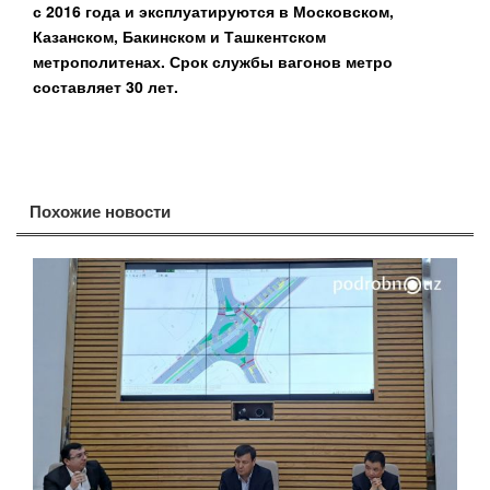
с 2016 года и эксплуатируются в Московском,
Казанском, Бакинском и Ташкентском
метрополитенах. Срок службы вагонов метро
составляет 30 лет.
Похожие новости