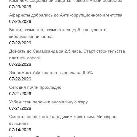
07/23/2026
Аферисты добрались до Антикоррупционного агентства
07/22/2026
Банки, возможно, возместят ущерб в результате
кибермошенничества
07/22/2026
Доехать до Самарканда за 2,5 часа. Старт строительства
платной дороги
07/22/2026
Экономика Узбекистана выросла на 8,5%
07/22/2026
Сегодня почти прохладно
07/21/2026
Узбекистан пережил аномальную жару
07/21/2026
Смерть после контакта с диким животным. Минздрав
выясняет
07/14/2026