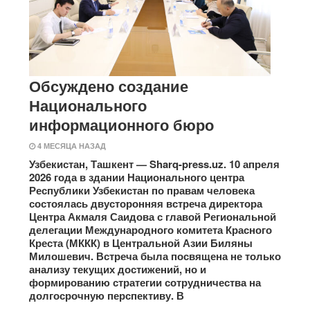
Обсуждено создание
Национального
информационного бюро
4 МЕСЯЦА НАЗАД
Узбекистан, Ташкент — Sharq-press.uz. 10 апреля
2026 года в здании Национального центра
Республики Узбекистан по правам человека
состоялась двусторонняя встреча директора
Центра Акмаля Саидова с главой Региональной
делегации Международного комитета Красного
Креста (МККК) в Центральной Азии Биляны
Милошевич. Встреча была посвящена не только
анализу текущих достижений, но и
формированию стратегии сотрудничества на
долгосрочную перспективу. В