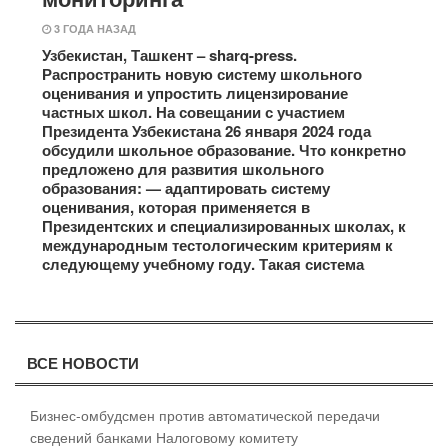
3 ГОДА НАЗАД
Узбекистан, Ташкент – sharq-press.
Распространить новую систему школьного
оценивания и упростить лицензирование
частных школ. На совещании с участием
Президента Узбекистана 26 января 2024 года
обсудили школьное образование. Что конкретно
предложено для развития школьного
образования: — адаптировать систему
оценивания, которая применяется в
Президентских и специализированных школах, к
международным тестологическим критериям к
следующему учебному году. Такая система
ВСЕ НОВОСТИ
Бизнес-омбудсмен против автоматической передачи
сведений банками Налоговому комитету