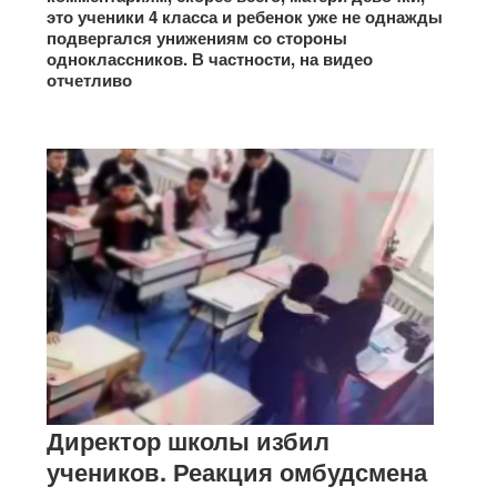
это ученики 4 класса и ребенок уже не однажды
подвергался унижениям со стороны
одноклассников. В частности, на видео
отчетливо
Директор школы избил
учеников. Реакция омбудсмена