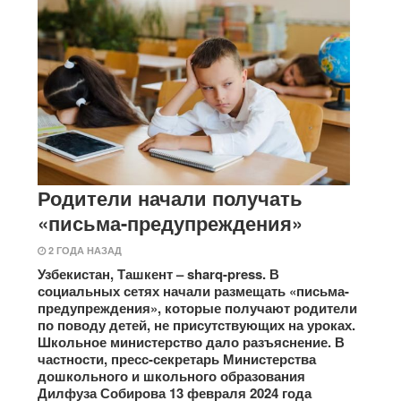
Родители начали получать
«письма-предупреждения»
2 ГОДА НАЗАД
Узбекистан, Ташкент – sharq-press. В
социальных сетях начали размещать «письма-
предупреждения», которые получают родители
по поводу детей, не присутствующих на уроках.
Школьное министерство дало разъяснение. В
частности, пресс-секретарь Министерства
дошкольного и школьного образования
Дилфуза Собирова 13 февраля 2024 года