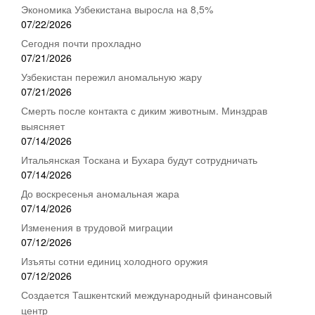
Экономика Узбекистана выросла на 8,5%
07/22/2026
Сегодня почти прохладно
07/21/2026
Узбекистан пережил аномальную жару
07/21/2026
Смерть после контакта с диким животным. Минздрав
выясняет
07/14/2026
Итальянская Тоскана и Бухара будут сотрудничать
07/14/2026
До воскресенья аномальная жара
07/14/2026
Изменения в трудовой миграции
07/12/2026
Изъяты сотни единиц холодного оружия
07/12/2026
Создается Ташкентский международный финансовый
центр