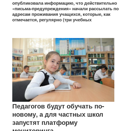
опубликовала информацию, что действительно
«письма-предупреждения» начали рассылать по
адресам проживания учащихся, которые, как
отмечается, регулярно (три учебных
Педагогов будут обучать по-
новому, а для частных школ
запустят платформу
мониторинга