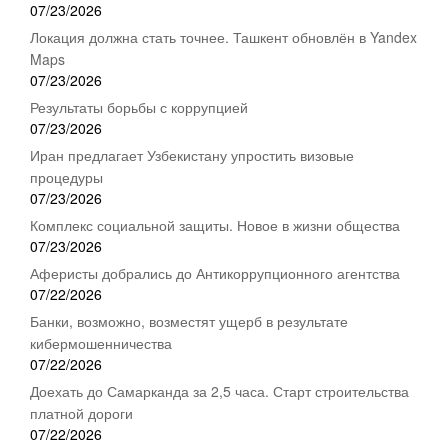
07/23/2026
Локация должна стать точнее. Ташкент обновлён в Yandex
Maps
07/23/2026
Результаты борьбы с коррупцией
07/23/2026
Иран предлагает Узбекистану упростить визовые
процедуры
07/23/2026
Комплекс социальной защиты. Новое в жизни общества
07/23/2026
Аферисты добрались до Антикоррупционного агентства
07/22/2026
Банки, возможно, возместят ущерб в результате
кибермошенничества
07/22/2026
Доехать до Самарканда за 2,5 часа. Старт строительства
платной дороги
07/22/2026