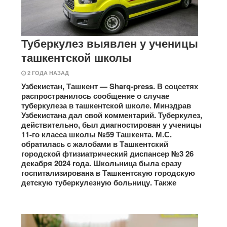
Туберкулез выявлен у ученицы
ташкентской школы
2 ГОДА НАЗАД
Узбекистан, Ташкент — Sharq-press. В соцсетях
распространилось сообщение о случае
туберкулеза в ташкентской школе. Минздрав
Узбекистана дал свой комментарий. Туберкулез,
действительно, был диагностирован у ученицы
11-го класса школы №59 Ташкента. М.С.
обратилась с жалобами в Ташкентский
городской фтизиатрический диспансер №3 26
декабря 2024 года. Школьница была сразу
госпитализирована в Ташкентскую городскую
детскую туберкулезную больницу. Также