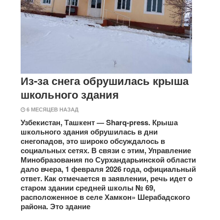
Из-за снега обрушилась крыша
школьного здания
6 МЕСЯЦЕВ НАЗАД
Узбекистан, Ташкент — Sharq-press. Крыша
школьного здания обрушилась в дни
снегопадов, это широко обсуждалось в
социальных сетях. В связи с этим, Управление
Минобразования по Сурхандарьинской области
дало вчера, 1 февраля 2026 года, официальный
ответ. Как отмечается в заявлении, речь идет о
старом здании средней школы № 69,
расположенное в селе Хамкон» Шерабадского
района. Это здание