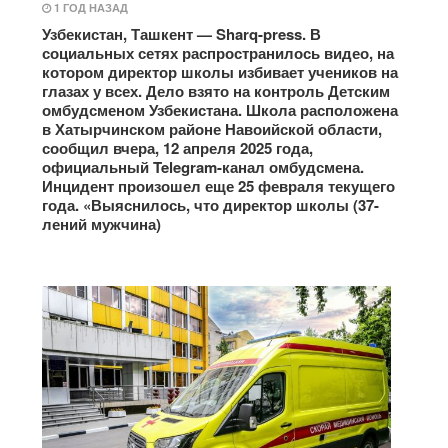
1 ГОД НАЗАД
Узбекистан, Ташкент — Sharq-press. В
социальных сетях распространилось видео, на
котором директор школы избивает учеников на
глазах у всех. Дело взято на контроль Детским
омбудсменом Узбекистана. Школа расположена
в Хатырчинском районе Навоийской области,
сообщил вчера, 12 апреля 2025 года,
официальный Telegram-канал омбудсмена.
Инцидент произошел еще 25 февраля текущего
года. «Выяснилось, что директор школы (37-
лений мужчина)