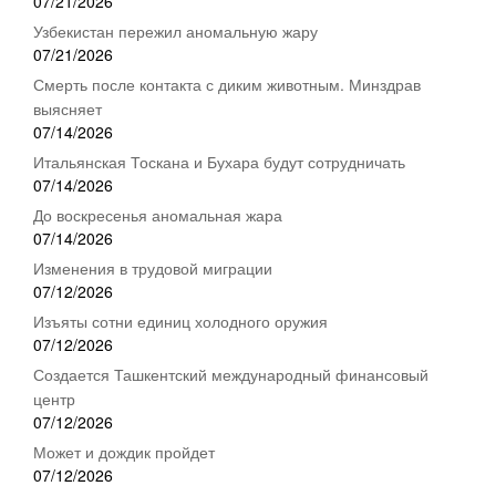
07/21/2026
Узбекистан пережил аномальную жару
07/21/2026
Смерть после контакта с диким животным. Минздрав
выясняет
07/14/2026
Итальянская Тоскана и Бухара будут сотрудничать
07/14/2026
До воскресенья аномальная жара
07/14/2026
Изменения в трудовой миграции
07/12/2026
Изъяты сотни единиц холодного оружия
07/12/2026
Создается Ташкентский международный финансовый
центр
07/12/2026
Может и дождик пройдет
07/12/2026