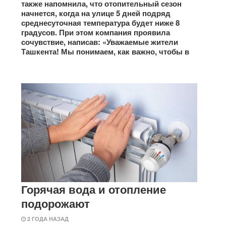
также напомнила, что отопительный сезон
начнется, когда на улице 5 дней подряд
среднесуточная температура будет ниже 8
градусов. При этом компания проявила
сочувствие, написав: «Уважаемые жители
Ташкента! Мы понимаем, как важно, чтобы в
Горячая вода и отопление
подорожают
2 ГОДА НАЗАД