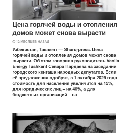
Цена горячей воды и отопления
домов может снова вырасти
12 МЕСЯЦЕВ НАЗАД
Узбекистан, Ташкент — Sharq-press. Цена
горячей воды и отопления домов может снова
вырасти. Об этом говорила руководитель Veolia
Energy Tashkent Севара Пардаева на заседании
городского кенгаша народных депутатов. Если
её предложения одобрят, с 1 октября 2025 года
стоимость для населения увеличится на 15%,
для юридических лиц – на 40%, а для
бюджетных организаций – на