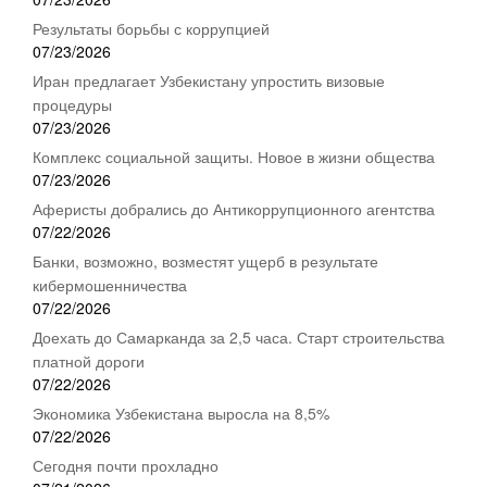
Результаты борьбы с коррупцией
07/23/2026
Иран предлагает Узбекистану упростить визовые
процедуры
07/23/2026
Комплекс социальной защиты. Новое в жизни общества
07/23/2026
Аферисты добрались до Антикоррупционного агентства
07/22/2026
Банки, возможно, возместят ущерб в результате
кибермошенничества
07/22/2026
Доехать до Самарканда за 2,5 часа. Старт строительства
платной дороги
07/22/2026
Экономика Узбекистана выросла на 8,5%
07/22/2026
Сегодня почти прохладно