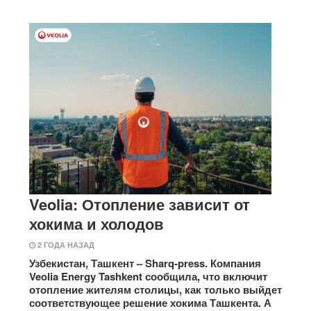
Veolia: Отопление зависит от
хокима и холодов
2 ГОДА НАЗАД
Узбекистан, Ташкент – Sharq-press. Компания
Veolia Energy Tashkent сообщила, что включит
отопление жителям столицы, как только выйдет
соответствующее решение хокима Ташкента. А