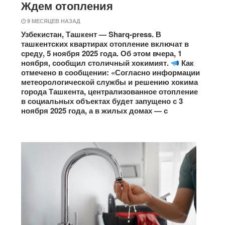
Ждем отопления
9 МЕСЯЦЕВ НАЗАД
Узбекистан, Ташкент — Sharq-press. В
ташкентских квартирах отопление включат в
среду, 5 ноября 2025 года. Об этом вчера, 1
ноября, сообщил столичный хокимият.
Как
отмечено в сообщении: «Согласно информации
метеорологической службы и решению хокима
города Ташкента, централизованное отопление
в социальных объектах будет запущено с 3
ноября 2025 года, а в жилых домах — с