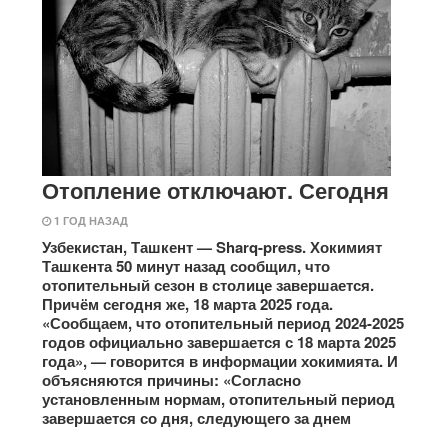
Отопление отключают. Сегодня
1 ГОД НАЗАД
Узбекистан, Ташкент — Sharq-press. Хокимият
Ташкента 50 минут назад сообщил, что
отопительный сезон в столице завершается.
Причём сегодня же, 18 марта 2025 года.
«Сообщаем, что отопительный период 2024-2025
годов официально завершается с 18 марта 2025
года», — говорится в информации хокимията. И
объясняются причины: «Согласно
установленным нормам, отопительный период
завершается со дня, следующего за днем