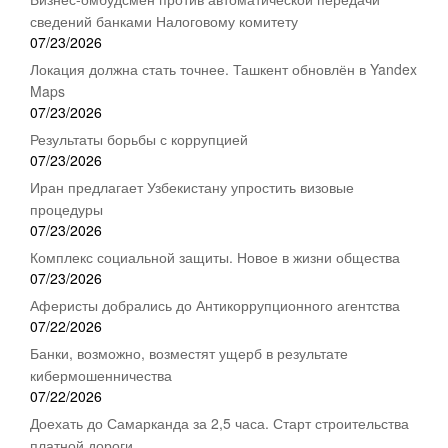
сведений банками Налоговому комитету
07/23/2026
Локация должна стать точнее. Ташкент обновлён в Yandex
Maps
07/23/2026
Результаты борьбы с коррупцией
07/23/2026
Иран предлагает Узбекистану упростить визовые
процедуры
07/23/2026
Комплекс социальной защиты. Новое в жизни общества
07/23/2026
Аферисты добрались до Антикоррупционного агентства
07/22/2026
Банки, возможно, возместят ущерб в результате
кибермошенничества
07/22/2026
Доехать до Самарканда за 2,5 часа. Старт строительства
платной дороги