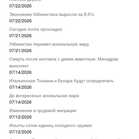
07/22/2026
Экономика Узбекистана выросла на 8,5%
07/22/2026
Сегодня почти прохладно
07/21/2026
Узбекистан пережил аномальную жару
07/21/2026
Смерть после контакта с диким животным. Минздрав
выясняет
07/14/2026
Итальянская Тоскана и Бухара будут сотрудничать
07/14/2026
До воскресенья аномальная жара
07/14/2026
Изменения в трудовой миграции
07/12/2026
Изъяты сотни единиц холодного оружия
07/12/2026