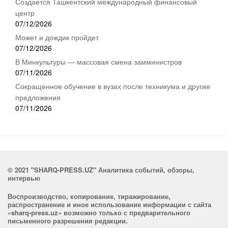
Создается Ташкентский международный финансовый
центр
07/12/2026
Может и дождик пройдет
07/12/2026
В Минкультуры — массовая смена замминистров
07/11/2026
Сокращенное обучение в вузах после техникума и другие
предложения
07/11/2026
© 2021 "SHARQ-PRESS.UZ" Аналитика событий, обзоры,
интервью
Воспроизводство, копирование, тиражирование,
распространение и иное использование информации с сайта
«sharq-press.uz» возможно только с предварительного
письменного разрешения редакции.