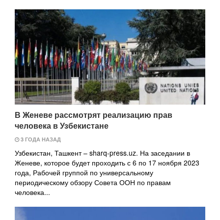
В Женеве рассмотрят реализацию прав
человека в Узбекистане
3 ГОДА НАЗАД
Узбекистан, Ташкент – sharq-press.uz. На заседании в
Женеве, которое будет проходить с 6 по 17 ноября 2023
года, Рабочей группой по универсальному
периодическому обзору Совета ООН по правам
человека...