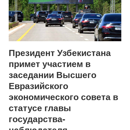
Президент Узбекистана
примет участием в
заседании Высшего
Евразийского
экономического совета в
статусе главы
государства-
наблюдателя