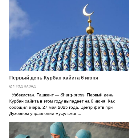
Первый день Курбан хайита 6 июня
1 ГОД НАЗАД
Узбекистан, Ташкент — Sharq-press. Первый день
Курбан хайита в этом году выпадает на 6 июня. Как
сообщил вчера, 27 мая 2025 года, Центр фетв при
Духовном управлении мусульман...