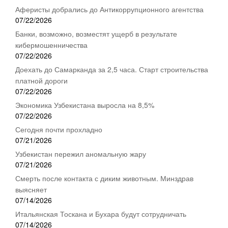
Аферисты добрались до Антикоррупционного агентства
07/22/2026
Банки, возможно, возместят ущерб в результате
кибермошенничества
07/22/2026
Доехать до Самарканда за 2,5 часа. Старт строительства
платной дороги
07/22/2026
Экономика Узбекистана выросла на 8,5%
07/22/2026
Сегодня почти прохладно
07/21/2026
Узбекистан пережил аномальную жару
07/21/2026
Смерть после контакта с диким животным. Минздрав
выясняет
07/14/2026
Итальянская Тоскана и Бухара будут сотрудничать
07/14/2026