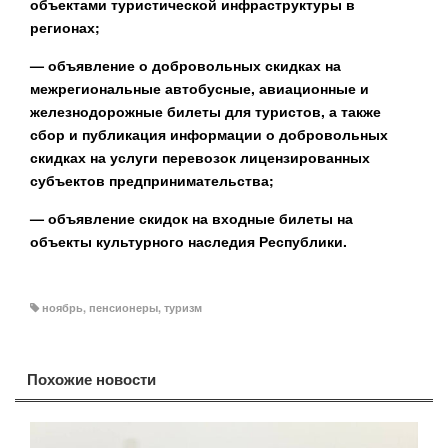
объектами туристической инфраструктуры в
регионах;
— объявление о добровольных скидках на
межрегиональные автобусные, авиационные и
железнодорожные билеты для туристов, а также
сбор и публикация информации о добровольных
скидках на услуги перевозок лицензированных
субъектов предпринимательства;
— объявление скидок на входные билеты на
объекты культурного наследия Республики.
ноябрь
,
пенсионеры
,
туризм
Похожие новости