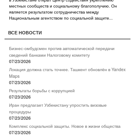
местных сообществ и социальному благополучию. Он
является результатом сотрудничества между
Национальным агентством по социальной защите...
ВСЕ НОВОСТИ
Бизнес-омбудсмен против автоматической передачи
сведений банками Налоговому комитету
07/23/2026
Локация должна стать точнее. Ташкент обновлён в Yandex
Maps
07/23/2026
Результаты борьбы с коррупцией
07/23/2026
Иран предлагает Узбекистану упростить визовые
процедуры
07/23/2026
Комплекс социальной защиты. Новое в жизни общества
07/23/2026