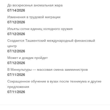
До воскресенья аномальная жара
07/14/2026
Изменения в трудовой миграции
07/12/2026
Изъяты сотни единиц холодного оружия
07/12/2026
Создается Ташкентский международный финансовый
центр
07/12/2026
Может и дождик пройдет
07/12/2026
В Минкультуры — массовая смена замминистров
07/11/2026
Сокращенное обучение в вузах после техникума и другие
предложения
07/11/2026