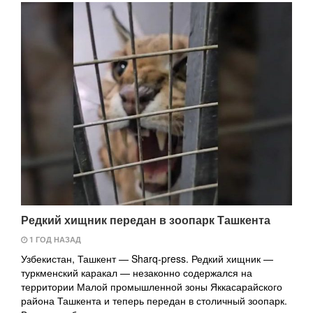
Редкий хищник передан в зоопарк Ташкента
1 ГОД НАЗАД
Узбекистан, Ташкент — Sharq-press. Редкий хищник —
туркменский каракал — незаконно содержался на
территории Малой промышленной зоны Яккасарайского
района Ташкента и теперь передан в столичный зоопарк.