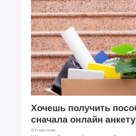
Хочешь получить посо
сначала онлайн анкету
3 года назад