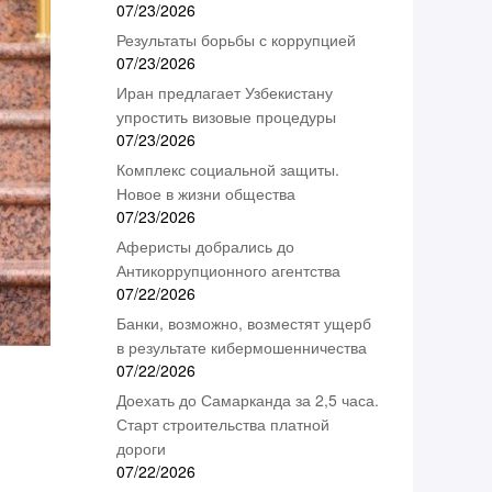
07/23/2026
Результаты борьбы с коррупцией
07/23/2026
Иран предлагает Узбекистану
упростить визовые процедуры
07/23/2026
Комплекс социальной защиты.
Новое в жизни общества
07/23/2026
Аферисты добрались до
Антикоррупционного агентства
07/22/2026
Банки, возможно, возместят ущерб
в результате кибермошенничества
07/22/2026
Доехать до Самарканда за 2,5 часа.
Старт строительства платной
дороги
07/22/2026