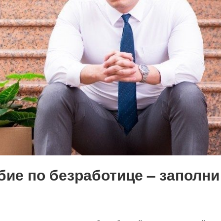
бие по безработице – заполни