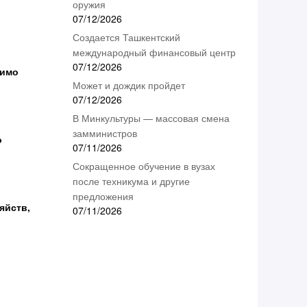
оружия
07/12/2026
Создается Ташкентский
международный финансовый центр
07/12/2026
симо
Может и дождик пройдет
07/12/2026
В Минкультуры — массовая смена
замминистров
о
07/11/2026
Сокращенное обучение в вузах
после техникума и другие
предложения
яйств,
07/11/2026