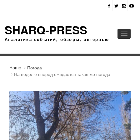
SHARQ-PRESS
Toggle
Аналитика событий, обзоры, интервью
navigati
Home
Погода
На неделю вперед ожидается такая же погода