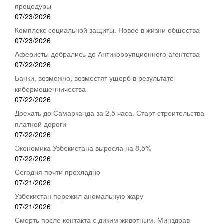
процедуры
07/23/2026
Комплекс социальной защиты. Новое в жизни общества
07/23/2026
Аферисты добрались до Антикоррупционного агентства
07/22/2026
Банки, возможно, возместят ущерб в результате
кибермошенничества
07/22/2026
Доехать до Самарканда за 2,5 часа. Старт строительства
платной дороги
07/22/2026
Экономика Узбекистана выросла на 8,5%
07/22/2026
Сегодня почти прохладно
07/21/2026
Узбекистан пережил аномальную жару
07/21/2026
Смерть после контакта с диким животным. Минздрав