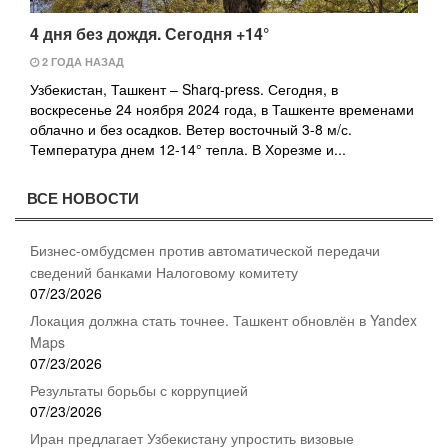
4 дня без дождя. Сегодня +14°
2 ГОДА НАЗАД
Узбекистан, Ташкент – Sharq-press. Сегодня, в
воскресенье 24 ноября 2024 года, в Ташкенте временами
облачно и без осадков. Ветер восточный 3-8 м/с.
Температура днем 12-14° тепла. В Хорезме и...
ВСЕ НОВОСТИ
Бизнес-омбудсмен против автоматической передачи
сведений банками Налоговому комитету
07/23/2026
Локация должна стать точнее. Ташкент обновлён в Yandex
Maps
07/23/2026
Результаты борьбы с коррупцией
07/23/2026
Иран предлагает Узбекистану упростить визовые