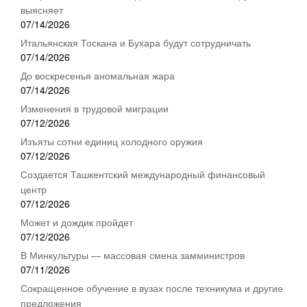
выясняет
07/14/2026
Итальянская Тоскана и Бухара будут сотрудничать
07/14/2026
До воскресенья аномальная жара
07/14/2026
Изменения в трудовой миграции
07/12/2026
Изъяты сотни единиц холодного оружия
07/12/2026
Создается Ташкентский международный финансовый
центр
07/12/2026
Может и дождик пройдет
07/12/2026
В Минкультуры — массовая смена замминистров
07/11/2026
Сокращенное обучение в вузах после техникума и другие
предложения