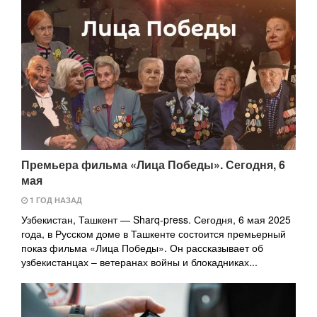
Премьера фильма «Лица Победы». Сегодня, 6
мая
1 ГОД НАЗАД
Узбекистан, Ташкент — Sharq-press. Сегодня, 6 мая 2025
года, в Русском доме в Ташкенте состоится премьерный
показ фильма «Лица Победы». Он рассказывает об
узбекистанцах – ветеранах войны и блокадниках...