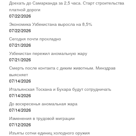
Доехать до Самарканда за 2,5 часа. Старт строительства
платной дороги
07/22/2026
Экономика Узбекистана выросла на 8,5%
07/22/2026
Сегодня почти прохладно
07/21/2026
Узбекистан пережил аномальную жару
07/21/2026
Смерть после контакта с диким животным. Минздрав
выясняет
07/14/2026
Итальянская Тоскана и Бухара будут сотрудничать
07/14/2026
До воскресенья аномальная жара
07/14/2026
Изменения в трудовой миграции
07/12/2026
Изъяты сотни единиц холодного оружия