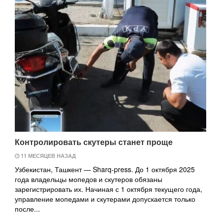
Контролировать скутеры станет проще
11 МЕСЯЦЕВ НАЗАД
Узбекистан, Ташкент — Sharq-press. До 1 октября 2025
года владельцы мопедов и скутеров обязаны
зарегистрировать их. Начиная с 1 октября текущего года,
управление мопедами и скутерами допускается только
после...