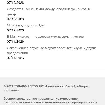
07/12/2026
Создается Ташкентский международный финансовый
центр
07/12/2026
Может и дождик пройдет
07/12/2026
В Минкультуры — массовая смена замминистров
07/11/2026
Сокращенное обучение в вузах после техникума и другие
предложения
07/11/2026
© 2021 "SHARQ-PRESS.UZ" Аналитика событий, обзоры,
интервью
Воспроизводство, копирование, тиражирование,
распространение и иное использование информации с сайта