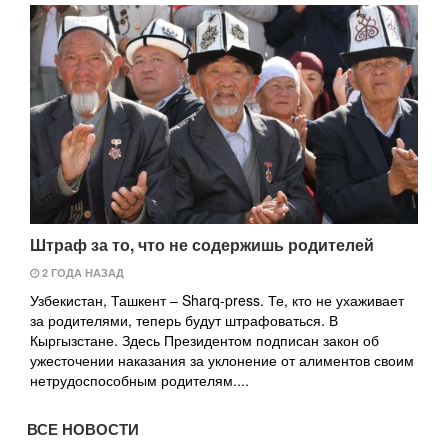
Штраф за то, что не содержишь родителей
2 ГОДА НАЗАД
Узбекистан, Ташкент – Sharq-press. Те, кто не ухаживает
за родителями, теперь будут штрафоваться. В
Кыргызстане. Здесь Президентом подписан закон об
ужесточении наказания за уклонение от алиментов своим
нетрудоспособным родителям....
ВСЕ НОВОСТИ