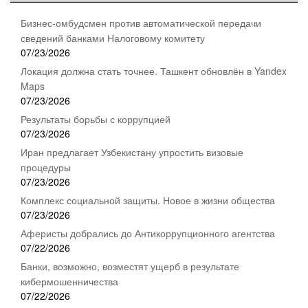
Бизнес-омбудсмен против автоматической передачи
сведений банками Налоговому комитету
07/23/2026
Локация должна стать точнее. Ташкент обновлён в Yandex
Maps
07/23/2026
Результаты борьбы с коррупцией
07/23/2026
Иран предлагает Узбекистану упростить визовые
процедуры
07/23/2026
Комплекс социальной защиты. Новое в жизни общества
07/23/2026
Аферисты добрались до Антикоррупционного агентства
07/22/2026
Банки, возможно, возместят ущерб в результате
кибермошенничества
07/22/2026