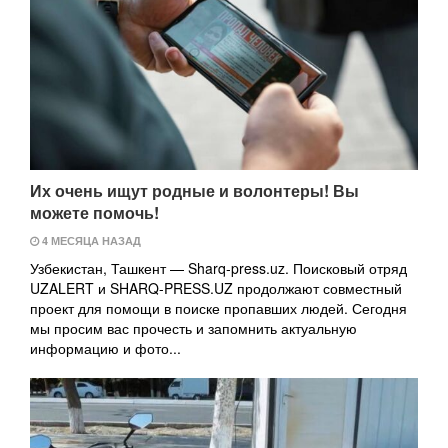
Их очень ищут родные и волонтеры! Вы
можете помочь!
4 МЕСЯЦА НАЗАД
Узбекистан, Ташкент — Sharq-press.uz. Поисковый отряд
UZALERT и SHARQ-PRESS.UZ продолжают совместный
проект для помощи в поиске пропавших людей. Сегодня
мы просим вас прочесть и запомнить актуальную
информацию и фото...