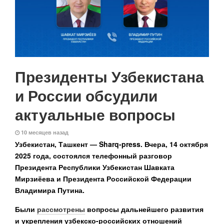
Президенты Узбекистана
и России обсудили
актуальные вопросы
10 месяцев назад
Узбекистан, Ташкент — Sharq-press.
Вчера, 14 октября
2025 года, состоялся телефонный разговор
Президента Республики Узбекистан Шавката
Мирзиёева и Президента Российской Федерации
Владимира Путина.
Были
рассмотрены
вопросы дальнейшего развития
и укрепления узбекско-российских отношений