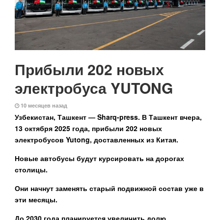
Прибыли 202 новых
электробуса YUTONG
10 месяцев назад
Узбекистан, Ташкент — Sharq-press.
В Ташкент вчера,
13 октября 2025 года, прибыли 202 новых
электробусов Yutong, доставленных из Китая.
Новые автобусы будут курсировать на дорогах
столицы.
Они начнут заменять старый подвижной состав уже в
эти месяцы.
До 2030 года планируется увеличить долю