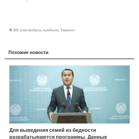
202 электробуса
,
прибыли
,
Ташкент
Похожие новости
Для выведения семей из бедности
разрабатываются программы. Данные