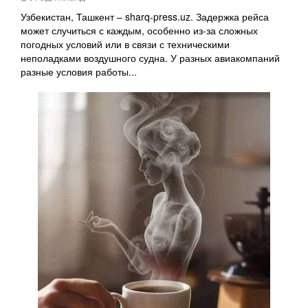
Узбекистан, Ташкент – sharq-press.uz. Задержка рейса
может случиться с каждым, особенно из-за сложных
погодных условий или в связи с техническими
неполадками воздушного судна. У разных авиакомпаний
разные условия работы...