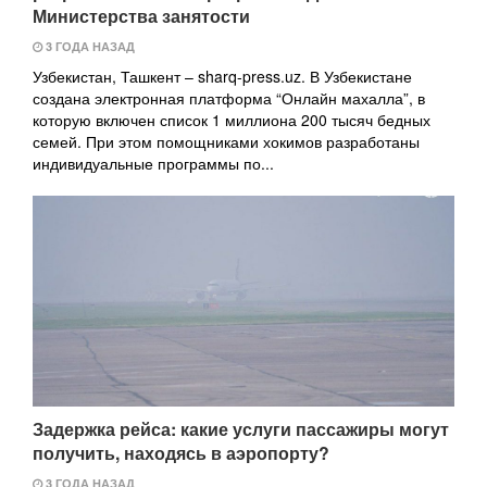
Министерства занятости
3 ГОДА НАЗАД
Узбекистан, Ташкент – sharq-press.uz. В Узбекистане
создана электронная платформа “Онлайн махалла”, в
которую включен список 1 миллиона 200 тысяч бедных
семей. При этом помощниками хокимов разработаны
индивидуальные программы по...
Задержка рейса: какие услуги пассажиры могут
получить, находясь в аэропорту?
3 ГОДА НАЗАД