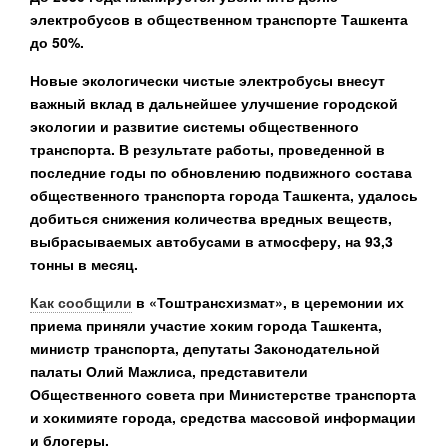
электробусов в общественном транспорте Ташкента
до 50%.
Новые экологически чистые электробусы внесут
важный вклад в дальнейшее улучшение городской
экологии и развитие системы общественного
транспорта. В результате работы, проведенной в
последние годы по обновлению подвижного состава
общественного транспорта города Ташкента, удалось
добиться снижения количества вредных веществ,
выбрасываемых автобусами в атмосферу, на 93,3
тонны в месяц.
Как сообщили
в «Тоштрансхизмат», в церемонии их
приема приняли участие хоким города Ташкента,
министр транспорта, депутаты Законодательной
палаты Олий Мажлиса, представители
Общественного совета при Министерстве транспорта
и хокимияте города, средства массовой информации
и блогеры.