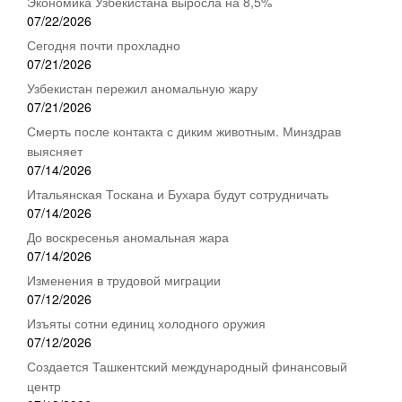
Экономика Узбекистана выросла на 8,5%
07/22/2026
Сегодня почти прохладно
07/21/2026
Узбекистан пережил аномальную жару
07/21/2026
Смерть после контакта с диким животным. Минздрав
выясняет
07/14/2026
Итальянская Тоскана и Бухара будут сотрудничать
07/14/2026
До воскресенья аномальная жара
07/14/2026
Изменения в трудовой миграции
07/12/2026
Изъяты сотни единиц холодного оружия
07/12/2026
Создается Ташкентский международный финансовый
центр