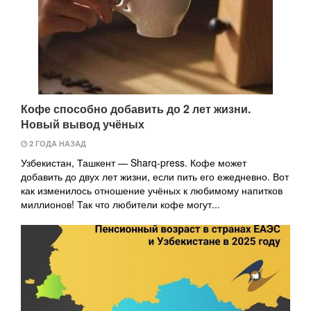
Кофе способно добавить до 2 лет жизни.
Новый вывод учёных
2 ГОДА НАЗАД
Узбекистан, Ташкент — Sharq-press. Кофе может
добавить до двух лет жизни, если пить его ежедневно. Вот
как изменилось отношение учёных к любимому напитков
миллионов! Так что любители кофе могут...