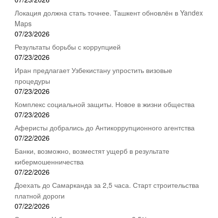
Локация должна стать точнее. Ташкент обновлён в Yandex
Maps
07/23/2026
Результаты борьбы с коррупцией
07/23/2026
Иран предлагает Узбекистану упростить визовые
процедуры
07/23/2026
Комплекс социальной защиты. Новое в жизни общества
07/23/2026
Аферисты добрались до Антикоррупционного агентства
07/22/2026
Банки, возможно, возместят ущерб в результате
кибермошенничества
07/22/2026
Доехать до Самарканда за 2,5 часа. Старт строительства
платной дороги
07/22/2026