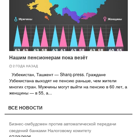
Нашим пенсионерам пока везёт
2 ГОДА НАЗАД
Узбекистан, Ташкент — Sharq-press. Граждане
Узбекистана выходят не пенсию раньше, чем жители
многих стран. Мужчины могут выйти на пенсию в 60 лет, а
женщины — в 55, а...
ВСЕ НОВОСТИ
Бизнес-омбудсмен против автоматической передачи
сведений банками Налоговому комитету
07/23/2026