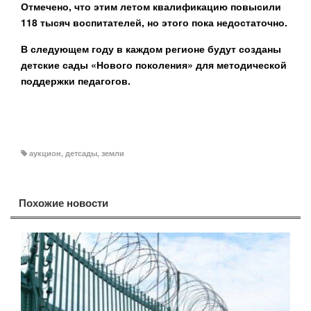
Отмечено, что этим летом квалификацию повысили
118 тысяч воспитателей, но этого пока недостаточно.
В следующем году в каждом регионе будут созданы
детские сады «Нового поколения» для методической
поддержки педагогов.
аукцион
,
детсады
,
земли
Похожие новости