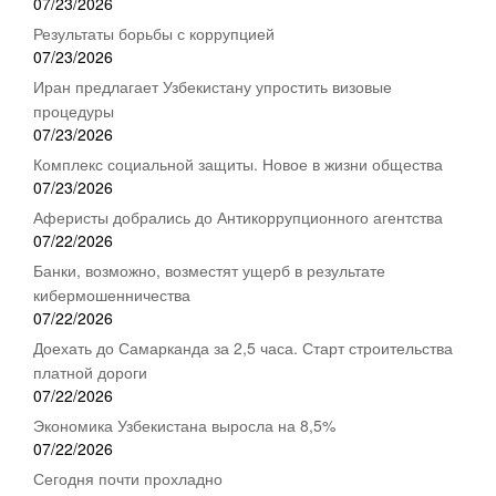
07/23/2026
Результаты борьбы с коррупцией
07/23/2026
Иран предлагает Узбекистану упростить визовые
процедуры
07/23/2026
Комплекс социальной защиты. Новое в жизни общества
07/23/2026
Аферисты добрались до Антикоррупционного агентства
07/22/2026
Банки, возможно, возместят ущерб в результате
кибермошенничества
07/22/2026
Доехать до Самарканда за 2,5 часа. Старт строительства
платной дороги
07/22/2026
Экономика Узбекистана выросла на 8,5%
07/22/2026
Сегодня почти прохладно