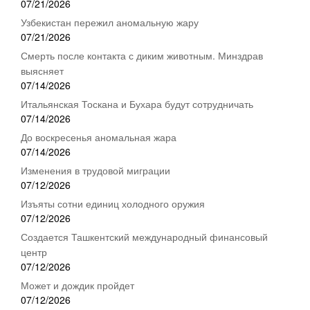
07/21/2026
Узбекистан пережил аномальную жару
07/21/2026
Смерть после контакта с диким животным. Минздрав
выясняет
07/14/2026
Итальянская Тоскана и Бухара будут сотрудничать
07/14/2026
До воскресенья аномальная жара
07/14/2026
Изменения в трудовой миграции
07/12/2026
Изъяты сотни единиц холодного оружия
07/12/2026
Создается Ташкентский международный финансовый
центр
07/12/2026
Может и дождик пройдет
07/12/2026