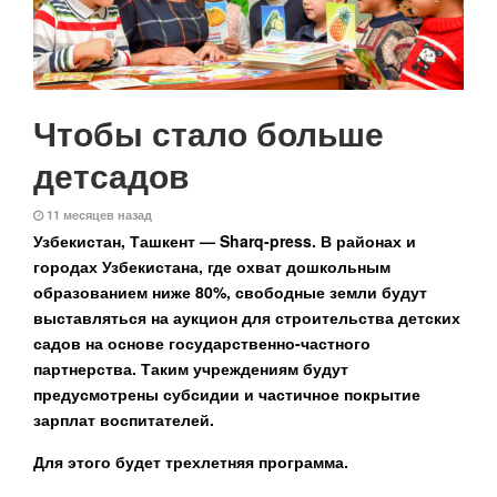
Чтобы стало больше
детсадов
11 месяцев назад
Узбекистан, Ташкент — Sharq-press.
В районах и
городах Узбекистана, где охват дошкольным
образованием ниже 80%, свободные земли будут
выставляться на аукцион для строительства детских
садов на основе государственно-частного
партнерства. Таким учреждениям будут
предусмотрены субсидии и частичное покрытие
зарплат воспитателей.
Для этого будет трехлетняя программа.