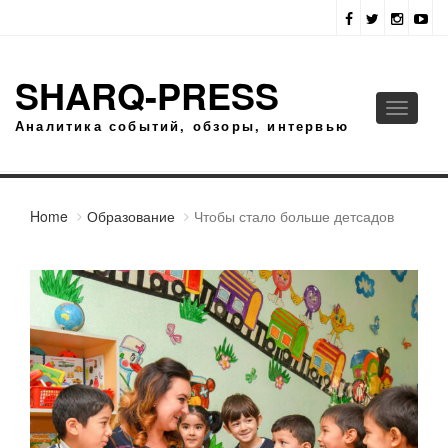
SHARQ-PRESS
Toggle
Аналитика событий, обзоры, интервью
navigati
Home
Образование
Чтобы стало больше детсадов