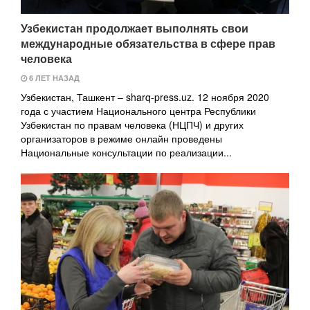
Узбекистан продолжает выполнять свои
международные обязательства в сфере прав
человека
6 ЛЕТ НАЗАД
Узбекистан, Ташкент – sharq-press.uz. 12 ноября 2020
года с участием Национального центра Республики
Узбекистан по правам человека (НЦПЧ) и других
организаторов в режиме онлайн проведены
Национальные консультации по реализации...