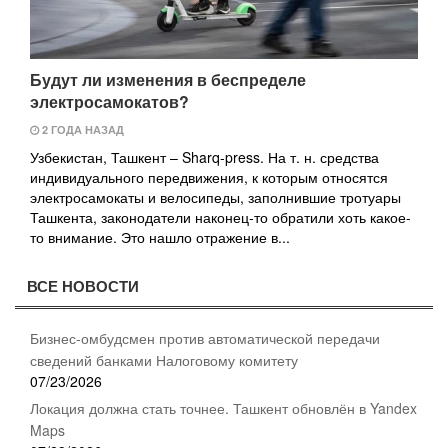
Будут ли изменения в беспределе
электросамокатов?
2 ГОДА НАЗАД
Узбекистан, Ташкент – Sharq-press. На т. н. средства
индивидуального передвижения, к которым относятся
электросамокаты и велосипеды, заполнившие тротуары
Ташкента, законодатели наконец-то обратили хоть какое-
то внимание. Это нашло отражение в...
ВСЕ НОВОСТИ
Бизнес-омбудсмен против автоматической передачи
сведений банками Налоговому комитету
07/23/2026
Локация должна стать точнее. Ташкент обновлён в Yandex
Maps