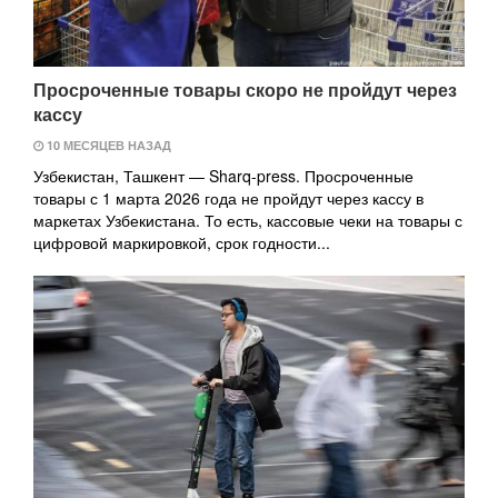
Просроченные товары скоро не пройдут через
кассу
10 МЕСЯЦЕВ НАЗАД
Узбекистан, Ташкент — Sharq-press. Просроченные
товары с 1 марта 2026 года не пройдут через кассу в
маркетах Узбекистана. То есть, кассовые чеки на товары с
цифровой маркировкой, срок годности...