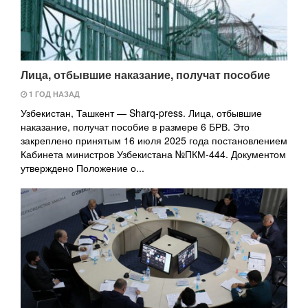
Лица, отбывшие наказание, получат пособие
1 ГОД НАЗАД
Узбекистан, Ташкент — Sharq-press. Лица, отбывшие
наказание, получат пособие в размере 6 БРВ. Это
закреплено принятым 16 июля 2025 года постановлением
Кабинета министров Узбекистана №ПКМ-444. Документом
утверждено Положение о...