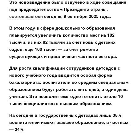
Это нововведение было озвучено в ходе совещания
под председательством Президента страны,
состоявшегося
сегодня, 9 сентября 2025 года.
В этом году в сфере дошкольного образования
планируется увеличить количество мест на 182
тысячи, из них 82 тысячи за счет новых детских
садов, еще 100 тысяч — за счет ремонта
существующих и привлечения частного сектора.
Для роста квалификации сотрудников детсадов с
нового учебного года вводится особая форма
бакалавриата: воспитатели со средним специальным
образованием будут работать пять дней, а один день
учиться. Это позволит ежегодно готовить около 10
тысяч специалистов с высшим образованием.
На сегодня в государственных детсадах лишь 38%
воспитателей имеют высшее образование, в частных
— 24%.