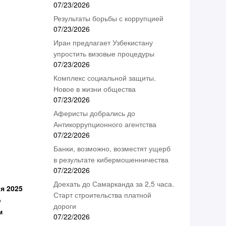
07/23/2026
Результаты борьбы с коррупцией
07/23/2026
Иран предлагает Узбекистану
упростить визовые процедуры
07/23/2026
Комплекс социальной защиты.
Новое в жизни общества
07/23/2026
Аферисты добрались до
Антикоррупционного агентства
07/22/2026
Банки, возможно, возместят ущерб
в результате кибермошенничества
07/22/2026
Доехать до Самарканда за 2,5 часа.
я 2025
Старт строительства платной
р
дороги
м
07/22/2026