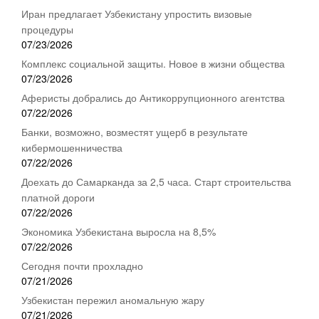
Иран предлагает Узбекистану упростить визовые
процедуры
07/23/2026
Комплекс социальной защиты. Новое в жизни общества
07/23/2026
Аферисты добрались до Антикоррупционного агентства
07/22/2026
Банки, возможно, возместят ущерб в результате
кибермошенничества
07/22/2026
Доехать до Самарканда за 2,5 часа. Старт строительства
платной дороги
07/22/2026
Экономика Узбекистана выросла на 8,5%
07/22/2026
Сегодня почти прохладно
07/21/2026
Узбекистан пережил аномальную жару
07/21/2026