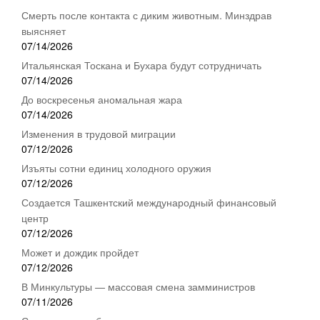
Смерть после контакта с диким животным. Минздрав
выясняет
07/14/2026
Итальянская Тоскана и Бухара будут сотрудничать
07/14/2026
До воскресенья аномальная жара
07/14/2026
Изменения в трудовой миграции
07/12/2026
Изъяты сотни единиц холодного оружия
07/12/2026
Создается Ташкентский международный финансовый
центр
07/12/2026
Может и дождик пройдет
07/12/2026
В Минкультуры — массовая смена замминистров
07/11/2026