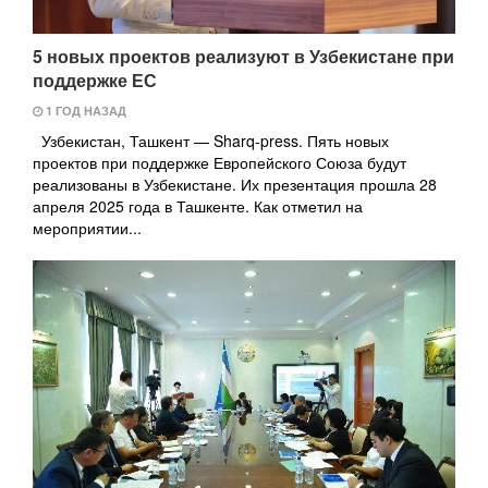
5 новых проектов реализуют в Узбекистане при
поддержке ЕС
1 ГОД НАЗАД
Узбекистан, Ташкент — Sharq-press. Пять новых
проектов при поддержке Европейского Союза будут
реализованы в Узбекистане. Их презентация прошла 28
апреля 2025 года в Ташкенте. Как отметил на
мероприятии...