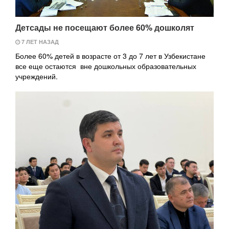
Детсады не посещают более 60% дошколят
7 ЛЕТ НАЗАД
Более 60% детей в возрасте от 3 до 7 лет в Узбекистане
все еще остаются вне дошкольных образовательных
учреждений.