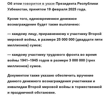
Об этом
говорится в указе
Президента Республики
Узбекистан, принятом 19 февраля 2025 года.
Кроме того, единовременное денежное
вознаграждение будет также выплачено:
— каждому лицу, приравненному к участнику Второй
мировой войны, в размере 25 000 000 (двадцати пяти
миллионов) сумов;
— каждому участнику трудового фронта во время
войны 1941–1945 годов в размере 3 000 000 (трех
миллионов) сумов.
Документом также указано обеспечить вручение
данного денежного вознаграждения участникам и
инвалидам Второй мировой войны в торжественной
и праздничной обстановке.