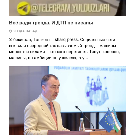
Всё ради тренда. И ДТП не писаны
3 ГОДА НАЗАД
Узбекистан, Ташкент – sharq-press. Социальные сети
выявили очередной так называемый тренд – машины
меряются силами – кто кого перетянет. Тянут, конечно,
машины, но амбиции не у железа, а у...