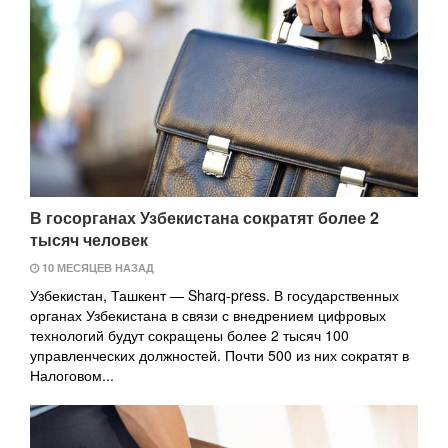
В госорганах Узбекистана сократят более 2
тысяч человек
10 МЕСЯЦЕВ НАЗАД
Узбекистан, Ташкент — Sharq-press. В государственных
органах Узбекистана в связи с внедрением цифровых
технологий будут сокращены более 2 тысяч 100
управленческих должностей. Почти 500 из них сократят в
Налоговом...