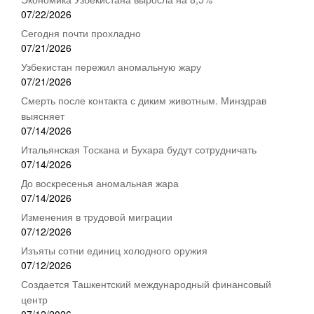
07/22/2026
Сегодня почти прохладно
07/21/2026
Узбекистан пережил аномальную жару
07/21/2026
Смерть после контакта с диким животным. Минздрав
выясняет
07/14/2026
Итальянская Тоскана и Бухара будут сотрудничать
07/14/2026
До воскресенья аномальная жара
07/14/2026
Изменения в трудовой миграции
07/12/2026
Изъяты сотни единиц холодного оружия
07/12/2026
Создается Ташкентский международный финансовый
центр
07/12/2026