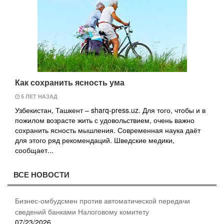
Как сохранить ясность ума
5 ЛЕТ НАЗАД
Узбекистан, Ташкент – sharq-press.uz. Для того, чтобы и в
пожилом возрасте жить с удовольствием, очень важно
сохранить ясность мышления. Современная наука даёт
для этого ряд рекомендаций. Шведские медики,
сообщает...
ВСЕ НОВОСТИ
Бизнес-омбудсмен против автоматической передачи
сведений банками Налоговому комитету
07/23/2026