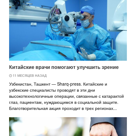
Китайские врачи помогают улучшить зрение
11 МЕСЯЦЕВ НАЗАД
Узбекистан, Ташкент — Sharq-press. Китайские и
узбекские специалисты проводят в эти дни
высокотехнологичные операции, связанные с катарактой
глаз, пациентам, нуждающимся в социальной защите.
Благотворительная акция проходит в трех регионах...