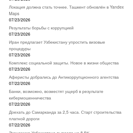
Локация должна стать точнее. Ташкент обновлён в Yandex
Maps
07/23/2026
Результаты борьбы с коррупцией
07/23/2026
Иран предлагает Узбекистану упростить визовые
процедуры
07/23/2026
Комплекс социальной защиты. Новое в жизни общества
07/23/2026
Аферисты добрались до Антикоррупционного агентства
07/22/2026
Банки, возможно, возместят ущерб в результате
кибермошенничества
07/22/2026
Доехать до Самарканда за 2,5 часа. Старт строительства
платной дороги
07/22/2026
Экономика Узбекистана выросла на 8,5%