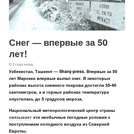
Снег — впервые за 50
лет!
2 года назад
Узбекистан, Ташкент — Sharq-press.
Впервые за 50
лет Марокко впервые выпал снег. В некоторых
районах высота снежного покрова достигла 35-40
сантиметров, а в горных районах температура
опустилась до 5 градусов мороза.
Национальный метеорологический центр страны
связывает
эти необычные погодные условия с
поступлением холодного воздуха из Северной
Европы.