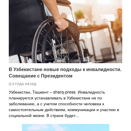
В Узбекистане новые подходы к инвалидности.
Совещание с Президентом
2 ГОДА НАЗАД
Узбекистан, Ташкент – sharq-press. Инвалидность
планируется устанавливать в Узбекистане не по
заболеванию, а с учетом способности человека к
самостоятельным действиям, коммуникации и участию в
социальной жизни. В стране будет...