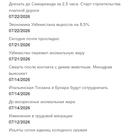
Доехать до Самарканда за 2,5 часа. Старт строительства
платной дороги
07/22/2026
Экономика Узбекистана выросла на 8,5%
07/22/2026
Сегодня почти прохладно
07/21/2026
Узбекистан пережил аномальную жару
07/21/2026
Смерть после контакта с диким животным. Минздрав
выясняет
07/14/2026
Итальянская Тоскана и Бухара будут сотрудничать
07/14/2026
До воскресенья аномальная жара
07/14/2026
Изменения в трудовой миграции
07/12/2026
Изъяты сотни единиц холодного оружия