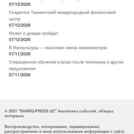
07/12/2026
Создается Ташкентский международный финансовый
центр
07/12/2026
Может и дождик пройдет
07/12/2026
В Минкультуры — массовая смена замминистров
07/11/2026
Сокращенное обучение в вузах после техникума и другие
предложения
07/11/2026
© 2021 "SHARQ-PRESS.UZ" Аналитика событий, обзоры,
интервью
Воспроизводство, копирование, тиражирование,
распространение и иное использование информации с сайта