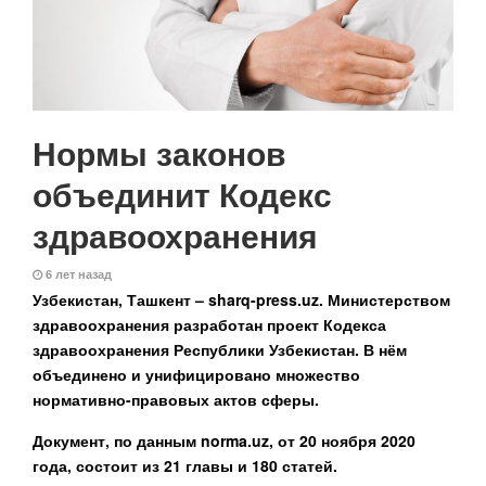
Нормы законов
объединит Кодекс
здравоохранения
6 лет назад
Узбекистан, Ташкент –
sharq-
press.
uz. Министерством
здравоохранения разработан проект Кодекса
здравоохранения Республики Узбекистан. В нём
объединено и унифицировано множество
нормативно-правовых актов сферы.
Документ, по данным norma.uz, от 20 ноября 2020
года, состоит из 21 главы и 180 статей.