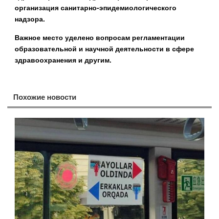
организация санитарно-эпидемиологического
надзора.
Важное место уделено вопросам регламентации
образовательной и научной деятельности в сфере
здравоохранения и другим.
Похожие новости