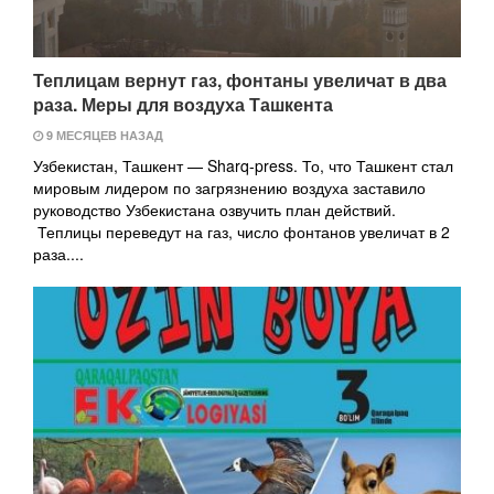
Теплицам вернут газ, фонтаны увеличат в два
раза. Меры для воздуха Ташкента
9 МЕСЯЦЕВ НАЗАД
Узбекистан, Ташкент — Sharq-press. То, что Ташкент стал
мировым лидером по загрязнению воздуха заставило
руководство Узбекистана озвучить план действий.
Теплицы переведут на газ, число фонтанов увеличат в 2
раза....