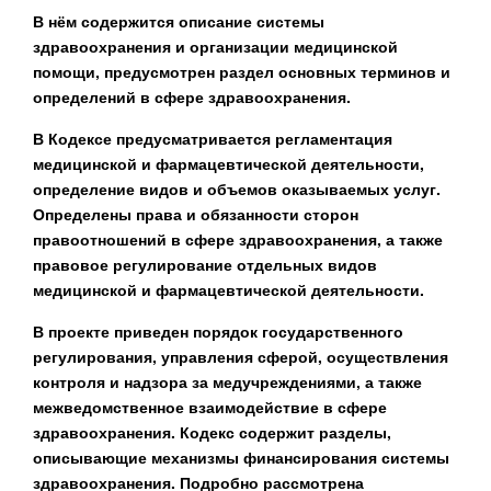
В нём содержится описание системы
здравоохранения и организации медицинской
помощи, предусмотрен раздел основных терминов и
определений в сфере здравоохранения.
В Кодексе предусматривается регламентация
медицинской и фармацевтической деятельности,
определение видов и объемов оказываемых услуг.
Определены права и обязанности сторон
правоотношений в сфере здравоохранения, а также
правовое регулирование отдельных видов
медицинской и фармацевтической деятельности.
В проекте приведен порядок государственного
регулирования, управления сферой, осуществления
контроля и надзора за медучреждениями, а также
межведомственное взаимодействие в сфере
здравоохранения. Кодекс содержит разделы,
описывающие механизмы финансирования системы
здравоохранения. Подробно рассмотрена