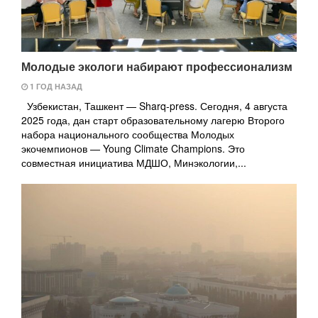
Молодые экологи набирают профессионализм
1 ГОД НАЗАД
Узбекистан, Ташкент — Sharq-press. Сегодня, 4 августа
2025 года, дан старт образовательному лагерю Второго
набора национального сообщества Молодых
экочемпионов — Young Climate Champions. Это
совместная инициатива МДШО, Минэкологии,...