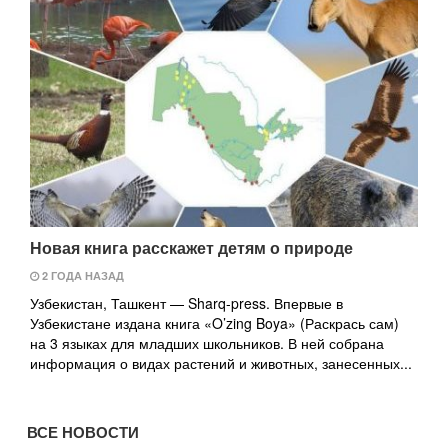
Новая книга расскажет детям о природе
2 ГОДА НАЗАД
Узбекистан, Ташкент — Sharq-press. Впервые в
Узбекистане издана книга «O’zing Boya» (Раскрась сам)
на 3 языках для младших школьников. В ней собрана
информация о видах растений и животных, занесенных...
ВСЕ НОВОСТИ