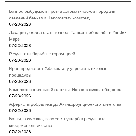
Бизнес-омбудсмен против автоматической передачи
сведений банками Налоговому комитету
07/23/2026
Локация должна стать точнее. Ташкент обновлён в Yandex
Maps
07/23/2026
Результаты борьбы с коррупцией
07/23/2026
Иран предлагает Узбекистану упростить визовые
процедуры
07/23/2026
Комплекс социальной защиты. Новое в жизни общества
07/23/2026
Аферисты добрались до Антикоррупционного агентства
07/22/2026
Банки, возможно, возместят ущерб в результате
кибермошенничества
07/22/2026