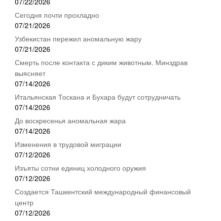
07/22/2026
Сегодня почти прохладно
07/21/2026
Узбекистан пережил аномальную жару
07/21/2026
Смерть после контакта с диким животным. Минздрав
выясняет
07/14/2026
Итальянская Тоскана и Бухара будут сотрудничать
07/14/2026
До воскресенья аномальная жара
07/14/2026
Изменения в трудовой миграции
07/12/2026
Изъяты сотни единиц холодного оружия
07/12/2026
Создается Ташкентский международный финансовый
центр
07/12/2026