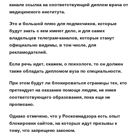
канале ссылка на соответствующий диплом врача от
медицинского института.
Это и большой плюс для подписчиков, которые
будут знать с кем имеют дело, и для самих
владельцев телеграм-каналов, которые станут
официально видимы, в том числе, для
рекламодателей.
Если речь идет, скажем, о психологе, то он должен
также обладать дипломом вуза по специальности.
При этом будут ли блокироваться страницы тех, кто
претендует на оказание помощи людям, не имея
соответствующего образования, пока еще не
прописано.
Однако отмечено, что у Роскомнадзора есть опыт
блокировки сайтов, на которых идут призывы к
тому, что запрещено законом.