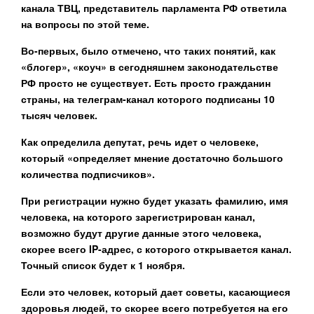
канала ТВЦ, представитель парламента РФ ответила
на вопросы по этой теме.
Во-первых, было отмечено, что таких понятий, как
«блогер», «коуч» в сегодняшнем законодательстве
РФ просто не существует. Есть просто гражданин
страны, на телеграм-канал которого подписаны 10
тысяч человек.
Как определила депутат, речь идет о человеке,
который «определяет мнение достаточно большого
количества подписчиков».
При регистрации нужно будет указать фамилию, имя
человека, на которого зарегистрирован канал,
возможно будут другие данные этого человека,
скорее всего IP-адрес, с которого открывается канал.
Точный список будет к 1 ноября.
Если это человек, который дает советы, касающиеся
здоровья людей, то скорее всего потребуется на его