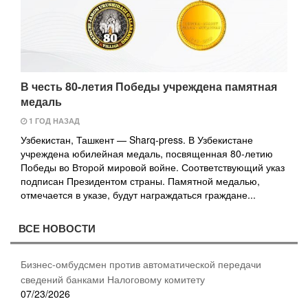
В честь 80-летия Победы учреждена памятная
медаль
1 ГОД НАЗАД
Узбекистан, Ташкент — Sharq-press. В Узбекистане
учреждена юбилейная медаль, посвященная 80-летию
Победы во Второй мировой войне. Соответствующий указ
подписан Президентом страны. Памятной медалью,
отмечается в указе, будут награждаться граждане...
ВСЕ НОВОСТИ
Бизнес-омбудсмен против автоматической передачи
сведений банками Налоговому комитету
07/23/2026