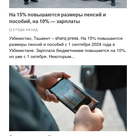
На 15% повышаются размеры пенсий и
пособий, на 10% — зарплаты
2 ГОДА НАЗАД
Узбекистан, Ташкент – sharq-press. На 15% повышаются
размеры пенсий и пособий с 1 сентября 2024 года в
Узбекистане. Зарплата бюджетникам повышается на 10%,
но уже с 1 октября. Некоторым...