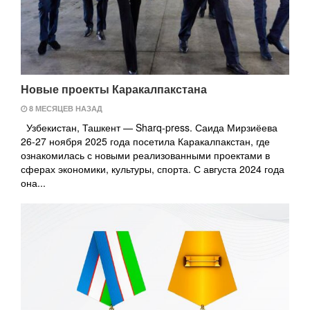
Новые проекты Каракалпакстана
8 МЕСЯЦЕВ НАЗАД
Узбекистан, Ташкент — Sharq-press. Саида Мирзиёева
26-27 ноября 2025 года посетила Каракалпакстан, где
ознакомилась с новыми реализованными проектами в
сферах экономики, культуры, спорта. С августа 2024 года
она...