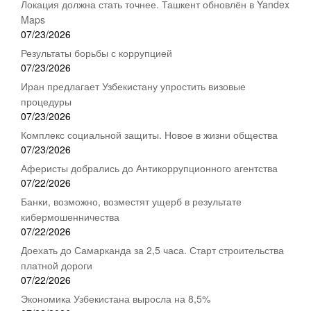
Локация должна стать точнее. Ташкент обновлён в Yandex
Maps
07/23/2026
Результаты борьбы с коррупцией
07/23/2026
Иран предлагает Узбекистану упростить визовые
процедуры
07/23/2026
Комплекс социальной защиты. Новое в жизни общества
07/23/2026
Аферисты добрались до Антикоррупционного агентства
07/22/2026
Банки, возможно, возместят ущерб в результате
кибермошенничества
07/22/2026
Доехать до Самарканда за 2,5 часа. Старт строительства
платной дороги
07/22/2026
Экономика Узбекистана выросла на 8,5%