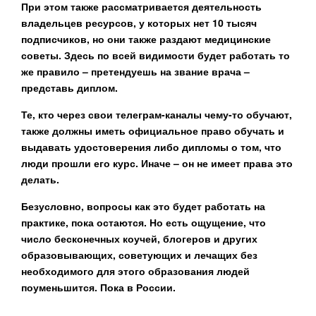
При этом также рассматривается деятельность
владельцев ресурсов, у которых нет 10 тысяч
подписчиков, но они также раздают медицинские
советы. Здесь по всей видимости будет работать то
же правило – претендуешь на звание врача –
представь диплом.
Те, кто через свои телеграм-каналы чему-то обучают,
также должны иметь официальное право обучать и
выдавать удостоверения либо дипломы о том, что
люди прошли его курс. Иначе – он не имеет права это
делать.
Безусловно, вопросы как это будет работать на
практике, пока остаются. Но есть ощущение, что
число бесконечных коучей, блогеров и других
образовывающих, советующих и лечащих без
необходимого для этого образования людей
поуменьшится. Пока в России.