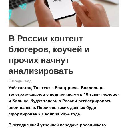
В России контент
блогеров, коучей и
прочих начнут
анализировать
2 года назад
Узбекистан, Ташкент – Sharq-press.
Владельцы
телеграм-каналов с подписчиками в 10 тысяч человек
и больше, будут теперь в России регистрировать
свои данные. Перечень таких данных будет
сформирован к 1 ноября 2024 года.
В cегодняшней утренней передаче российского