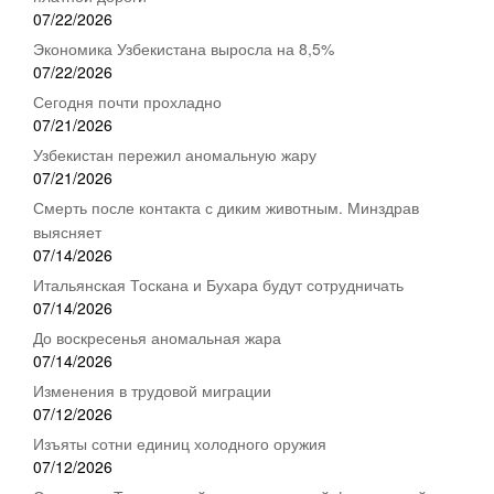
07/22/2026
Экономика Узбекистана выросла на 8,5%
07/22/2026
Сегодня почти прохладно
07/21/2026
Узбекистан пережил аномальную жару
07/21/2026
Смерть после контакта с диким животным. Минздрав
выясняет
07/14/2026
Итальянская Тоскана и Бухара будут сотрудничать
07/14/2026
До воскресенья аномальная жара
07/14/2026
Изменения в трудовой миграции
07/12/2026
Изъяты сотни единиц холодного оружия
07/12/2026