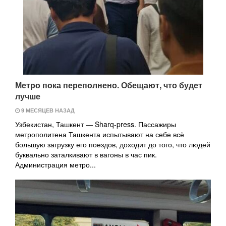
Метро пока переполнено. Обещают, что будет
лучше
9 МЕСЯЦЕВ НАЗАД
Узбекистан, Ташкент — Sharq-press. Пассажиры
метрополитена Ташкента испытывают на себе всё
большую загрузку его поездов, доходит до того, что людей
буквально заталкивают в вагоны в час пик.
Администрация метро...