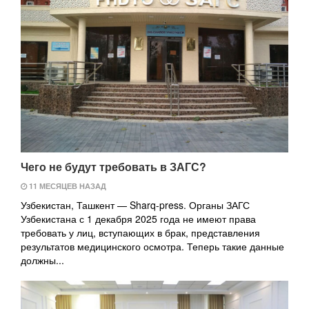
Чего не будут требовать в ЗАГС?
11 МЕСЯЦЕВ НАЗАД
Узбекистан, Ташкент — Sharq-press. Органы ЗАГС
Узбекистана с 1 декабря 2025 года не имеют права
требовать у лиц, вступающих в брак, представления
результатов медицинского осмотра. Теперь такие данные
должны...