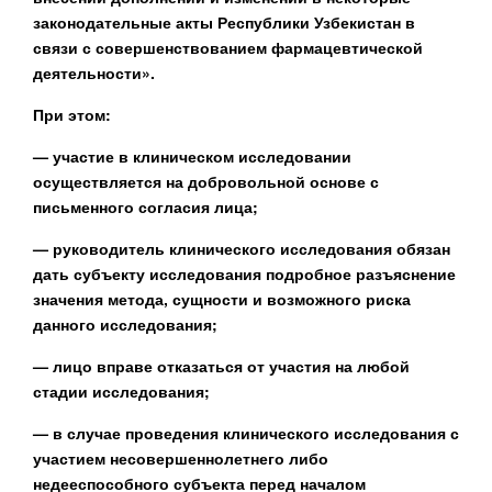
законодательные акты Республики Узбекистан в
связи с совершенствованием фармацевтической
деятельности».
При этом:
— участие в клиническом исследовании
осуществляется на добровольной основе с
письменного согласия лица;
— руководитель клинического исследования обязан
дать субъекту исследования подробное разъяснение
значения метода, сущности и возможного риска
данного исследования;
— лицо вправе отказаться от участия на любой
стадии исследования;
— в случае проведения клинического исследования с
участием несовершеннолетнего либо
недееспособного субъекта перед началом