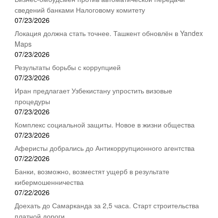
сведений банками Налоговому комитету
07/23/2026
Локация должна стать точнее. Ташкент обновлён в Yandex
Maps
07/23/2026
Результаты борьбы с коррупцией
07/23/2026
Иран предлагает Узбекистану упростить визовые
процедуры
07/23/2026
Комплекс социальной защиты. Новое в жизни общества
07/23/2026
Аферисты добрались до Антикоррупционного агентства
07/22/2026
Банки, возможно, возместят ущерб в результате
кибермошенничества
07/22/2026
Доехать до Самарканда за 2,5 часа. Старт строительства
платной дороги