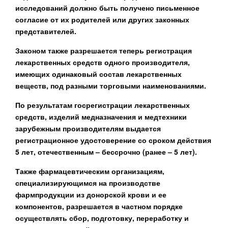
исследований должно быть получено письменное
согласие от их родителей или других законных
представителей.
Законом также разрешается теперь регистрация
лекарственных средств одного производителя,
имеющих одинаковый состав лекарственных
веществ, под разными торговыми наименованиями.
По результатам госрегистрации лекарственных
средств, изделий медназначения и медтехники
зарубежным производителям выдается
регистрационное удостоверение со сроком действия
5 лет, отечественным – бессрочно (ранее – 5 лет).
Также фармацевтическим организациям,
специализирующимся на производстве
фармпродукции из донорской крови и ее
компонентов, разрешается в частном порядке
осуществлять сбор, подготовку, переработку и